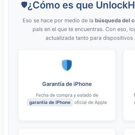
¿Cómo es que UnlockHer
Eso se hace por medio de la
búsqueda del có
país en el que te encuentras. Con eso, 
actualizada tanto para dispositivo
Garantía de iPhone
Fecha de compra y estado de
garantía de iPhone
oficial de Apple