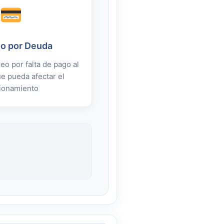
o por Deuda
eo por falta de pago al
e pueda afectar el
ionamiento