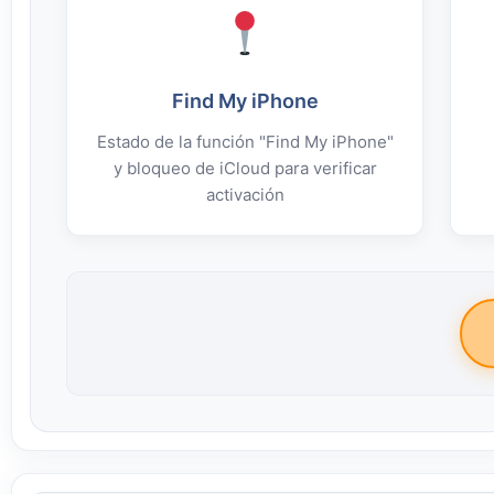
Find My iPhone
Estado de la función "Find My iPhone"
y bloqueo de iCloud para verificar
activación