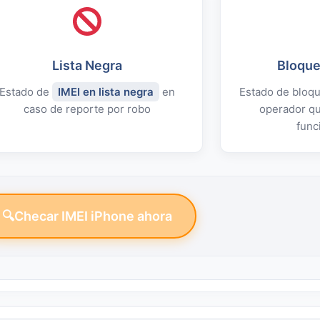
Lista Negra
Bloque
Estado de
IMEI en lista negra
en
Estado de bloqu
caso de reporte por robo
operador qu
func
Checar IMEI iPhone ahora