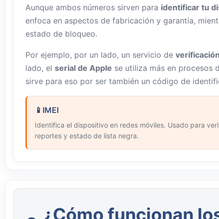
Aunque ambos números sirven para
identificar tu d
enfoca en aspectos de fabricación y garantía, mien
estado de bloqueo.
Por ejemplo, por un lado, un servicio de
verificació
lado, el
serial de Apple
se utiliza más en procesos 
sirve para eso por ser también un código de identifi
IMEI
Identifica el dispositivo en redes móviles. Usado para ver
reportes y estado de lista negra.
¿Cómo funcionan los 