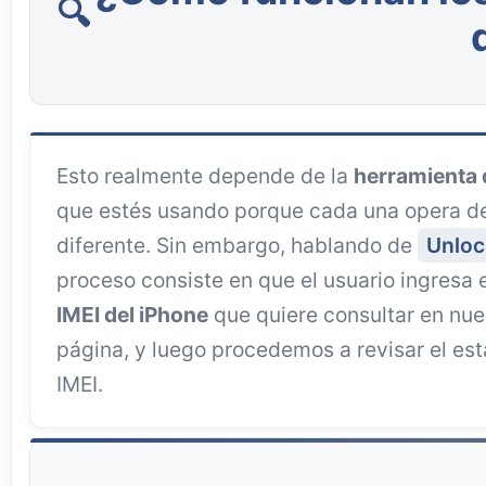
Esto realmente depende de la
herramienta 
que estés usando porque cada una opera d
diferente. Sin embargo, hablando de
Unloc
proceso consiste en que el usuario ingresa 
IMEI del iPhone
que quiere consultar en nue
página, y luego procedemos a revisar el es
IMEI.