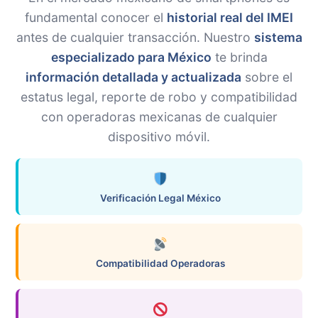
fundamental conocer el
historial real del IMEI
antes de cualquier transacción. Nuestro
sistema
especializado para México
te brinda
información detallada y actualizada
sobre el
estatus legal, reporte de robo y compatibilidad
con operadoras mexicanas de cualquier
dispositivo móvil.
Verificación Legal México
Compatibilidad Operadoras