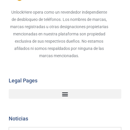
UnlockHere opera como un revendedor independiente
de desbloqueo de teléfonos. Los nombres de marcas,
marcas registradas u otras designaciones propietarias
mencionadas en nuestra plataforma son propiedad
exclusiva de sus respectivos dueños. No estamos
afiliados ni somos respaldados por ninguna de las
marcas mencionadas.
Legal Pages
Noticias