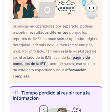
Si buscas en operadores por separado, podrías
encontrar
resultados diferentes
porque los
reportes de IMEI los hace solo el operador original
del equipo (además de que toca llamar uno por
uno). Por otro lado, también está la posibilidad de
ver el estado de tu IMEI usando la
página de
consultas de la IFT
, pero de nuevo, eso solo te
da este dato específico y no la
información
completa
.
Tiempo perdido al reunir toda la
información