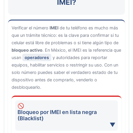
IMEI?
Verificar el número
IMEI
de tu teléfono es mucho más
que un trámite técnico: es la clave para confirmar si tu
celular está libre de problemas o si tiene algún tipo de
bloqueo activo
. En México, el IMEI es la referencia que
usan
operadores
y autoridades para reportar
equipos, habilitar servicios o restringir su uso. Con un
solo número puedes saber el verdadero estado de tu
dispositivo antes de comprarlo, venderlo o
desbloquearlo.
Bloqueo por IMEI en lista negra
(Blacklist)
▼