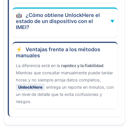
UnlockHere
¿Cómo obtiene UnlockHere el
estado de un dispositivo con el
IMEI?
Ventajas frente a los métodos
manuales
La diferencia está en la
rapidez y la fiabilidad
.
Mientras que consultar manualmente puede tardar
horas y no siempre arroja datos completos,
UnlockHere
entrega un reporte en minutos, con
un nivel de detalle que te evita confusiones y
riesgos.