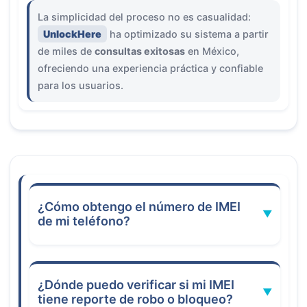
La simplicidad del proceso no es casualidad:
UnlockHere
ha optimizado su sistema a partir
de miles de
consultas exitosas
en México,
ofreciendo una experiencia práctica y confiable
para los usuarios.
¿Cómo obtengo el número de IMEI
de mi teléfono?
¿Dónde puedo verificar si mi IMEI
tiene reporte de robo o bloqueo?