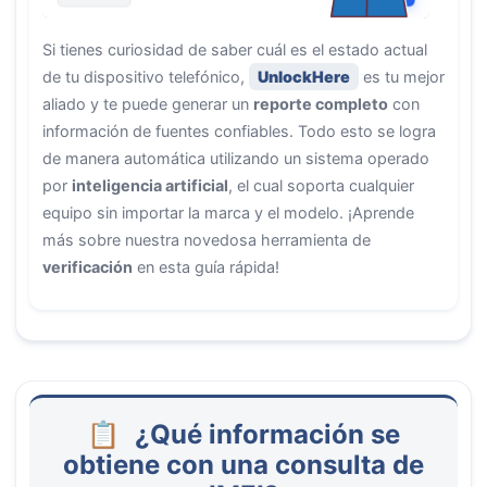
Si tienes curiosidad de saber cuál es el estado actual
de tu dispositivo telefónico,
UnlockHere
es tu mejor
aliado y te puede generar un
reporte completo
con
información de fuentes confiables. Todo esto se logra
de manera automática utilizando un sistema operado
por
inteligencia artificial
, el cual soporta cualquier
equipo sin importar la marca y el modelo. ¡Aprende
más sobre nuestra novedosa herramienta de
verificación
en esta guía rápida!
¿Qué información se
obtiene con una consulta de