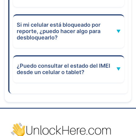
Si mi celular está bloqueado por
reporte, ¿puedo hacer algo para
desbloquearlo?
UnlockHere
¿Puedo consultar el estado del IMEI
desde un celular o tablet?
UnlockHere