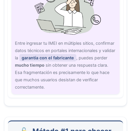
Entre ingresar tu IMEI en múltiples sitios, confirmar
datos técnicos en portales internacionales y validar
la
garantía con el fabricante
, puedes perder
mucho tiempo
sin obtener una respuesta clara.
Esa fragmentación es precisamente lo que hace
que muchos usuarios desistan de verificar
correctamente.