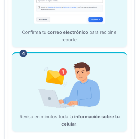
Confirma tu
correo electrónico
para recibir el
reporte.
4
Revisa en minutos toda la
información sobre tu
celular
.