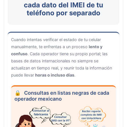
cada dato del IMEI de tu
teléfono por separado
Cuando intentas verificar el estado de tu celular
manualmente, te enfrentas a un proceso
lento y
confuso
. Cada operador tiene su propio portal; las
bases de datos internacionales no siempre se
actualizan en tiempo real, y reunir toda la información
puede llevar
horas o incluso días
.
Consultas en listas negras de cada
operador mexicano