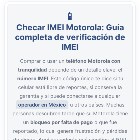
Checar IMEI Motorola: Guía
completa de verificación de
IMEI
Comprar o usar un
teléfono Motorola con
tranquilidad
depende de un detalle clave: el
número IMEI
. Este código único te dice si tu
celular está libre de reportes, si conserva la
garantía y si puede conectarse a cualquier
operador en México
u otros países. Muchas
personas descubren tarde que su Motorola tiene
un
bloqueo por falta de pago
o que fue
reportado, lo cual genera frustración y pérdidas
de dinero. Aquí aprenderás qué significa el IMEI,