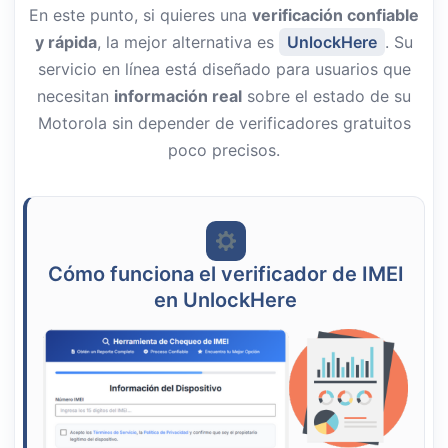
En este punto, si quieres una
verificación confiable
y rápida
, la mejor alternativa es
UnlockHere
. Su
servicio en línea está diseñado para usuarios que
necesitan
información real
sobre el estado de su
Motorola sin depender de verificadores gratuitos
poco precisos.
Cómo funciona el verificador de IMEI
en UnlockHere