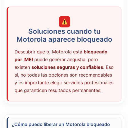
Soluciones cuando tu
Motorola aparece bloqueado
Descubrir que tu Motorola está
bloqueado
por IMEI
puede generar angustia, pero
existen
soluciones seguras y confiables
. Eso
sí, no todas las opciones son recomendables
y es importante elegir servicios profesionales
que garanticen resultados permanentes.
¿Cómo puedo liberar un Motorola bloqueado