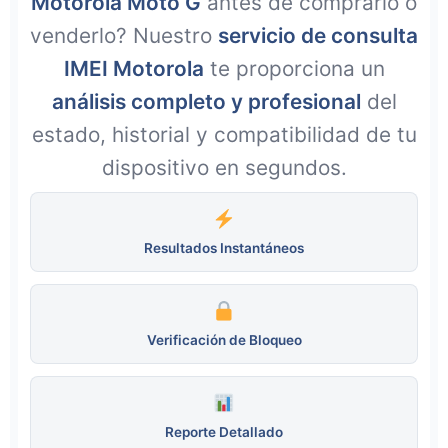
Motorola Moto G
antes de comprarlo o
venderlo? Nuestro
servicio de consulta
IMEI Motorola
te proporciona un
análisis completo y profesional
del
estado, historial y compatibilidad de tu
dispositivo en segundos.
Resultados Instantáneos
Verificación de Bloqueo
Reporte Detallado