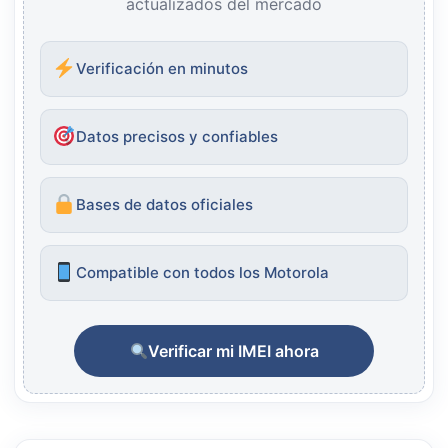
actualizados del mercado
Verificación en minutos
Datos precisos y confiables
Bases de datos oficiales
Compatible con todos los Motorola
Verificar mi IMEI ahora