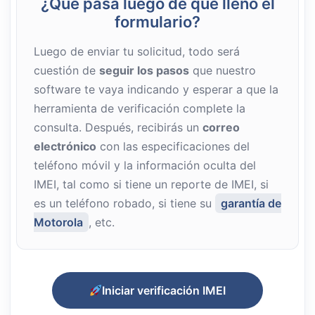
¿Qué pasa luego de que lleno el
formulario?
Luego de enviar tu solicitud, todo será
cuestión de
seguir los pasos
que nuestro
software te vaya indicando y esperar a que la
herramienta de verificación complete la
consulta. Después, recibirás un
correo
electrónico
con las especificaciones del
teléfono móvil y la información oculta del
IMEI, tal como si tiene un reporte de IMEI, si
es un teléfono robado, si tiene su
garantía de
Motorola
, etc.
Iniciar verificación IMEI