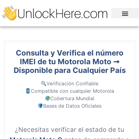
Consulta y Verifica el número
IMEI de tu Motorola Moto ➞
Disponible para Cualquier País
Verificación Confiable
Compatible con cualquier Motorola
Cobertura Mundial
Bases de Datos Oficiales
¿Necesitas verificar el estado de tu