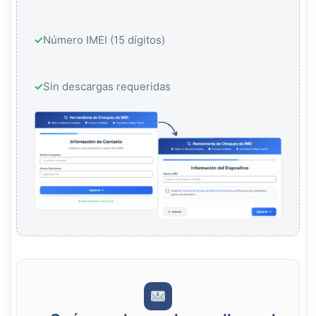
✓
Número IMEI (15 dígitos)
✓
Sin descargas requeridas