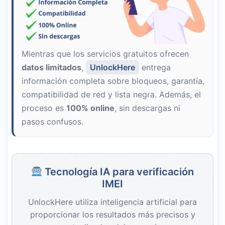
Mientras que los servicios gratuitos ofrecen
datos limitados
,
UnlockHere
entrega
información completa sobre bloqueos, garantía,
compatibilidad de red y lista negra. Además, el
proceso es
100% online
, sin descargas ni
pasos confusos.
Tecnología IA para verificación
IMEI
UnlockHere utiliza inteligencia artificial para
proporcionar los resultados más precisos y