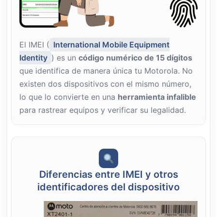
El IMEI (
International Mobile Equipment
Identity
) es un
código numérico de 15 dígitos
que identifica de manera única tu Motorola. No
existen dos dispositivos con el mismo número,
lo que lo convierte en una
herramienta infalible
para rastrear equipos y verificar su legalidad.
Diferencias entre IMEI y otros
identificadores del dispositivo