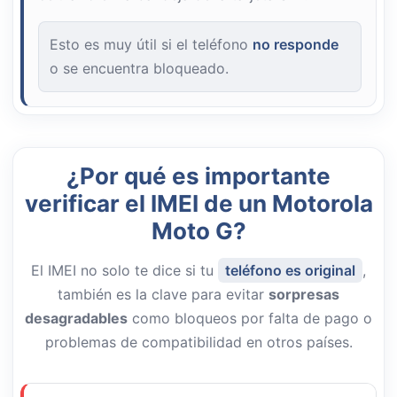
Esto es muy útil si el teléfono
no responde
o se encuentra bloqueado.
¿Por qué es importante
verificar el IMEI de un Motorola
Moto G?
El IMEI no solo te dice si tu
teléfono es original
,
también es la clave para evitar
sorpresas
desagradables
como bloqueos por falta de pago o
problemas de compatibilidad en otros países.