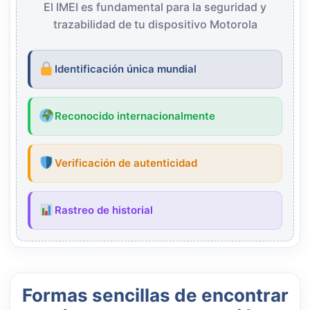
El IMEI es fundamental para la seguridad y
trazabilidad de tu dispositivo Motorola
Identificación única mundial
Reconocido internacionalmente
Verificación de autenticidad
Rastreo de historial
Formas sencillas de encontrar