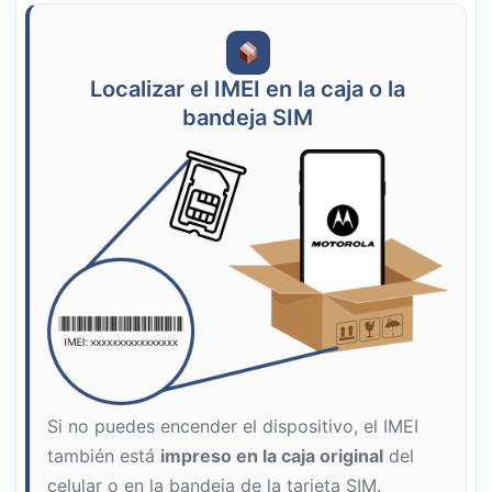
Localizar el IMEI en la caja o la
bandeja SIM
Si no puedes encender el dispositivo, el IMEI
también está
impreso en la caja original
del
celular o en la bandeja de la tarjeta SIM.