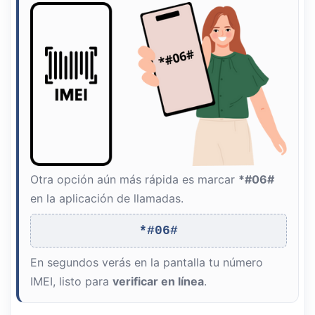
Otra opción aún más rápida es marcar
*#06#
en la aplicación de llamadas.
*#06#
En segundos verás en la pantalla tu número
IMEI, listo para
verificar en línea
.