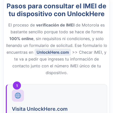
Pasos para consultar el IMEI de
tu dispositivo con UnlockHere
El proceso de
verificación de IMEI
de Motorola es
bastante sencillo porque todo se hace de forma
100% online
, sin requisitos ni condiciones, y solo
llenando un formulario de solicitud. Ese formulario lo
encuentras en
UnlockHere.com
>> Checar IMEI, y
te va a pedir que ingreses tu información de
contacto junto con el número IMEI único de tu
dispositivo.
1
Visita UnlockHere.com