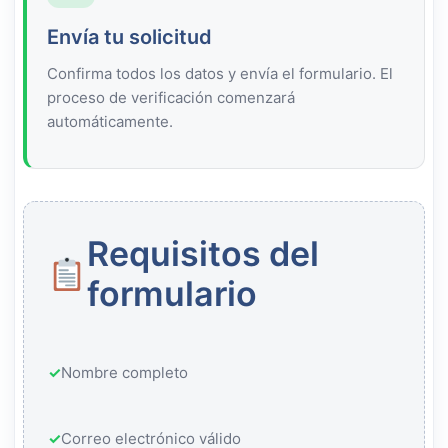
Envía tu solicitud
Confirma todos los datos y envía el formulario. El
proceso de verificación comenzará
automáticamente.
Requisitos del
formulario
✓
Nombre completo
✓
Correo electrónico válido