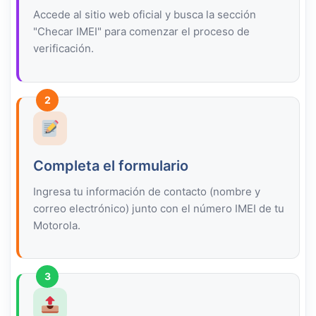
Accede al sitio web oficial y busca la sección
"Checar IMEI" para comenzar el proceso de
verificación.
2
Completa el formulario
Ingresa tu información de contacto (nombre y
correo electrónico) junto con el número IMEI de tu
Motorola.
3