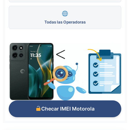
Todas las Operadoras
Checar IMEI Motorola