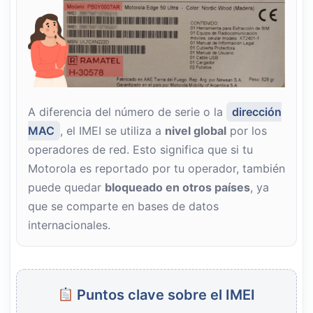
A diferencia del número de serie o la
dirección
MAC
, el IMEI se utiliza a
nivel global
por los
operadores de red. Esto significa que si tu
Motorola es reportado por tu operador, también
puede quedar
bloqueado en otros países
, ya
que se comparte en bases de datos
internacionales.
Puntos clave sobre el IMEI