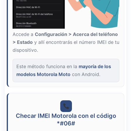
Accede a
Configuración > Acerca del teléfono
> Estado
y allí encontrarás el número IMEI de tu
dispositivo.
Este método funciona en la
mayoría de los
modelos Motorola Moto
con Android.
Checar IMEI Motorola con el código
*#06#