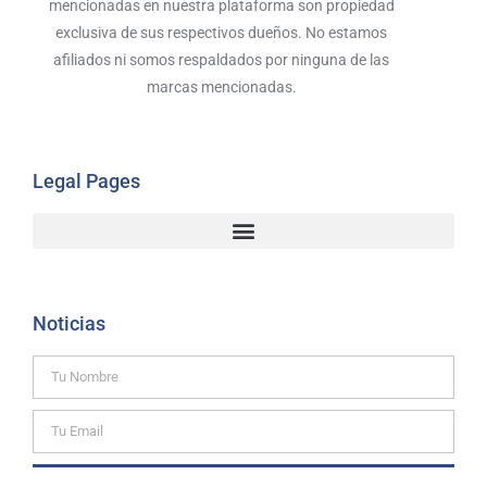
mencionadas en nuestra plataforma son propiedad
exclusiva de sus respectivos dueños. No estamos
afiliados ni somos respaldados por ninguna de las
marcas mencionadas.
Legal Pages
Noticias
SUSCRIBIRTE