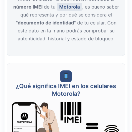
número IMEI
de tu
Motorola
, es bueno saber
qué representa y por qué se considera el
"documento de identidad"
de tu celular. Con
este dato en la mano podrás comprobar su
autenticidad, historial y estado de bloqueo.
¿Qué significa IMEI en los celulares
Motorola?