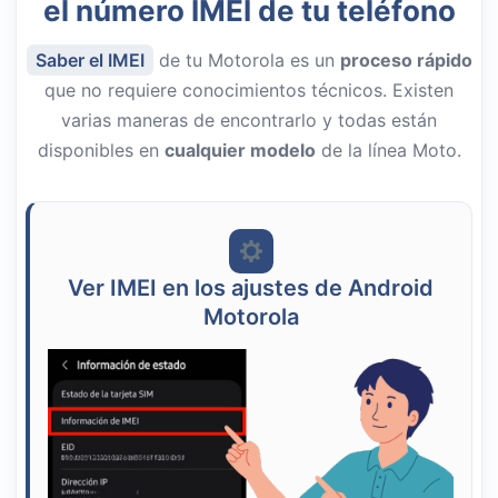
el número IMEI de tu teléfono
Saber el IMEI
de tu Motorola es un
proceso rápido
que no requiere conocimientos técnicos. Existen
varias maneras de encontrarlo y todas están
disponibles en
cualquier modelo
de la línea Moto.
Ver IMEI en los ajustes de Android
Motorola