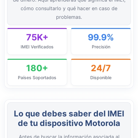
cómo consultarlo y qué hacer en caso de
problemas.
75K+
99.9%
IMEI Verificados
Precisión
180+
24/7
Países Soportados
Disponible
Lo que debes saber del IMEI
de tu dispositivo Motorola
Antes de buscar la información asociada al