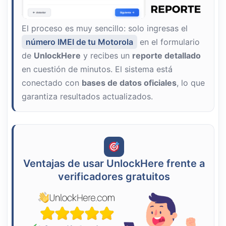
El proceso es muy sencillo: solo ingresas el
número IMEI de tu Motorola
en el formulario
de
UnlockHere
y recibes un
reporte detallado
en cuestión de minutos. El sistema está
conectado con
bases de datos oficiales
, lo que
garantiza resultados actualizados.
Ventajas de usar UnlockHere frente a
verificadores gratuitos