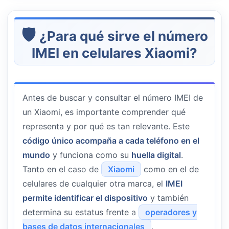
¿Para qué sirve el número
IMEI en celulares Xiaomi?
Antes de buscar y consultar el número IMEI de
un Xiaomi, es importante comprender qué
representa y por qué es tan relevante. Este
código único acompaña a cada teléfono en el
mundo
y funciona como su
huella digital
.
Tanto en el caso de
Xiaomi
como en el de
celulares de cualquier otra marca, el
IMEI
permite identificar el dispositivo
y también
determina su estatus frente a
operadores y
bases de datos internacionales
.