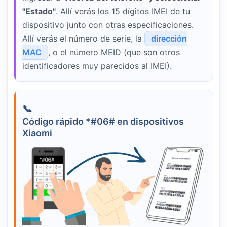
"Estado"
. Allí verás los 15 dígitos IMEI de tu
dispositivo junto con otras especificaciones.
Allí verás el número de serie, la
dirección
MAC
, o el número MEID (que son otros
identificadores muy parecidos al IMEI).
Código rápido *#06# en dispositivos
Xiaomi