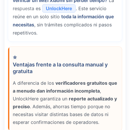
verificar un IMEI Xiaomi sin perder tiempo?
La
respuesta es
UnlockHere
. Este servicio
reúne en un solo sitio
toda la información que
necesitas
, sin trámites complicados ni pasos
repetitivos.
Ventajas frente a la consulta manual y
gratuita
A diferencia de los
verificadores gratuitos que
a menudo dan información incompleta
,
UnlockHere garantiza un
reporte actualizado y
preciso
. Además, ahorras tiempo porque no
necesitas visitar distintas bases de datos ni
esperar confirmaciones de operadores.