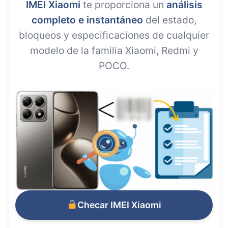
IMEI Xiaomi
te proporciona un
análisis
completo e instantáneo
del estado,
bloqueos y especificaciones de cualquier
modelo de la familia Xiaomi, Redmi y
POCO.
Checar IMEI Xiaomi