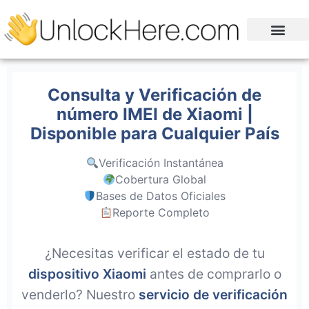
Consulta y Verificación de
número IMEI de Xiaomi |
Disponible para Cualquier País
Verificación Instantánea
Cobertura Global
Bases de Datos Oficiales
Reporte Completo
¿Necesitas verificar el estado de tu
dispositivo Xiaomi
antes de comprarlo o
venderlo? Nuestro
servicio de verificación