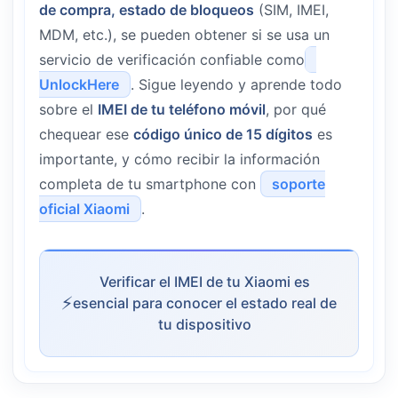
de compra, estado de bloqueos
(SIM, IMEI,
MDM, etc.), se pueden obtener si se usa un
servicio de verificación confiable como
UnlockHere
. Sigue leyendo y aprende todo
sobre el
IMEI de tu teléfono móvil
, por qué
chequear ese
código único de 15 dígitos
es
importante, y cómo recibir la información
completa de tu smartphone con
soporte
oficial Xiaomi
.
Verificar el IMEI de tu Xiaomi es
esencial para conocer el estado real de
tu dispositivo