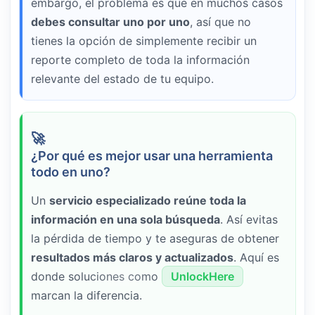
embargo, el problema es que en muchos casos
debes consultar uno por uno
, así que no
tienes la opción de simplemente recibir un
reporte completo de toda la información
relevante del estado de tu equipo.
¿Por qué es mejor usar una herramienta
todo en uno?
Un
servicio especializado reúne toda la
información en una sola búsqueda
. Así evitas
la pérdida de tiempo y te aseguras de obtener
resultados más claros y actualizados
. Aquí es
donde soluciones como
UnlockHere
marcan la diferencia.