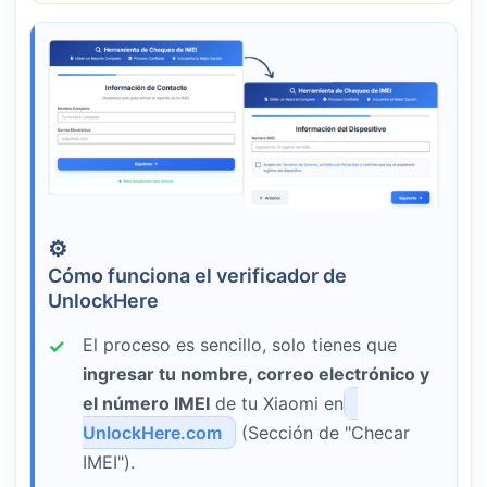
Cómo funciona el verificador de
UnlockHere
El proceso es sencillo, solo tienes que
ingresar tu nombre, correo electrónico y
el número IMEI
de tu Xiaomi en
UnlockHere.com
(Sección de "Checar
IMEI").