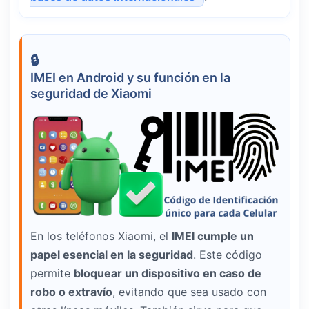
IMEI en Android y su función en la
seguridad de Xiaomi
En los teléfonos Xiaomi, el
IMEI cumple un
papel esencial en la seguridad
. Este código
permite
bloquear un dispositivo en caso de
robo o extravío
, evitando que sea usado con