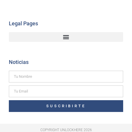
Legal Pages
Noticias
SUSCRIBIRTE
COPYRIGHT UNLOCKHERE 2026