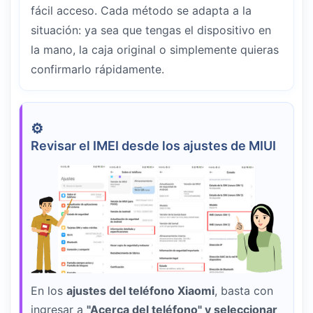
fácil acceso. Cada método se adapta a la
situación: ya sea que tengas el dispositivo en
la mano, la caja original o simplemente quieras
confirmarlo rápidamente.
Revisar el IMEI desde los ajustes de MIUI
En los
ajustes del teléfono Xiaomi
, basta con
ingresar a
"Acerca del teléfono" y seleccionar