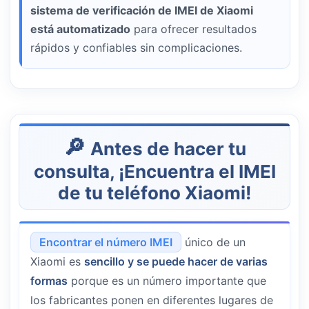
sistema de verificación de IMEI de Xiaomi
está automatizado
para ofrecer resultados
rápidos y confiables sin complicaciones.
Antes de hacer tu
consulta, ¡Encuentra el IMEI
de tu teléfono Xiaomi!
Encontrar el número IMEI
único de un
Xiaomi es
sencillo y se puede hacer de varias
formas
porque es un número importante que
los fabricantes ponen en diferentes lugares de