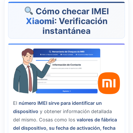
Cómo checar IMEI
Xiaomi
: Verificación
instantánea
El
número IMEI sirve para identificar un
dispositivo
y obtener información detallada
del mismo. Cosas como los
valores de fábrica
del dispositivo, su fecha de activación, fecha