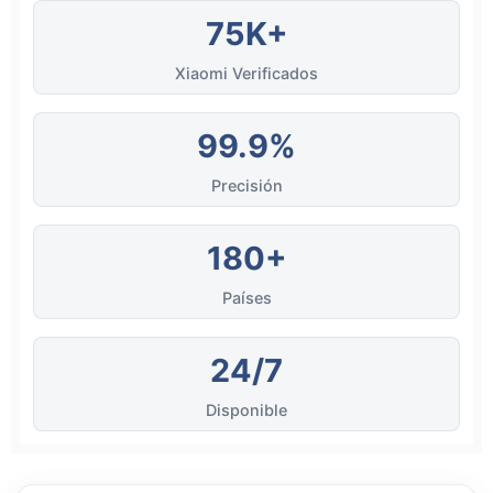
75K+
Xiaomi Verificados
99.9%
Precisión
180+
Países
24/7
Disponible