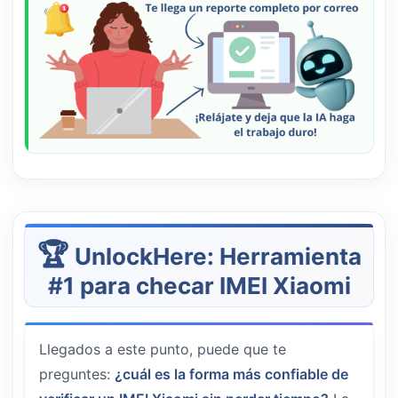
UnlockHere: Herramienta
#1 para checar IMEI Xiaomi
Llegados a este punto, puede que te
preguntes:
¿cuál es la forma más confiable de