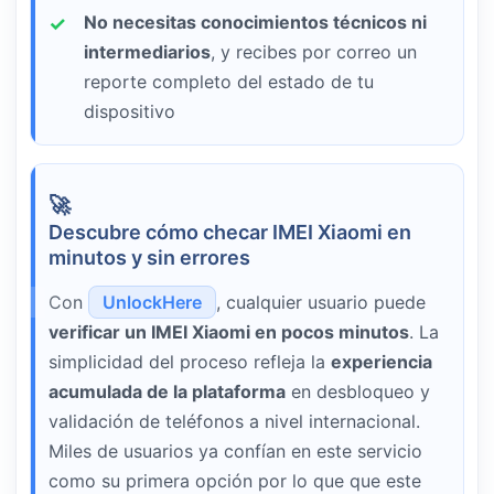
No necesitas conocimientos técnicos ni
intermediarios
, y recibes por correo un
reporte completo del estado de tu
dispositivo
Descubre cómo checar IMEI Xiaomi en
minutos y sin errores
Con
UnlockHere
, cualquier usuario puede
verificar un IMEI Xiaomi en pocos minutos
. La
simplicidad del proceso refleja la
experiencia
acumulada de la plataforma
en desbloqueo y
validación de teléfonos a nivel internacional.
Miles de usuarios ya confían en este servicio
como su primera opción por lo que que este