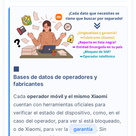
Bases de datos de operadores y
fabricantes
Cada
operador móvil y el mismo Xiaomi
cuentan con herramientas oficiales para
verificar el estado del dispositivo, como, en el
caso del operador, para ver si está bloqueado,
o de Xiaomi, para ver la
garantía
. Sin