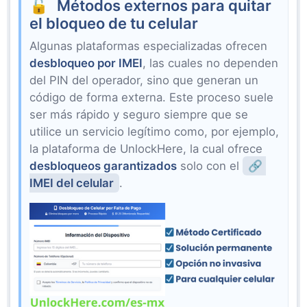
Métodos externos para quitar
el bloqueo de tu celular
Algunas plataformas especializadas ofrecen
desbloqueo por IMEI
, las cuales no dependen
del PIN del operador, sino que generan un
código de forma externa. Este proceso suele
ser más rápido y seguro siempre que se
utilice un servicio legítimo como, por ejemplo,
la plataforma de UnlockHere, la cual ofrece
desbloqueos garantizados
solo con el
IMEI del celular
.