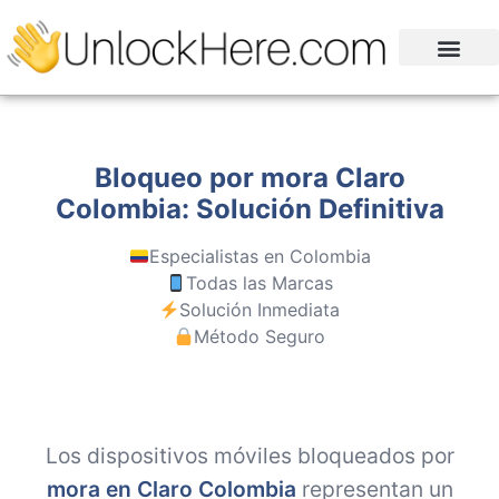
Bloqueo por mora Claro
Colombia: Solución Definitiva
Especialistas en Colombia
Todas las Marcas
Solución Inmediata
Método Seguro
Los dispositivos móviles bloqueados por
mora en Claro Colombia
representan un