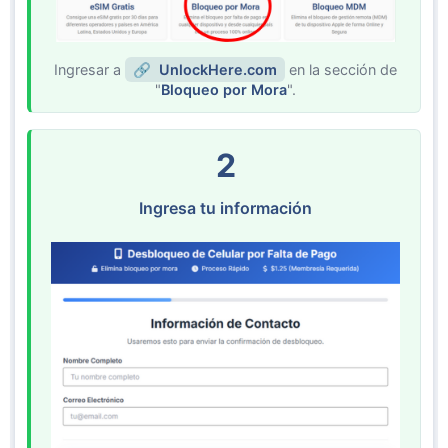
Ingresar a
UnlockHere.com
en la sección de
"
Bloqueo por Mora
".
2
Ingresa tu información