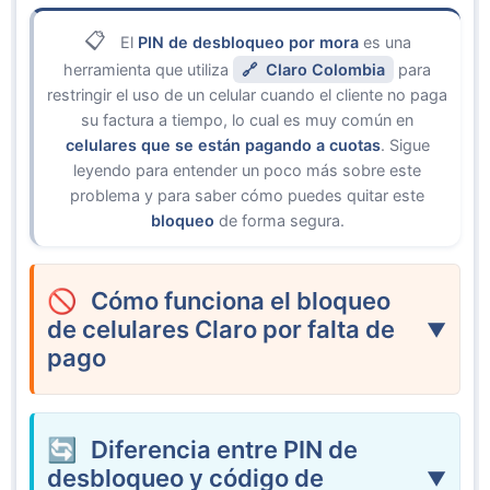
El
PIN de desbloqueo por mora
es una
herramienta que utiliza
Claro Colombia
para
restringir el uso de un celular cuando el cliente no paga
su factura a tiempo, lo cual es muy común en
celulares que se están pagando a cuotas
. Sigue
leyendo para entender un poco más sobre este
problema y para saber cómo puedes quitar este
bloqueo
de forma segura.
Cómo funciona el bloqueo
de celulares Claro por falta de
pago
Diferencia entre PIN de
desbloqueo y código de