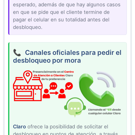
esperado, además de que hay algunos casos
en que se pide que el cliente termine de
pagar el celular en su totalidad antes del
desbloqueo.
Canales oficiales para pedir el
desbloqueo por mora
Claro
ofrece la posibilidad de solicitar el
desbloqueo en puntos de atención, a través