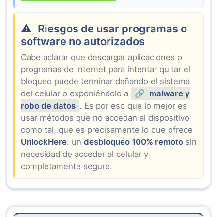
Riesgos de usar programas o
software no autorizados
Cabe aclarar que descargar aplicaciones o
programas de internet para intentar quitar el
bloqueo puede terminar dañando el sistema
del celular o exponiéndolo a
malware y
robo de datos
. Es por eso que lo mejor es
usar métodos que no accedan al dispositivo
como tal, que es precisamente lo que ofrece
UnlockHere
: un
desbloqueo 100% remoto
sin
necesidad de acceder al celular y
completamente seguro.