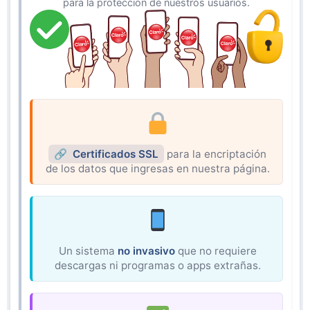
para la protección de nuestros usuarios.
Certificados SSL
para la encriptación
de los datos que ingresas en nuestra página.
Un sistema
no invasivo
que no requiere
descargas ni programas o apps extrañas.