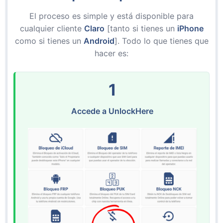
El proceso es simple y está disponible para
cualquier cliente
Claro
[tanto si tienes un
iPhone
como si tienes un
Android
]. Todo lo que tienes que
hacer es:
1
Accede a UnlockHere