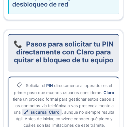
desbloqueo de red
Pasos para solicitar tu PIN
directamente con Claro para
quitar el bloqueo de tu equipo
Solicitar el
PIN
directamente al operador es el
primer paso que muchos usuarios consideran.
Claro
tiene un proceso formal para gestionar estos casos si
los contactas vía telefónica o vas presencialmente a
una
sucursal Claro
, aunque no siempre resulta
ágil. Antes de iniciar, conviene conocer qué piden y
cuáles son las limitaciones de este trámite.