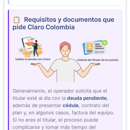
Requisitos y documentos que
pide Claro Colombia
Generalmente, el operador solicita que el
titular esté al día con la
deuda pendiente
,
además de presentar
cédula
, contrato del
plan y, en algunos casos, factura del equipo.
Si no eres el titular, el proceso puede
complicarse y tomar más tiempo del