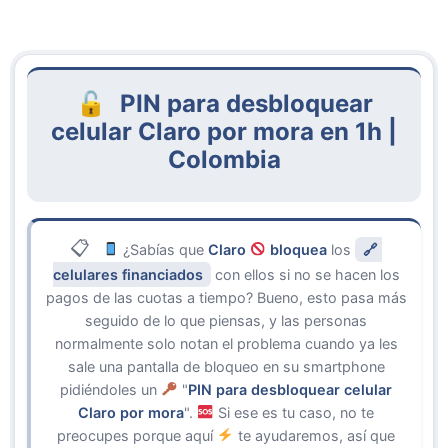
PIN para desbloquear
celular Claro por mora en 1h |
Colombia
¿Sabías que
Claro
bloquea
los
celulares financiados
con ellos si no se hacen los
pagos de las cuotas a tiempo? Bueno, esto pasa más
seguido de lo que piensas, y las personas
normalmente solo notan el problema cuando ya les
sale una pantalla de bloqueo en su smartphone
pidiéndoles un
"
PIN para desbloquear celular
Claro por mora
".
Si ese es tu caso, no te
preocupes porque aquí
te ayudaremos, así que