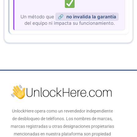
Un método que
no invalida la garantía
del equipo ni impacta su funcionamiento.
UnlockHere opera como un revendedor independiente
de desbloqueo de teléfonos. Los nombres de marcas,
marcas registradas u otras designaciones propietarias
mencionadas en nuestra plataforma son propiedad