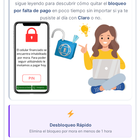
sigue leyendo para descubrir cómo quitar el
bloqueo
por falta de pago
en poco tiempo sin importar si ya te
pusiste al día con
Claro
o no.
Desbloqueo Rápido
Elimina el bloqueo por mora en menos de 1 hora