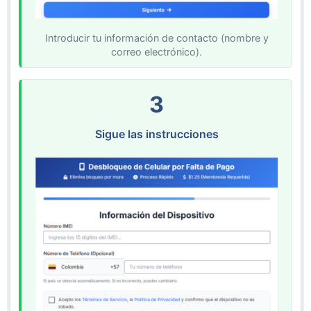
Introducir tu información de contacto (nombre y
correo electrónico).
3
Sigue las instrucciones