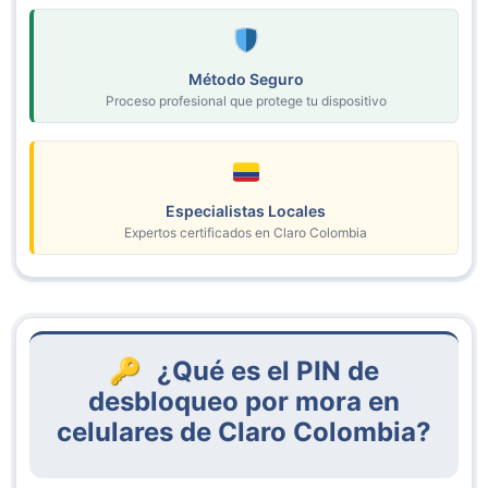
Método Seguro
Proceso profesional que protege tu dispositivo
Especialistas Locales
Expertos certificados en Claro Colombia
¿Qué es el PIN de
desbloqueo por mora en
celulares de Claro Colombia?