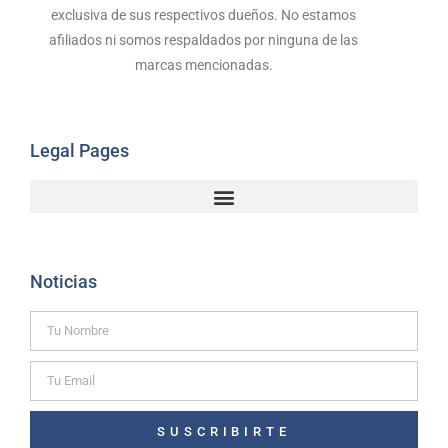
exclusiva de sus respectivos dueños. No estamos
afiliados ni somos respaldados por ninguna de las
marcas mencionadas.
Legal Pages
Noticias
SUSCRIBIRTE