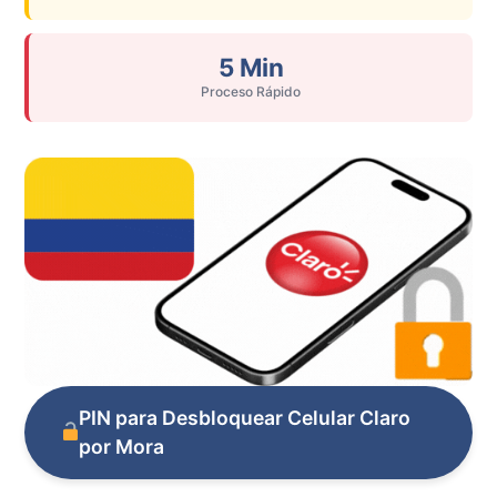
5 Min
Proceso Rápido
PIN para Desbloquear Celular Claro
por Mora