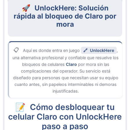
UnlockHere: Solución
rápida al bloqueo de Claro por
mora
Aquí es donde entra en juego
UnlockHere
,
una alternativa profesional y confiable que resuelve los
bloqueos de celulares
Claro
por mora sin las
complicaciones del operador. Su servicio está
diseñado para personas que necesitan usar su equipo
cuanto antes, sin papeleos interminables ni demoras
injustificadas.
Cómo desbloquear tu
celular Claro con UnlockHere
paso a paso