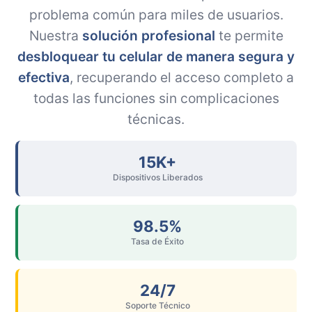
problema común para miles de usuarios.
Nuestra
solución profesional
te permite
desbloquear tu celular de manera segura y
efectiva
, recuperando el acceso completo a
todas las funciones sin complicaciones
técnicas.
15K+
Dispositivos Liberados
98.5%
Tasa de Éxito
24/7
Soporte Técnico