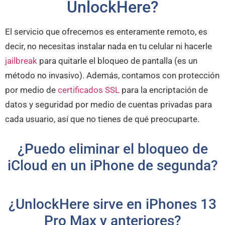
UnlockHere?
El servicio que ofrecemos es enteramente remoto, es
decir, no necesitas instalar nada en tu celular ni hacerle
jailbreak
para quitarle el bloqueo de pantalla (es un
método no invasivo). Además, contamos con protección
por medio de
certificados SSL
para la encriptación de
datos y seguridad por medio de cuentas privadas para
cada usuario, así que no tienes de qué preocuparte.
¿Puedo eliminar el bloqueo de
iCloud en un iPhone de segunda?
¿UnlockHere sirve en iPhones 13
Pro Max y anteriores?