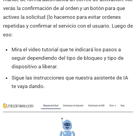
verás la confirmación de al orden y un botón para que
actives la solicitud (lo hacemos para evitar ordenes
repetidas y confirmar el servicio con el usuario. Luego de
eso:
Mira el video tutorial que te indicará los pasos a
seguir dependiendo del tipo de bloqueo y tipo de
dispositivo a liberar.
Sigue las instrucciones que nuestra asistente de IA
te vaya dando.