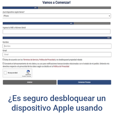
¿Es seguro desbloquear un
dispositivo Apple usando