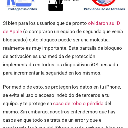
Si bien para los usuarios que de pronto
olvidaron su ID
de Apple
(o compraron un equipo de segunda que venía
bloqueado) este bloqueo puede ser una molestia,
realmente es muy importante. Esta pantalla de bloqueo
de activación es una medida de protección
implementada en todos los dispositivos iOS pensada
para incrementar la seguridad en los mismos.
Por medio de esto, se protegen los datos en tu iPhone,
se evita el uso o acceso indebido de terceros a tu
equipo, y te protege en
caso de robo o pérdida
del
mismo. Sin embargo, nosotros entendemos que hay
casos en que todo se trata de un error y que el