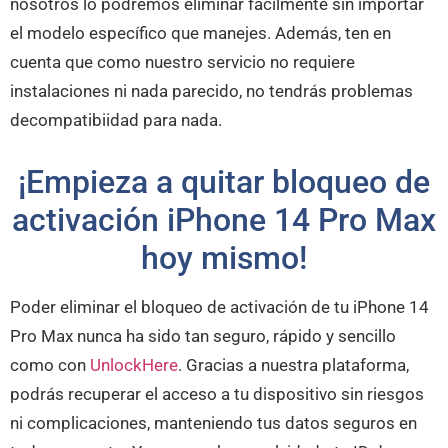
nosotros lo podremos eliminar fácilmente sin importar
el modelo específico que manejes. Además, ten en
cuenta que como nuestro servicio no requiere
instalaciones ni nada parecido, no tendrás problemas
decompatibiidad para nada.
¡Empieza a quitar bloqueo de
activación iPhone 14 Pro Max
hoy mismo!
Poder eliminar el bloqueo de activación de tu iPhone 14
Pro Max nunca ha sido tan seguro, rápido y sencillo
como con
UnlockHere
. Gracias a nuestra plataforma,
podrás recuperar el acceso a tu dispositivo sin riesgos
ni complicaciones, manteniendo tus datos seguros en