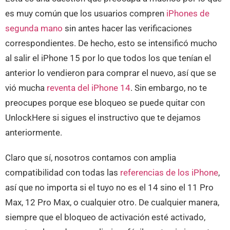
es muy común que los usuarios compren
iPhones de
segunda mano
sin antes hacer las verificaciones
correspondientes. De hecho, esto se intensificó mucho
al salir el iPhone 15 por lo que todos los que tenían el
anterior lo vendieron para comprar el nuevo, así que se
vió mucha
reventa del iPhone 14
. Sin embargo, no te
preocupes porque ese bloqueo se puede quitar con
UnlockHere si sigues el instructivo que te dejamos
anteriormente.
Claro que sí, nosotros contamos con amplia
compatibilidad con todas las
referencias de los iPhone
,
así que no importa si el tuyo no es el 14 sino el 11 Pro
Max, 12 Pro Max, o cualquier otro. De cualquier manera,
siempre que el bloqueo de activación esté activado,