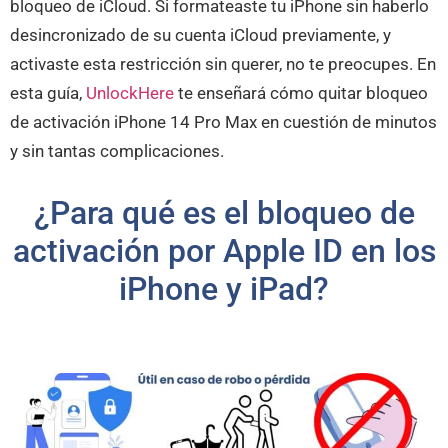
bloqueo de iCloud. Si formateaste tu iPhone sin haberlo
desincronizado de su cuenta iCloud previamente, y
activaste esta restricción sin querer, no te preocupes. En
esta guía,
UnlockHere
te enseñará cómo quitar bloqueo
de activación iPhone 14 Pro Max en cuestión de minutos
y sin tantas complicaciones.
¿Para qué es el bloqueo de
activación por Apple ID en los
iPhone y iPad?