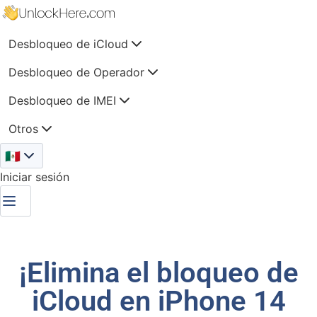
Desbloqueo de iCloud
Desbloqueo de Operador
Desbloqueo de IMEI
Otros
🇲🇽
Iniciar sesión
¡Elimina el bloqueo de
iCloud en iPhone 14