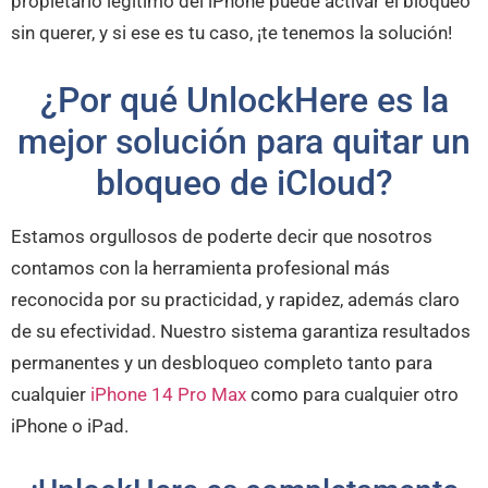
propietario legítimo del iPhone puede activar el bloqueo
sin querer, y si ese es tu caso, ¡te tenemos la solución!
¿Por qué UnlockHere es la
mejor solución para quitar un
bloqueo de iCloud?
Estamos orgullosos de poderte decir que nosotros
contamos con la herramienta profesional más
reconocida por su practicidad, y rapidez, además claro
de su efectividad. Nuestro sistema garantiza resultados
permanentes y un desbloqueo completo tanto para
cualquier
iPhone 14 Pro Max
como para cualquier otro
iPhone o iPad.