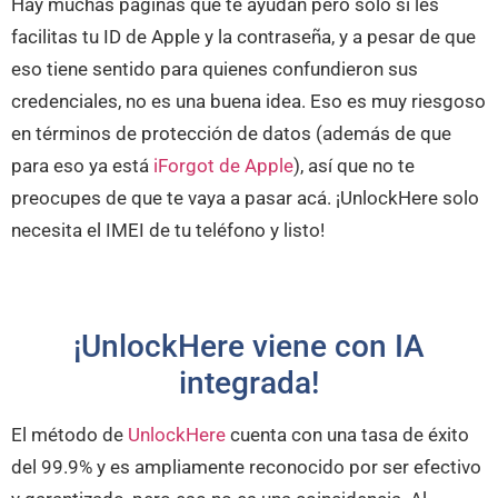
Hay muchas páginas que te ayudan pero solo si les
facilitas tu ID de Apple y la contraseña, y a pesar de que
eso tiene sentido para quienes confundieron sus
credenciales, no es una buena idea. Eso es muy riesgoso
en términos de protección de datos (además de que
para eso ya está
iForgot de Apple
), así que no te
preocupes de que te vaya a pasar acá. ¡UnlockHere solo
necesita el IMEI de tu teléfono y listo!
¡UnlockHere viene con IA
integrada!
El método de
UnlockHere
cuenta con una tasa de éxito
del 99.9% y es ampliamente reconocido por ser efectivo