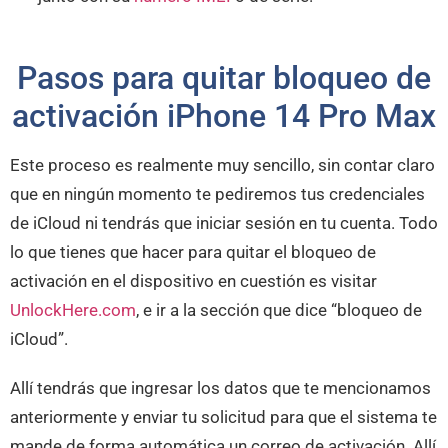
Pasos para quitar bloqueo de
activación iPhone 14 Pro Max
Este proceso es realmente muy sencillo, sin contar claro
que en ningún momento te pediremos tus credenciales
de iCloud ni tendrás que iniciar sesión en tu cuenta. Todo
lo que tienes que hacer para quitar el bloqueo de
activación en el dispositivo en cuestión es visitar
UnlockHere.com
, e ir a la sección que dice “bloqueo de
iCloud”.
Allí tendrás que ingresar los datos que te mencionamos
anteriormente y enviar tu solicitud para que el sistema te
mande de forma automática un correo de activación. Allí