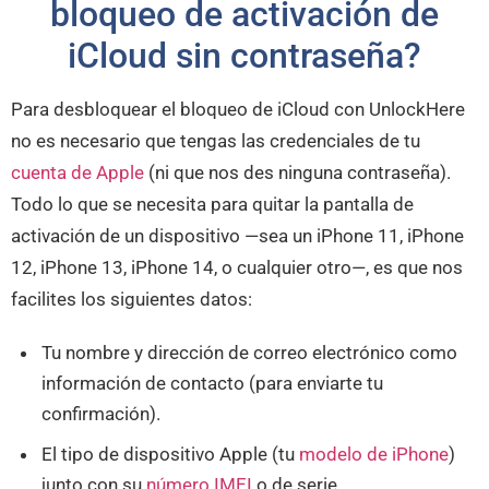
bloqueo de activación de
iCloud sin contraseña?
Para desbloquear el bloqueo de iCloud con UnlockHere
no es necesario que tengas las credenciales de tu
cuenta de Apple
(ni que nos des ninguna contraseña).
Todo lo que se necesita para quitar la pantalla de
activación de un dispositivo —sea un iPhone 11, iPhone
12, iPhone 13, iPhone 14, o cualquier otro—, es que nos
facilites los siguientes datos:
Tu nombre y dirección de correo electrónico como
información de contacto (para enviarte tu
confirmación).
El tipo de dispositivo Apple (tu
modelo de iPhone
)
junto con su
número IMEI
o de serie.