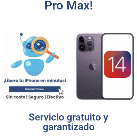
Pro Max!
Servicio gratuito y
garantizado