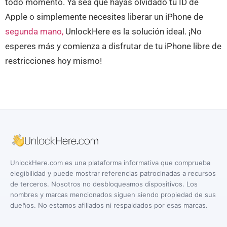
todo momento. Ya sea que hayas olvidado tu ID de
Apple o simplemente necesites liberar un iPhone de
segunda mano,
UnlockHere es la solución ideal. ¡No
esperes más y comienza a disfrutar de tu iPhone libre de
restricciones hoy mismo!
UnlockHere.com es una plataforma informativa que comprueba
elegibilidad y puede mostrar referencias patrocinadas a recursos
de terceros. Nosotros no desbloqueamos dispositivos. Los
nombres y marcas mencionados siguen siendo propiedad de sus
dueños. No estamos afiliados ni respaldados por esas marcas.