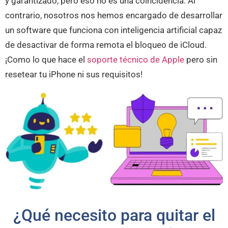
y garantizado, pero eso no es una coincidencia. Al
contrario, nosotros nos hemos encargado de desarrollar
un software que funciona con inteligencia artificial capaz
de desactivar de forma remota el bloqueo de iCloud.
¡Como lo que hace el
soporte técnico de Apple
pero sin
resetear tu iPhone ni sus requisitos!
¿Qué necesito para quitar el