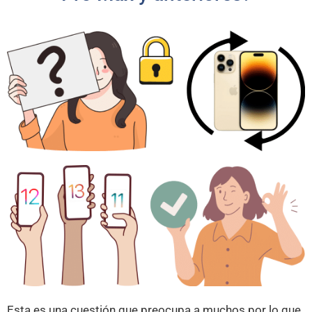
Esta es una cuestión que preocupa a muchos por lo que