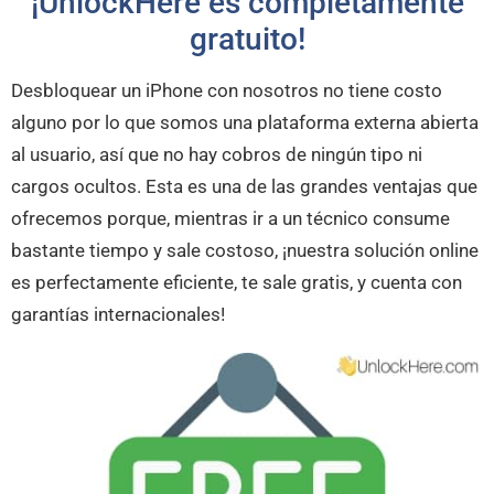
¡UnlockHere es completamente
gratuito!
Desbloquear un iPhone con nosotros no tiene costo
alguno por lo que somos una plataforma externa abierta
al usuario, así que no hay cobros de ningún tipo ni
cargos ocultos. Esta es una de las grandes ventajas que
ofrecemos porque, mientras ir a un técnico consume
bastante tiempo y sale costoso, ¡nuestra solución online
es perfectamente eficiente, te sale gratis, y cuenta con
garantías internacionales!