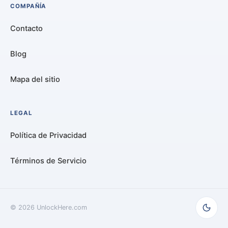
COMPAÑÍA
Contacto
Blog
Mapa del sitio
LEGAL
Política de Privacidad
Términos de Servicio
©
2026
UnlockHere.com