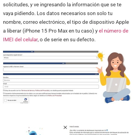
solicitudes, y ve ingresando la información que se te
vaya pidiendo. Los datos necesarios son solo tu
nombre, correo electrónico, el tipo de dispositivo Apple
a liberar (iPhone 15 Pro Max en tu caso) y
el número de
IMEI del celular
, o de serie en su defecto.