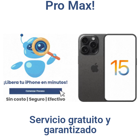
Pro Max!
Servicio gratuito y
garantizado