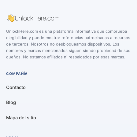
UnlockHere.com es una plataforma informativa que comprueba
elegibilidad y puede mostrar referencias patrocinadas a recursos
de terceros. Nosotros no desbloqueamos dispositivos. Los
nombres y marcas mencionados siguen siendo propiedad de sus
dueños. No estamos afiliados ni respaldados por esas marcas.
COMPAÑÍA
Contacto
Blog
Mapa del sitio