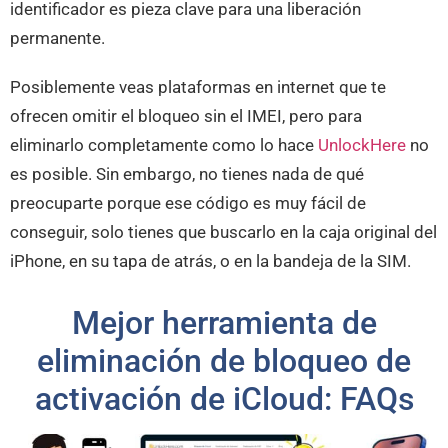
identificador es pieza clave para una liberación
permanente.
Posiblemente veas plataformas en internet que te
ofrecen omitir el bloqueo sin el IMEI, pero para
eliminarlo completamente como lo hace
UnlockHere
no
es posible. Sin embargo, no tienes nada de qué
preocuparte porque ese código es muy fácil de
conseguir, solo tienes que buscarlo en la caja original del
iPhone, en su tapa de atrás, o en la bandeja de la SIM.
Mejor herramienta de
eliminación de bloqueo de
activación de iCloud: FAQs