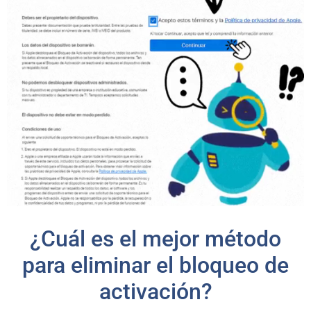
¿Cuál es el mejor método
para eliminar el bloqueo de
activación?