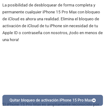
La posibilidad de desbloquear de forma completa y
permanente cualquier iPhone 15 Pro Max con bloqueo
de iCloud es ahora una realidad. Elimina el bloqueo de
activación de iCloud de tu iPhone sin necesidad de tu
Apple ID o contraseña con nosotros, ¡todo en menos de
una hora!
Quitar bloqueo de activación iPhone 15 Pro Max
El iPhone 15 Pro Max es ampliamente reconocido por