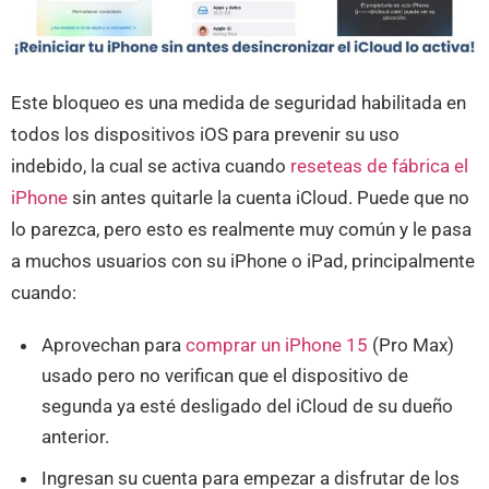
Este bloqueo es una medida de seguridad habilitada en
todos los dispositivos iOS para prevenir su uso
indebido, la cual se activa cuando
reseteas de fábrica el
iPhone
sin antes quitarle la cuenta iCloud. Puede que no
lo parezca, pero esto es realmente muy común y le pasa
a muchos usuarios con su iPhone o iPad, principalmente
cuando:
Aprovechan para
comprar un iPhone 15
(Pro Max)
usado pero no verifican que el dispositivo de
segunda ya esté desligado del iCloud de su dueño
anterior.
Ingresan su cuenta para empezar a disfrutar de los