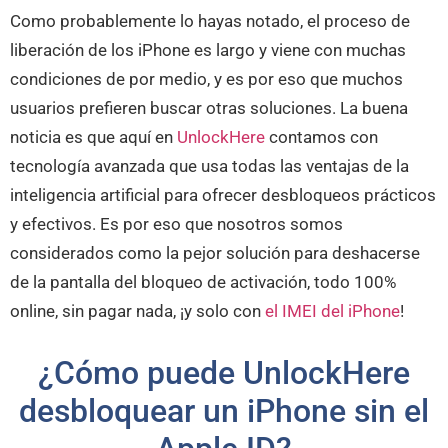
Como probablemente lo hayas notado, el proceso de
liberación de los iPhone es largo y viene con muchas
condiciones de por medio, y es por eso que muchos
usuarios prefieren buscar otras soluciones. La buena
noticia es que aquí en
UnlockHere
contamos con
tecnología avanzada que usa todas las ventajas de la
inteligencia artificial para ofrecer desbloqueos prácticos
y efectivos. Es por eso que nosotros somos
considerados como la pejor solución para deshacerse
de la pantalla del bloqueo de activación, todo 100%
online, sin pagar nada, ¡y solo con
el IMEI del iPhone
!
¿Cómo puede UnlockHere
desbloquear un iPhone sin el