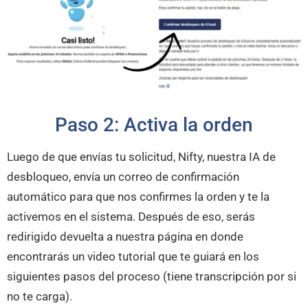
Paso 2: Activa la orden
Luego de que envías tu solicitud, Nifty, nuestra IA de
desbloqueo, envía un correo de confirmación
automático para que nos confirmes la orden y te la
activemos en el sistema. Después de eso, serás
redirigido devuelta a nuestra página en donde
encontrarás un video tutorial que te guiará en los
siguientes pasos del proceso (tiene transcripción por si
no te carga).