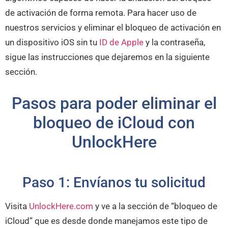
de activación de forma remota. Para hacer uso de
nuestros servicios y eliminar el bloqueo de activación en
un dispositivo iOS sin tu
ID de Apple
y la contraseña,
sigue las instrucciones que dejaremos en la siguiente
sección.
Pasos para poder eliminar el
bloqueo de iCloud con
UnlockHere
Paso 1: Envíanos tu solicitud
Visita
UnlockHere.com
y ve a la sección de “bloqueo de
iCloud” que es desde donde manejamos este tipo de