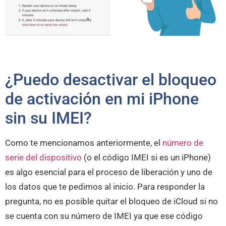
¿Puedo desactivar el bloqueo
de activación en mi iPhone
sin su IMEI?
Como te mencionamos anteriormente, el
número de
serie del dispositivo
(o el código IMEI si es un iPhone)
es algo esencial para el proceso de liberación y uno de
los datos que te pedimos al inicio. Para responder la
pregunta, no es posible quitar el bloqueo de iCloud si no
se cuenta con su número de IMEI ya que ese código