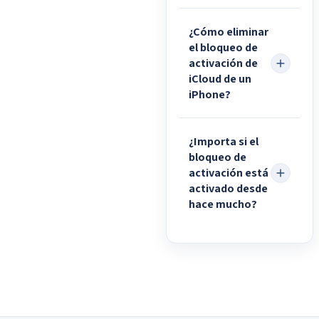
¿Cómo eliminar
el bloqueo de
activación de
iCloud de un
iPhone?
¿Importa si el
bloqueo de
activación está
activado desde
hace mucho?