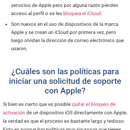
servicios de Apple pero por alguna razón pierden
acceso al perfil o se les
bloquea el iCloud
.
Son nuevos en el uso de dispositivos de la marca
Apple y se crean un iCloud por primera vez, pero
luego olvidan la dirección de correo electrónico que
usaron.
¿Cuáles son las políticas para
iniciar una solicitud de soporte
con Apple?
Si bien es cierto que es posible
quitar el bloqueo de
activación
de un dispositivo iOS directamente con Apple,
la verdad es que el proceso es bastante largo y tedioso.
Esto es porque hay políticas muy rigurosas que tienes