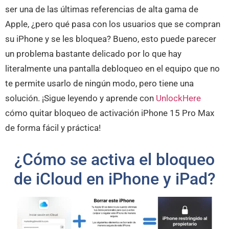
ser una de las últimas referencias de alta gama de
Apple, ¿pero qué pasa con los usuarios que se compran
su iPhone y se les bloquea? Bueno, esto puede parecer
un problema bastante delicado por lo que hay
literalmente una pantalla debloqueo en el equipo que no
te permite usarlo de ningún modo, pero tiene una
solución. ¡Sigue leyendo y aprende con
UnlockHere
cómo quitar bloqueo de activación iPhone 15 Pro Max
de forma fácil y práctica!
¿Cómo se activa el bloqueo
de iCloud en iPhone y iPad?