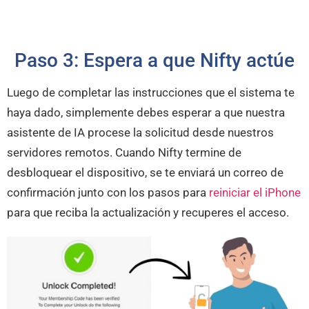
Paso 3: Espera a que Nifty actúe
Luego de completar las instrucciones que el sistema te
haya dado, simplemente debes esperar a que nuestra
asistente de IA procese la solicitud desde nuestros
servidores remotos. Cuando Nifty termine de
desbloquear el dispositivo, se te enviará un correo de
confirmación junto con los pasos para
reiniciar el iPhone
para que reciba la actualización y recuperes el acceso.