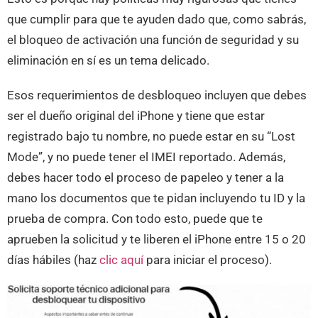
que cumplir para que te ayuden dado que, como sabrás,
el bloqueo de activación una función de seguridad y su
eliminación en sí es un tema delicado.
Esos requerimientos de desbloqueo incluyen que debes
ser el dueño original del iPhone y tiene que estar
registrado bajo tu nombre, no puede estar en su “Lost
Mode”, y no puede tener el IMEI reportado. Además,
debes hacer todo el proceso de papeleo y tener a la
mano los documentos que te pidan incluyendo tu ID y la
prueba de compra. Con todo esto, puede que te
aprueben la solicitud y te liberen el iPhone entre 15 o 20
días hábiles (haz
clic aquí
para iniciar el proceso).