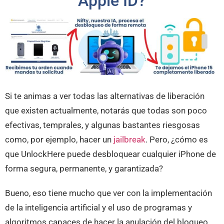
Apple ID?
Si te animas a ver todas las alternativas de liberación
que existen actualmente, notarás que todas son poco
efectivas, temprales, y algunas bastantes riesgosas
como, por ejemplo, hacer un
jailbreak
. Pero, ¿cómo es
que UnlockHere puede desbloquear cualquier iPhone de
forma segura, permanente, y garantizada?
Bueno, eso tiene mucho que ver con la implementación
de la inteligencia artificial y el uso de programas y
algoritmos capaces de hacer la anulación del bloqueo