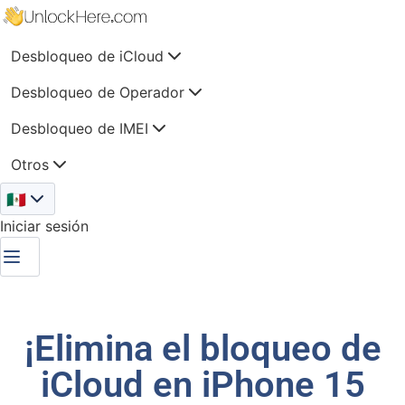
Desbloqueo de iCloud
Desbloqueo de Operador
Desbloqueo de IMEI
Otros
🇲🇽
Iniciar sesión
¡Elimina el bloqueo de
iCloud en iPhone 15