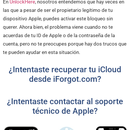
En
UnlockHere
, nosotros entendemos que hay veces en
las que a pesar de ser el propietario legítimo de tu
dispositivo Apple, puedes activar este bloqueo sin
querer. Ahora bien, el problema viene cuando no te
acuerdas de tu ID de Apple o de la contraseña de la
cuenta, pero no te preocupes porque hay dos trucos que
te pueden ayudar en esta situación.
¿Intentaste recuperar tu iCloud
desde iForgot.com?
¿Intentaste contactar al soporte
técnico de Apple?