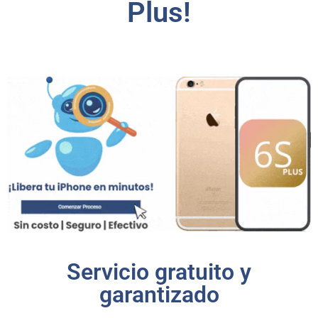
Plus!
Servicio gratuito y
garantizado