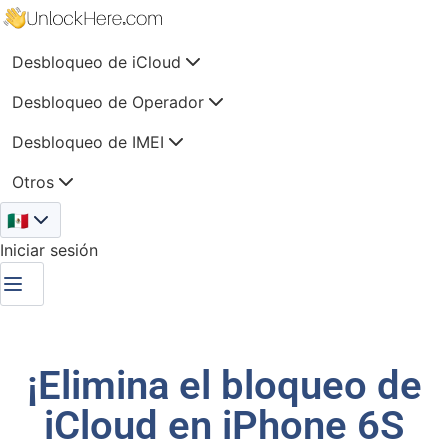
Desbloqueo de iCloud
Desbloqueo de Operador
Desbloqueo de IMEI
Otros
🇲🇽
Iniciar sesión
¡Elimina el bloqueo de
iCloud en iPhone 6S