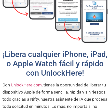
¡Libera cualquier iPhone, iPad,
o Apple Watch fácil y rápido
con UnlockHere!
Con
UnlockHere.com
, tienes la oportunidad de liberar tu
dispositivo Apple de forma sencilla, rápida y sin riesgos,
todo gracias a Nifty, nuestra asistente de IA que procesa
toda solicitud en minutos. Es más, no importa si no