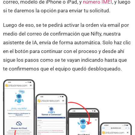
correo, modelo de iPhone o iPad, y
número IMEI
, y luego
si te daremos la opción para enviar tu solicitud.
Luego de eso, se te pedirá activar la orden vía email por
medio del correo de confirmación que Nifty, nuestra
asistente de IA, envía de forma automática. Solo haz clic
en el botón para continuar con el proceso y desde ahí
sigue los pasos como se te vayan indicando hasta que
te confirmemos que el equipo quedó desbloqueado.