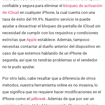
confiable y segura para eliminar el
bloqueo de activación
de iCloud
en cualquier iPhone, la cual cuenta con una
tasa de éxito del 99.9%. Nuestro servicio te puede
ayudar a desactivar el bloqueo de pantalla de iCloud sin
necesidad de cumplir con los requisitos y condiciones
estrictas que
Apple
establece. Además, tampoco
necesitas contactar al dueño anterior del dispositivo en
caso de que estemos hablando de un iPhone de
segunda, así que no tendrás problemas si el vendedor
no te pudo ayudar.
Por otro lado, cabe resaltar que a diferencia de otros
métodos, nuestra herramienta online es no invasiva, lo
que significa que no requiere hacer modificaciones en el
iPhone como el
jailbreak
. Además de que por ser un