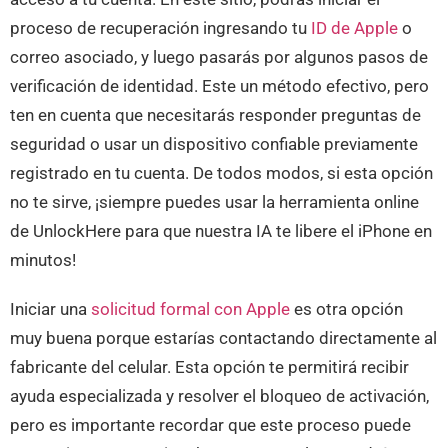
proceso de recuperación ingresando tu
ID de Apple
o
correo asociado, y luego pasarás por algunos pasos de
verificación de identidad. Este un método efectivo, pero
ten en cuenta que necesitarás responder preguntas de
seguridad o usar un dispositivo confiable previamente
registrado en tu cuenta. De todos modos, si esta opción
no te sirve, ¡siempre puedes usar la herramienta online
de UnlockHere para que nuestra IA te libere el iPhone en
minutos!
Iniciar una
solicitud formal con Apple
es otra opción
muy buena porque estarías contactando directamente al
fabricante del celular. Esta opción te permitirá recibir
ayuda especializada y resolver el bloqueo de activación,
pero es importante recordar que este proceso puede