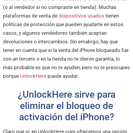
(o al vendedor si no compraste en tienda). Muchas
plataformas de venta de
dispositivos usados
tienen
políticas de protección que pueden ayudarte en estos
casos, y algunos vendedores también aceptan
devoluciones o intercambios. Sin emabrgo, hay que
tener en cuenta que si la venta del iPhone bloqueado fue
con un tercero o en la tienda no te dieron garantía, lo
más probable es que no te ayuden, pero no te preocupes
porque
UnlockHere
puede ayudar.
¿UnlockHere sirve para
eliminar el bloqueo de
activación del iPhone?
Claro que sí, en UnlockHere.com ofrecemos una opción