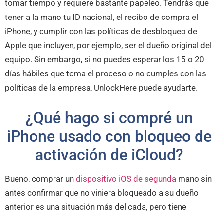
tomar tiempo y requiere bastante papeleo. Tendrás que
tener a la mano tu ID nacional, el recibo de compra el
iPhone, y cumplir con las políticas de desbloqueo de
Apple que incluyen, por ejemplo, ser el dueño original del
equipo. Sin embargo, si no puedes esperar los 15 o 20
días hábiles que toma el proceso o no cumples con las
políticas de la empresa, UnlockHere puede ayudarte.
¿Qué hago si compré un
iPhone usado con bloqueo de
activación de iCloud?
Bueno, comprar un
dispositivo iOS de segunda
mano sin
antes confirmar que no viniera bloqueado a su dueño
anterior es una situación más delicada, pero tiene