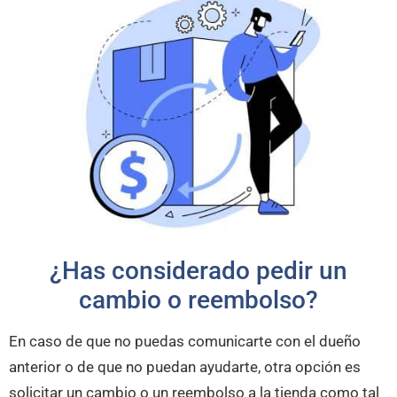
¿Has considerado pedir un
cambio o reembolso?
En caso de que no puedas comunicarte con el dueño
anterior o de que no puedan ayudarte, otra opción es
solicitar un cambio o un reembolso a la tienda como tal