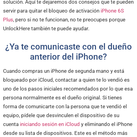
solución. Aquí te dejaremos dos consejos que te pueden
servir para quitar el bloqueo de activación
iPhone 6S
Plus
, pero si no te funcionan, no te preocupes porque
UnlockHere también te puede ayudar.
¿Ya te comunicaste con el dueño
anterior del iPhone?
Cuando compras un iPhone de segunda mano y está
bloqueado por iCloud, contactar a quien te lo vendió es
uno de los pasos iniciales recomendados por lo que esa
persona normalmente es el dueño original. Si tienes
forma de comunicarte con la persona que te vendió el
equipo, pídele que desvinculen el dispositivo de su
cuenta
iniciando sesión en iCloud
y eliminando el iPhone
desde su lista de dispositivos. Este es el método más