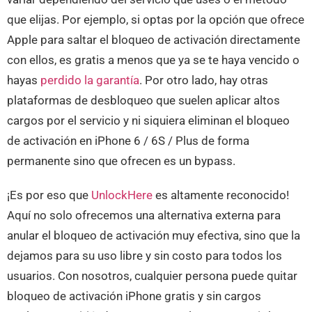
que elijas. Por ejemplo, si optas por la opción que ofrece
Apple para saltar el bloqueo de activación directamente
con ellos, es gratis a menos que ya se te haya vencido o
hayas
perdido la garantía
. Por otro lado, hay otras
plataformas de desbloqueo que suelen aplicar altos
cargos por el servicio y ni siquiera eliminan el bloqueo
de activación en iPhone 6 / 6S / Plus de forma
permanente sino que ofrecen es un bypass.
¡Es por eso que
UnlockHere
es altamente reconocido!
Aquí no solo ofrecemos una alternativa externa para
anular el bloqueo de activación muy efectiva, sino que la
dejamos para su uso libre y sin costo para todos los
usuarios. Con nosotros, cualquier persona puede quitar
bloqueo de activación iPhone gratis y sin cargos