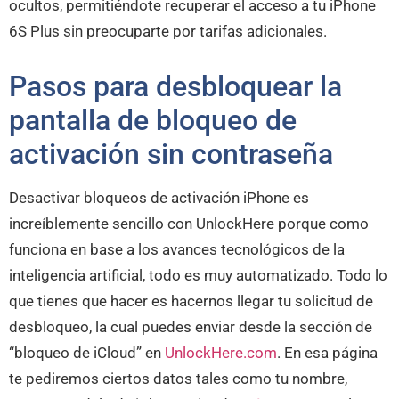
ocultos, permitiéndote recuperar el acceso a tu iPhone
6S Plus sin preocuparte por tarifas adicionales.
Pasos para desbloquear la
pantalla de bloqueo de
activación sin contraseña
Desactivar bloqueos de activación iPhone es
increíblemente sencillo con UnlockHere porque como
funciona en base a los avances tecnológicos de la
inteligencia artificial, todo es muy automatizado. Todo lo
que tienes que hacer es hacernos llegar tu solicitud de
desbloqueo, la cual puedes enviar desde la sección de
“bloqueo de iCloud” en
UnlockHere.com
. En esa página
te pediremos ciertos datos tales como tu nombre,