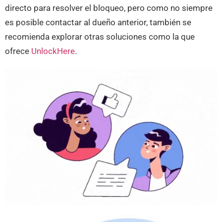
directo para resolver el bloqueo, pero como no siempre
es posible contactar al dueño anterior, también se
recomienda explorar otras soluciones como la que
ofrece
UnlockHere
.