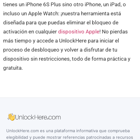
tienes un iPhone 6S Plus sino otro iPhone, un iPad, o
incluso un Apple Watch: ¡nuestra herramienta está
diseñada para que puedas eliminar el bloqueo de
activación en cualquier
dispositivo Apple
! No pierdas
más tiempo y accede a UnlockHere para iniciar el
proceso de desbloqueo y volver a disfrutar de tu
dispositivo sin restricciones, todo de forma práctica y
gratuita.
UnlockHere.com es una plataforma informativa que comprueba
elegibilidad y puede mostrar referencias patrocinadas a recursos