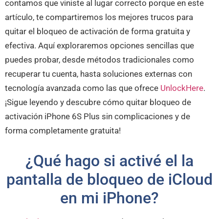
contamos que viniste al lugar correcto porque en este
artículo, te compartiremos los mejores trucos para
quitar el bloqueo de activación de forma gratuita y
efectiva. Aquí exploraremos opciones sencillas que
puedes probar, desde métodos tradicionales como
recuperar tu cuenta, hasta soluciones externas con
tecnología avanzada como las que ofrece
UnlockHere
.
¡Sigue leyendo y descubre cómo quitar bloqueo de
activación iPhone 6S Plus sin complicaciones y de
forma completamente gratuita!
¿Qué hago si activé el la
pantalla de bloqueo de iCloud
en mi iPhone?