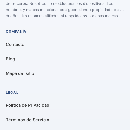
de terceros. Nosotros no desbloqueamos dispositivos. Los
nombres y marcas mencionados siguen siendo propiedad de sus
dueños. No estamos afiliados ni respaldados por esas marcas.
COMPAÑÍA
Contacto
Blog
Mapa del sitio
LEGAL
Política de Privacidad
Términos de Servicio