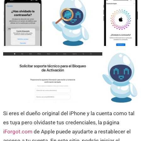
Si eres el dueño original del iPhone y la cuenta como tal
es tuya pero olvidaste tus credenciales, la página
iForgot.com
de Apple puede ayudarte a restablecer el
acceso a tu cuenta. En este sitio, podrás iniciar el