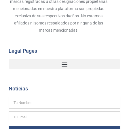
marcas registradas u otras designaciones propietarias
mencionadas en nuestra plataforma son propiedad
exclusiva de sus respectivos dueños. No estamos
afiliados ni somos respaldados por ninguna de las
marcas mencionadas.
Legal Pages
Noticias