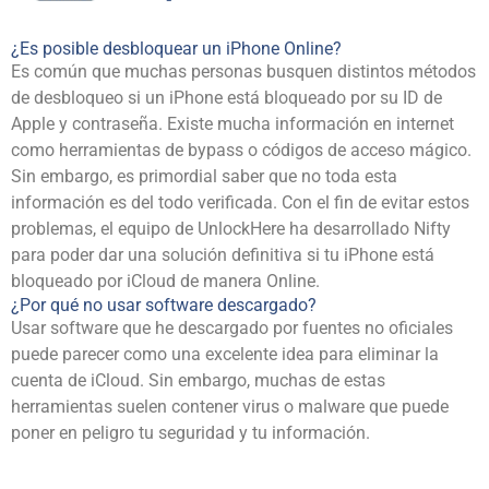
¿Es posible desbloquear un iPhone Online?
Es común que muchas personas busquen distintos métodos
de desbloqueo si un iPhone está bloqueado por su ID de
Apple y contraseña. Existe mucha información en internet
como herramientas de bypass o códigos de acceso mágico.
Sin embargo, es primordial saber que no toda esta
información es del todo verificada. Con el fin de evitar estos
problemas, el equipo de
UnlockHere
ha desarrollado Nifty
para poder dar una solución definitiva si tu iPhone está
bloqueado por iCloud de manera Online.
¿Por qué no usar software descargado?
Usar software que he descargado por fuentes no oficiales
puede parecer como una excelente idea para eliminar la
cuenta de iCloud. Sin embargo, muchas de estas
herramientas suelen contener virus o malware que puede
poner en peligro tu seguridad y tu información.