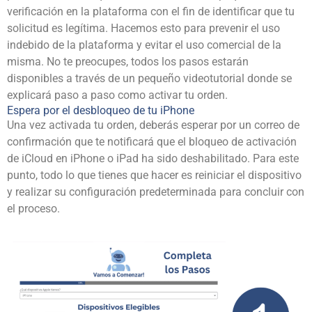
verificación en la plataforma con el fin de identificar que tu
solicitud es legítima. Hacemos esto para prevenir el uso
indebido de la plataforma y evitar el uso comercial de la
misma. No te preocupes, todos los pasos estarán
disponibles a través de un pequeño videotutorial donde se
explicará paso a paso como activar tu orden.
Espera por el desbloqueo de tu iPhone
Una vez activada tu orden, deberás esperar por un correo de
confirmación que te notificará que el bloqueo de activación
de iCloud en iPhone o iPad ha sido deshabilitado. Para este
punto, todo lo que tienes que hacer es reiniciar el dispositivo
y realizar su configuración predeterminada para concluir con
el proceso.