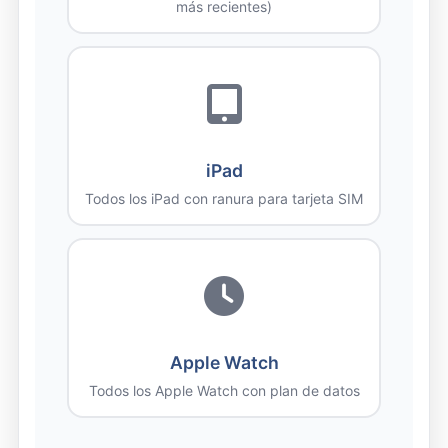
más recientes)
iPad
Todos los iPad con ranura para tarjeta SIM
Apple Watch
Todos los Apple Watch con plan de datos