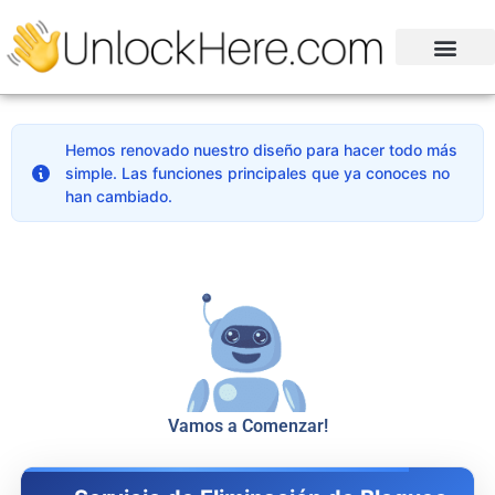
Hemos renovado nuestro diseño para hacer todo más
simple. Las funciones principales que ya conoces no
han cambiado.
Vamos a Comenzar!