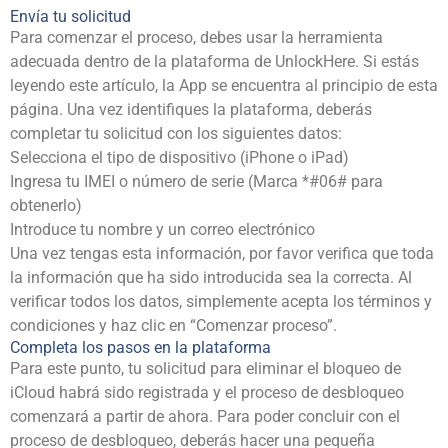
Envía tu solicitud
Para comenzar el proceso, debes usar la herramienta
adecuada dentro de la plataforma de UnlockHere. Si estás
leyendo este artículo, la App se encuentra al principio de esta
página. Una vez identifiques la plataforma, deberás
completar tu solicitud con los siguientes datos:
Selecciona el tipo de dispositivo (iPhone o iPad)
Ingresa tu IMEI o número de serie (Marca *#06# para
obtenerlo)
Introduce tu nombre y un correo electrónico
Una vez tengas esta información, por favor verifica que toda
la información que ha sido introducida sea la correcta. Al
verificar todos los datos, simplemente acepta los términos y
condiciones y haz clic en “Comenzar proceso”.
Completa los pasos en la plataforma
Para este punto, tu solicitud para eliminar el bloqueo de
iCloud habrá sido registrada y el proceso de desbloqueo
comenzará a partir de ahora. Para poder concluir con el
proceso de desbloqueo, deberás hacer una pequeña