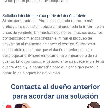
iCloud por fin pueda ser desbloqueado.
Solicita el desbloqueo por parte del dueño anterior
Si has comprado un iPhone de segunda mano, lo más
probable es que este hubiese eliminado toda la información
antes de venderlo. En muchas ocasiones, muchos usuarios
por desconocimientos olvidan eliminar el bloqueo de
activación al momento de hacer el reseteo. Si este es tu
caso, existe un chance que el dueño anterior consiga
desbloquear el iPhone remotamente eliminándolo de su
cuenta. En otros casos, el usuario anterior puede enviarte su
cuenta Apple
y la contraseña para que consigas pasar la
pantalla de bloqueo de activación.