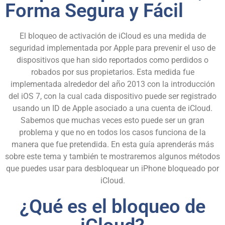
Forma Segura y Fácil
El bloqueo de activación de iCloud es una medida de
seguridad implementada por Apple para prevenir el uso de
dispositivos que han sido reportados como perdidos o
robados por sus propietarios. Esta medida fue
implementada alrededor del año 2013 con la introducción
del
iOS 7
, con la cual cada dispositivo puede ser registrado
usando un ID de Apple asociado a una cuenta de iCloud.
Sabemos que muchas veces esto puede ser un gran
problema y que no en todos los casos funciona de la
manera que fue pretendida. En esta guía aprenderás más
sobre este tema y también te mostraremos algunos métodos
que puedes usar para desbloquear un iPhone bloqueado por
iCloud.
¿Qué es el bloqueo de