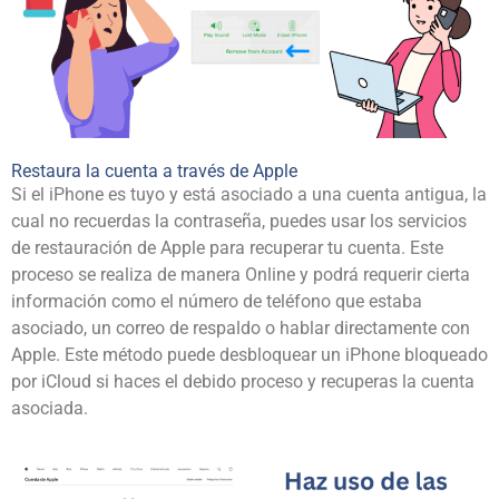
Restaura la cuenta a través de Apple
Si el iPhone es tuyo y está asociado a una cuenta antigua, la
cual no recuerdas la contraseña, puedes usar los servicios
de restauración de Apple para recuperar tu cuenta. Este
proceso se realiza de manera Online y podrá requerir cierta
información como el
número de teléfono
que estaba
asociado, un correo de respaldo o hablar directamente con
Apple. Este método puede desbloquear un iPhone bloqueado
por iCloud si haces el debido proceso y recuperas la cuenta
asociada.