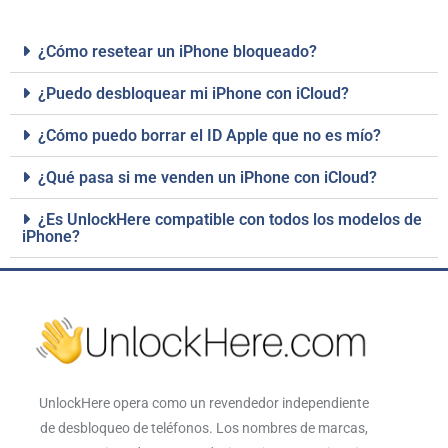
¿Cómo resetear un iPhone bloqueado?
¿Puedo desbloquear mi iPhone con iCloud?
¿Cómo puedo borrar el ID Apple que no es mío?
¿Qué pasa si me venden un iPhone con iCloud?
¿Es UnlockHere compatible con todos los modelos de
iPhone?
UnlockHere opera como un revendedor independiente
de desbloqueo de teléfonos. Los nombres de marcas,