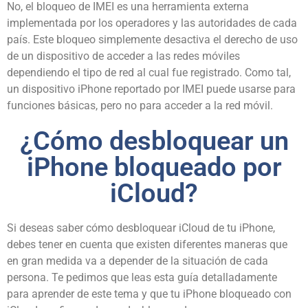
No, el bloqueo de
IMEI
es una herramienta externa
implementada por los operadores y las autoridades de cada
país. Este bloqueo simplemente desactiva el derecho de uso
de un dispositivo de acceder a las redes móviles
dependiendo el tipo de red al cual fue registrado. Como tal,
un dispositivo iPhone reportado por IMEI puede usarse para
funciones básicas, pero no para acceder a la red móvil.
¿Cómo desbloquear un
iPhone bloqueado por
iCloud?
Si deseas saber cómo desbloquear iCloud de tu iPhone,
debes tener en cuenta que existen diferentes maneras que
en gran medida va a depender de la situación de cada
persona. Te pedimos que leas esta guía detalladamente
para aprender de este tema y que tu iPhone bloqueado con