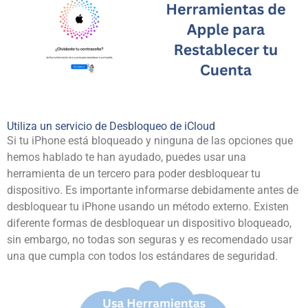
Utiliza un servicio de Desbloqueo de iCloud
Si tu iPhone está bloqueado y ninguna de las opciones que
hemos hablado te han ayudado, puedes usar una
herramienta de un tercero
para poder desbloquear tu
dispositivo. Es importante informarse debidamente antes de
desbloquear tu iPhone usando un método externo. Existen
diferente formas de desbloquear un dispositivo bloqueado,
sin embargo, no todas son seguras y es recomendado usar
una que cumpla con todos los estándares de seguridad.