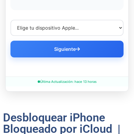
Siguiente
Última Actualización: hace 13 horas
Desbloquear iPhone
Bloqueado por iCloud |