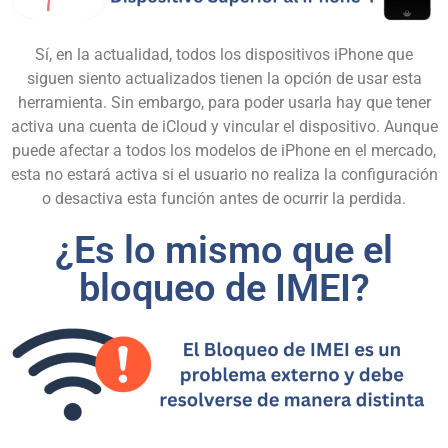
Sí, en la actualidad, todos los dispositivos iPhone que
siguen siento actualizados tienen la opción de usar esta
herramienta. Sin embargo, para poder usarla hay que tener
activa una cuenta de iCloud y vincular el dispositivo. Aunque
puede afectar a todos los modelos de iPhone en el mercado,
esta no estará activa si el usuario no realiza la configuración
o desactiva esta función antes de ocurrir la perdida.
¿Es lo mismo que el
bloqueo de IMEI?