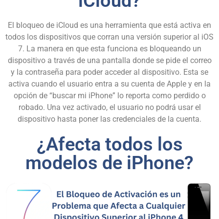
iCloud?
El bloqueo de iCloud es una herramienta que está activa en
todos los dispositivos que corran una versión superior al iOS
7. La manera en que esta funciona es bloqueando un
dispositivo a través de una pantalla donde se pide el correo
y la contraseña para poder acceder al dispositivo. Esta se
activa cuando el usuario entra a su cuenta de Apple y en la
opción de “
buscar mi iPhone
” lo reporta como perdido o
robado. Una vez activado, el usuario no podrá usar el
dispositivo hasta poner las credenciales de la cuenta.
¿Afecta todos los
modelos de iPhone?