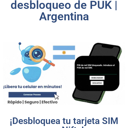
desbloqueo de PUK |
Argentina
¡Desbloquea tu tarjeta SIM