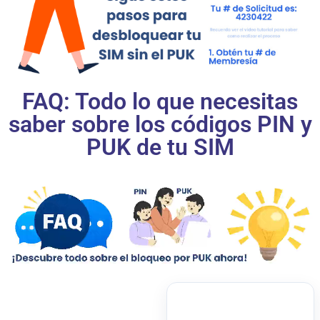
FAQ: Todo lo que necesitas
saber sobre los códigos PIN y
PUK de tu SIM