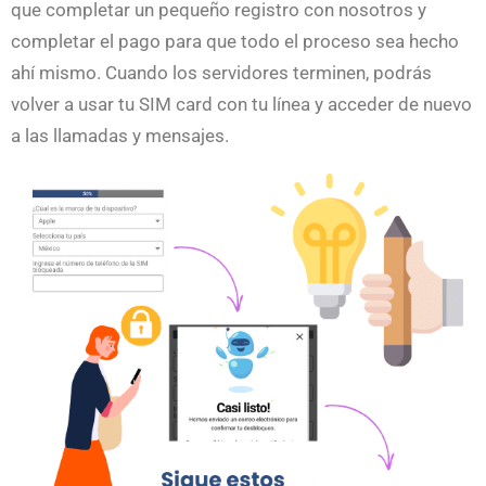
que completar un pequeño registro con nosotros y
completar el pago para que todo el proceso sea hecho
ahí mismo. Cuando los servidores terminen, podrás
volver a usar tu SIM card con tu línea y acceder de nuevo
a las llamadas y mensajes.