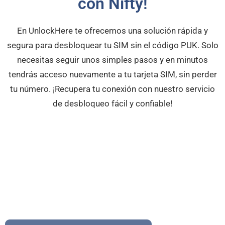
con Nifty!
En UnlockHere te ofrecemos una solución rápida y
segura para desbloquear tu SIM sin el código PUK. Solo
necesitas seguir unos simples pasos y en minutos
tendrás acceso nuevamente a tu tarjeta SIM, sin perder
tu número. ¡Recupera tu conexión con nuestro servicio
de desbloqueo fácil y confiable!