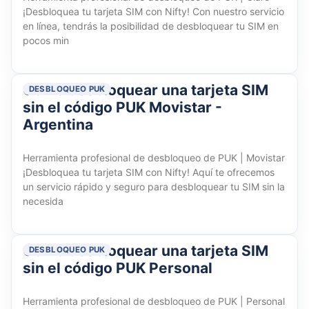
¡Desbloquea tu tarjeta SIM con Nifty!​ Con nuestro servicio
en línea, tendrás la posibilidad de desbloquear tu SIM en
pocos min
Cómo desbloquear una tarjeta SIM
DESBLOQUEO PUK
sin el código PUK Movistar -
Argentina
Herramienta profesional de desbloqueo de PUK | Movistar
¡Desbloquea tu tarjeta SIM con Nifty!​ Aquí te ofrecemos
un servicio rápido y seguro para desbloquear tu SIM sin la
necesida
Cómo desbloquear una tarjeta SIM
DESBLOQUEO PUK
sin el código PUK Personal
Herramienta profesional de desbloqueo de PUK | Personal