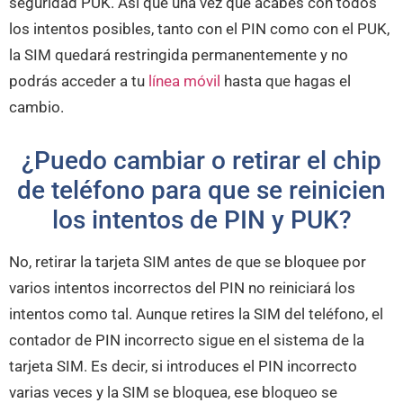
seguridad PUK. Así que una vez que acabes con todos
los intentos posibles, tanto con el PIN como con el PUK,
la SIM quedará restringida permanentemente y no
podrás acceder a tu
línea móvil
hasta que hagas el
cambio.
¿Puedo cambiar o retirar el chip
de teléfono para que se reinicien
los intentos de PIN y PUK?
No, retirar la tarjeta SIM antes de que se bloquee por
varios intentos incorrectos del PIN no reiniciará los
intentos como tal. Aunque retires la SIM del teléfono, el
contador de PIN incorrecto sigue en el sistema de la
tarjeta SIM. Es decir, si introduces el PIN incorrecto
varias veces y la SIM se bloquea, ese bloqueo se