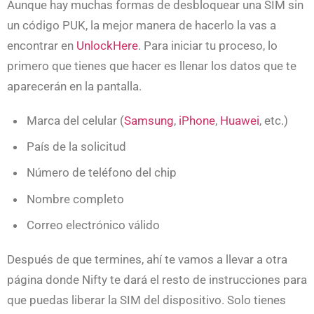
Aunque hay muchas formas de desbloquear una SIM sin
un código PUK, la mejor manera de hacerlo la vas a
encontrar en
UnlockHere
. Para iniciar tu proceso, lo
primero que tienes que hacer es llenar los datos que te
aparecerán en la pantalla.
Marca del celular (
Samsung
,
iPhone
,
Huawei
, etc.)
País de la solicitud
Número de teléfono del chip
Nombre completo
Correo electrónico válido
Después de que termines, ahí te vamos a llevar a otra
página donde Nifty te dará el resto de instrucciones para
que puedas liberar la SIM del dispositivo. Solo tienes