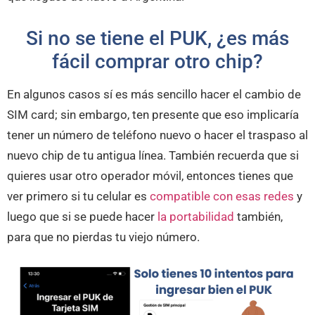
Si no se tiene el PUK, ¿es más
fácil comprar otro chip?
En algunos casos sí es más sencillo hacer el cambio de
SIM card; sin embargo, ten presente que eso implicaría
tener un número de teléfono nuevo o hacer el traspaso al
nuevo chip de tu antigua línea. También recuerda que si
quieres usar otro operador móvil, entonces tienes que
ver primero si tu celular es
compatible con esas redes
y
luego que si se puede hacer
la portabilidad
también,
para que no pierdas tu viejo número.