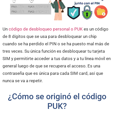
Un
código de desbloqueo personal o PUK
es un código
de 8 dígitos que se usa para desbloquear un chip
cuando se ha perdido el PIN o se ha puesto mal más de
tres veces. Su única función es desbloquear tu tarjeta
SIM y permitirte acceder a tus datos y a tu línea móvil en
general luego de que se recupera el acceso. Es una
contraseña que es única para cada SIM card, así que
nunca se va a repetir.
¿Cómo se originó el código
PUK?