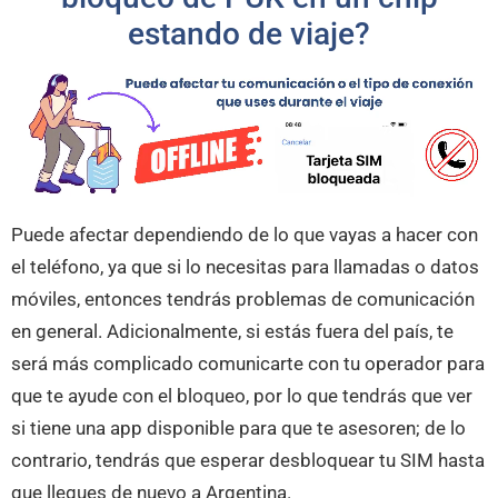
estando de viaje?
Puede afectar dependiendo de lo que vayas a hacer con
el teléfono, ya que si lo necesitas para llamadas o datos
móviles, entonces tendrás problemas de comunicación
en general. Adicionalmente, si estás fuera del país, te
será más complicado comunicarte con tu operador para
que te ayude con el bloqueo, por lo que tendrás que ver
si tiene una app disponible para que te asesoren; de lo
contrario, tendrás que esperar desbloquear tu SIM hasta
que llegues de nuevo a Argentina.