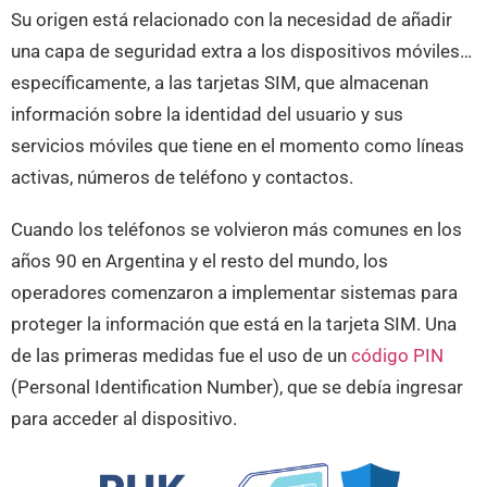
Su origen está relacionado con la necesidad de añadir
una capa de seguridad extra a los dispositivos móviles…
específicamente, a las tarjetas SIM, que almacenan
información sobre la identidad del usuario y sus
servicios móviles que tiene en el momento como líneas
activas, números de teléfono y contactos.
Cuando los teléfonos se volvieron más comunes en los
años 90 en Argentina y el resto del mundo, los
operadores comenzaron a implementar sistemas para
proteger la información que está en la tarjeta SIM. Una
de las primeras medidas fue el uso de un
código PIN
(Personal Identification Number), que se debía ingresar
para acceder al dispositivo.