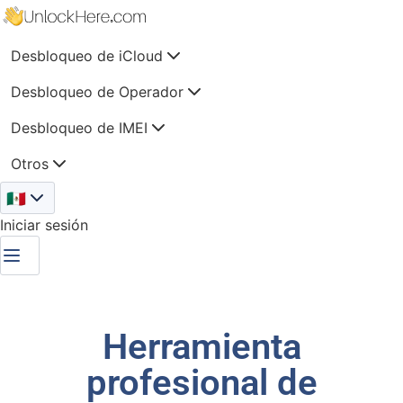
Desbloqueo de iCloud
Desbloqueo de Operador
Desbloqueo de IMEI
Otros
🇲🇽
Iniciar sesión
Herramienta
profesional de