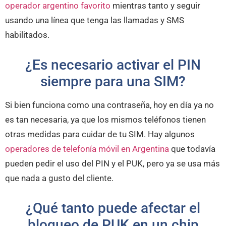
operador argentino favorito
mientras tanto y seguir
usando una línea que tenga las llamadas y SMS
habilitados.
¿Es necesario activar el PIN
siempre para una SIM?
Si bien funciona como una contraseña, hoy en día ya no
es tan necesaria, ya que los mismos teléfonos tienen
otras medidas para cuidar de tu SIM. Hay algunos
operadores de telefonía móvil en Argentina
que todavía
pueden pedir el uso del PIN y el PUK, pero ya se usa más
que nada a gusto del cliente.
¿Qué tanto puede afectar el
bloqueo de PUK en un chip