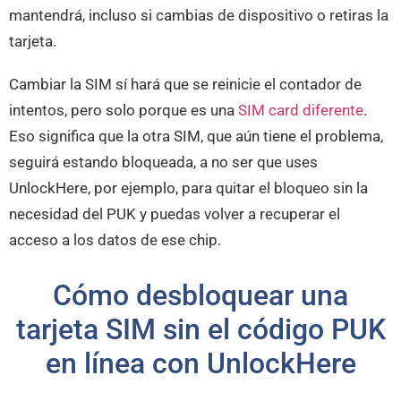
mantendrá, incluso si cambias de dispositivo o retiras la
tarjeta.
Cambiar la SIM sí hará que se reinicie el contador de
intentos, pero solo porque es una
SIM card diferente
.
Eso significa que la otra SIM, que aún tiene el problema,
seguirá estando bloqueada, a no ser que uses
UnlockHere, por ejemplo, para quitar el bloqueo sin la
necesidad del PUK y puedas volver a recuperar el
acceso a los datos de ese chip.
Cómo desbloquear una
tarjeta SIM sin el código PUK
en línea con UnlockHere