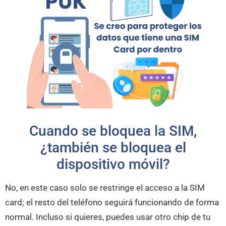
Cuando se bloquea la SIM,
¿también se bloquea el
dispositivo móvil?
No, en este caso solo se restringe el acceso a la SIM
card; el resto del teléfono seguirá funcionando de forma
normal. Incluso si quieres, puedes usar otro chip de tu