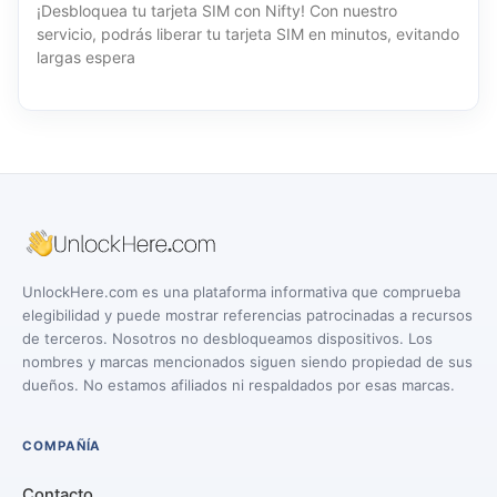
¡Desbloquea tu tarjeta SIM con Nifty! Con nuestro
servicio, podrás liberar tu tarjeta SIM en minutos, evitando
largas espera
UnlockHere.com es una plataforma informativa que comprueba
elegibilidad y puede mostrar referencias patrocinadas a recursos
de terceros. Nosotros no desbloqueamos dispositivos. Los
nombres y marcas mencionados siguen siendo propiedad de sus
dueños. No estamos afiliados ni respaldados por esas marcas.
COMPAÑÍA
Contacto