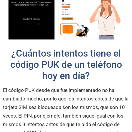
¿Cuántos intentos tiene el
código PUK de un teléfono
hoy en día?
El código PUK desde que fue implementado no ha
cambiado mucho, por lo que los intentos antes de que la
tarjeta SIM sea bloqueada son los mismos, que son 10
veces. El PIN, por ejemplo, también sigue igual con los
mismos 3 intentos antes de que te pida el código de