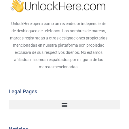
UnlockHere opera como un revendedor independiente
de desbloqueo de teléfonos. Los nombres de marcas,
marcas registradas u otras designaciones propietarias
mencionadas en nuestra plataforma son propiedad
exclusiva de sus respectivos dueños. No estamos
afiliados ni somos respaldados por ninguna de las
marcas mencionadas.
Legal Pages