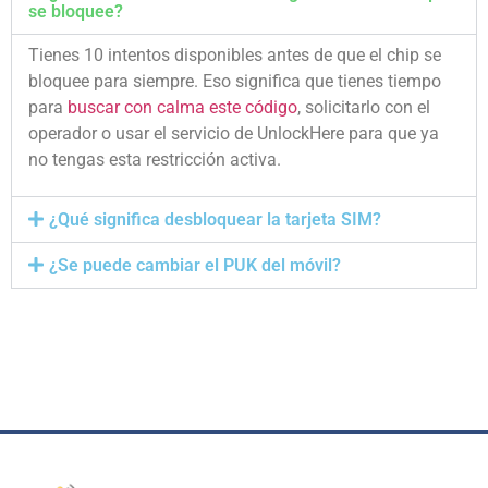
se bloquee?
Tienes 10 intentos disponibles antes de que el chip se
bloquee para siempre. Eso significa que tienes tiempo
para
buscar con calma este código
, solicitarlo con el
operador o usar el servicio de UnlockHere para que ya
no tengas esta restricción activa.
¿Qué significa desbloquear la tarjeta SIM?
¿Se puede cambiar el PUK del móvil?