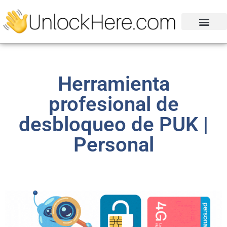
Herramienta
profesional de
desbloqueo de PUK |
Personal