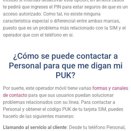
te pedirá que ingreses el PIN para estar seguros de que es un
acceso autorizado. Como tal, no existe ninguna
característica especial o diferencial entre ambas marcas,
puesto que es un problema más relacionado con la SIM y el
operador que con el teléfono en sí.
¿Cómo se puede contactar a
Personal para que me digan mi
PUK?
Por suerte, este operador móvil tiene varias
formas y canales
de contacto
para que sus usuarios puedan solucionar
problemas relacionados con su línea. Para contactar a
Personal y obtener el código PUK de tu tarjeta SIM, puedes
hacerlo de las siguientes maneras:
Llamando al servicio al cliente
: Desde tu teléfono Personal,