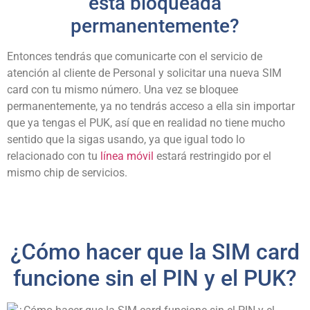
está bloqueada
permanentemente?
Entonces tendrás que comunicarte con el servicio de
atención al cliente de Personal y solicitar una nueva SIM
card con tu mismo número. Una vez se bloquee
permanentemente, ya no tendrás acceso a ella sin importar
que ya tengas el PUK, así que en realidad no tiene mucho
sentido que la sigas usando, ya que igual todo lo
relacionado con tu
línea móvil
estará restringido por el
mismo chip de servicios.
¿Cómo hacer que la SIM card
funcione sin el PIN y el PUK?