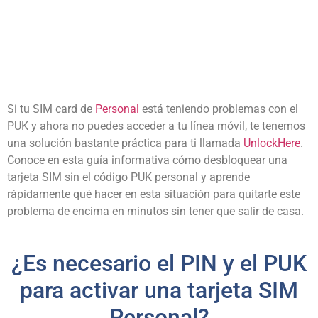
Si tu SIM card de
Personal
está teniendo problemas con el
PUK y ahora no puedes acceder a tu línea móvil, te tenemos
una solución bastante práctica para ti llamada
UnlockHere
.
Conoce en esta guía informativa cómo desbloquear una
tarjeta SIM sin el código PUK personal y aprende
rápidamente qué hacer en esta situación para quitarte este
problema de encima en minutos sin tener que salir de casa.
¿Es necesario el PIN y el PUK
para activar una tarjeta SIM
Personal?