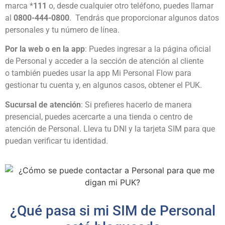
marca *
111
o, desde cualquier otro teléfono, puedes llamar
al
0800-444-0800
. Tendrás que proporcionar algunos datos
personales y tu número de línea.
Por la web o en la app
: Puedes ingresar a la página oficial
de Personal y acceder a la sección de atención al cliente
o también puedes usar la app Mi Personal Flow para
gestionar tu cuenta y, en algunos casos, obtener el PUK.
Sucursal de atención
: Si prefieres hacerlo de manera
presencial, puedes acercarte a una tienda o centro de
atención de Personal. Lleva tu DNI y la tarjeta SIM para que
puedan verificar tu identidad.
¿Qué pasa si mi SIM de Personal