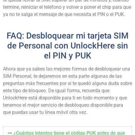
termine, reiniciar el teléfono y volver a poner el chip para que
ya no te salga el mensaje de que necesita el PIN o el PUK.
FAQ: Desbloquear mi tarjeta SIM
de Personal con UnlockHere sin
el PIN y PUK
Ahora que ya sabes las mejores formas de desbloquear una
SIM Personal, te dejaremos en esta parte algunas de las
preguntas más frecuentes por si te quedó alguna duda sobre
este tipo de bloqueo. De igual forma, recuerda que
UnlockHere está disponible para ti en todo momento y que
tenemos el mejor servicio de desbloqueo disponible para
que puedas usar tu línea móvil otra vez.
¿Cuántos intentos tiene el código PUK antes de que