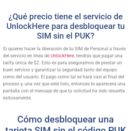
¿Qué precio tiene el servicio de
UnlockHere para desbloquear tu
SIM sin el PUK?
Si quieres hacer la liberación de tu SIM de Personal a través
del servicio en línea de
UnlockHere
, tendrás que pagar una
tarifa única de $2. Esto es para asegurarnos de prestar un
buen servicio y garantizar la seguridad tanto del equipo
como del usuario. El pago como tal se hará casi al final del
proceso y, una vez que esté listo, entonces te aparecerá una
pantalla con el mensaje de que tu solicitud ha sido resuelta
exitosamente.
Cómo desbloquear una
tarjeta SIM sin el código PUK