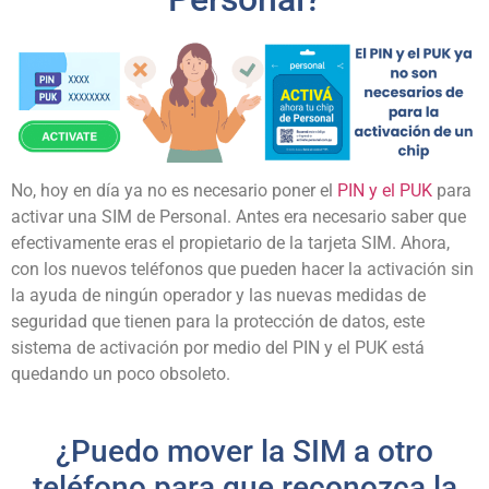
No, hoy en día ya no es necesario poner el
PIN y el PUK
para
activar una SIM de Personal. Antes era necesario saber que
efectivamente eras el propietario de la tarjeta SIM. Ahora,
con los nuevos teléfonos que pueden hacer la activación sin
la ayuda de ningún operador y las nuevas medidas de
seguridad que tienen para la protección de datos, este
sistema de activación por medio del PIN y el PUK está
quedando un poco obsoleto.
¿Puedo mover la SIM a otro
teléfono para que reconozca la