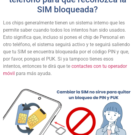
SIM bloqueada?
Los chips generalmente tienen un sistema interno que les
permite saber cuando todos los intentos han sido usados.
Esto significa que, incluso si pones el chip de Personal en
otro teléfono, el sistema seguirá activo y te seguirá saliendo
que tu SIM se encuentra bloqueada por el código PIN y que,
por favor, pongas el PUK. Si ya tampoco tienes esos
intentos, entonces te dirá que te
contactes con tu operador
móvil
para más ayuda.