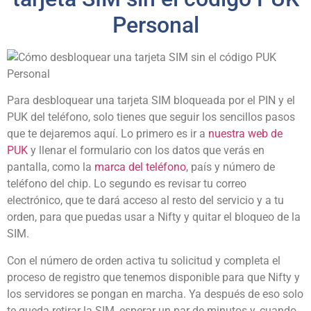
Personal
Para desbloquear una tarjeta SIM bloqueada por el PIN y el
PUK del teléfono, solo tienes que seguir los sencillos pasos
que te dejaremos aquí. Lo primero es ir a
nuestra web de
PUK
y llenar el formulario con los datos que verás en
pantalla, como la
marca del teléfono
, país y número de
teléfono del chip. Lo segundo es revisar tu correo
electrónico, que te dará acceso al resto del servicio y a tu
orden, para que puedas usar a Nifty y quitar el bloqueo de la
SIM.
Con el número de orden activa tu solicitud y completa el
proceso de registro que tenemos disponible para que Nifty y
los servidores se pongan en marcha. Ya después de eso solo
te queda retirar la SIM, esperar un par de minutos y, cuando