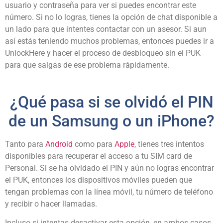
usuario y contraseña para ver si puedes encontrar este
número. Si no lo logras, tienes la opción de chat disponible a
un lado para que intentes contactar con un asesor. Si aun
así estás teniendo muchos problemas, entonces puedes ir a
UnlockHere y hacer el proceso de desbloqueo sin el PUK
para que salgas de ese problema rápidamente.
¿Qué pasa si se olvidó el PIN
de un Samsung o un iPhone?
Tanto para
Android
como para
Apple
, tienes tres intentos
disponibles para recuperar el acceso a tu SIM card de
Personal. Si se ha olvidado el PIN y aún no logras encontrar
el PUK, entonces los dispositivos móviles pueden que
tengan problemas con la línea móvil, tu número de teléfono
y recibir o hacer llamadas.
Incluso si intentas desactivar esta opción, en ambos casos