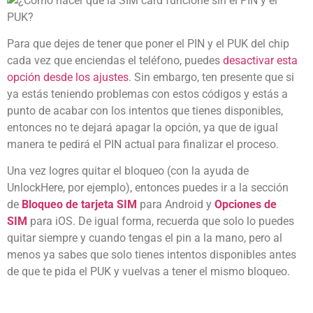
Para que dejes de tener que poner el PIN y el PUK del chip
cada vez que enciendas el teléfono, puedes
desactivar esta
opción desde los ajustes
. Sin embargo, ten presente que si
ya estás teniendo problemas con estos códigos y estás a
punto de acabar con los intentos que tienes disponibles,
entonces no te dejará apagar la opción, ya que de igual
manera te pedirá el PIN actual para finalizar el proceso.
Una vez logres quitar el bloqueo (con la ayuda de
UnlockHere, por ejemplo), entonces puedes ir a la sección
de
Bloqueo de tarjeta SIM
para Android y
Opciones de
SIM
para iOS. De igual forma, recuerda que solo lo puedes
quitar siempre y cuando tengas el pin a la mano, pero al
menos ya sabes que solo tienes intentos disponibles antes
de que te pida el PUK y vuelvas a tener el mismo bloqueo.