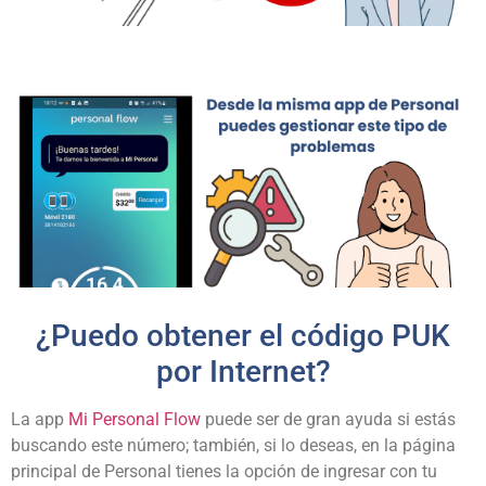
¿Puedo obtener el código PUK
por Internet?
La app
Mi Personal Flow
puede ser de gran ayuda si estás
buscando este número; también, si lo deseas, en la página
principal de Personal tienes la opción de ingresar con tu