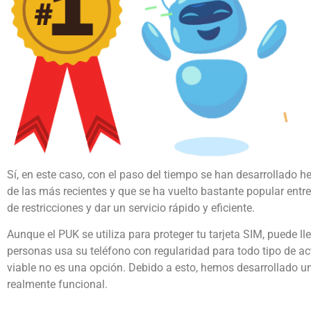
Sí, en este caso, con el paso del tiempo se han desarrollado 
de las más recientes y que se ha vuelto bastante popular entr
de restricciones y dar un servicio rápido y eficiente.
Aunque el PUK se utiliza para proteger tu tarjeta SIM, puede ll
personas usa su teléfono con regularidad para todo tipo de ac
viable no es una opción. Debido a esto, hemos desarrollado un 
realmente funcional.