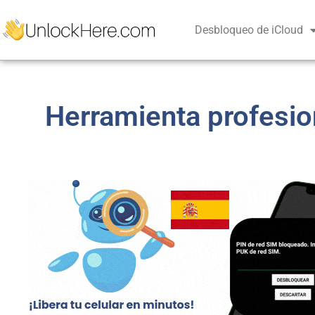
Desbloqueo de iCloud
Herramienta profesio