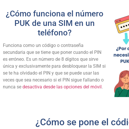
¿Cómo funciona el número
PUK de una SIM en un
teléfono?
Funciona como un código o contraseña
secundaria que se tiene que poner cuando el PIN
es erróneo. Es un número de 8 dígitos que sirve
única y exclusivamente para desbloquear la SIM si
se te ha olvidado el PIN y que se puede usar las
veces que sea necesario si el PIN sigue fallando o
nunca se
desactiva desde las opciones del móvil
.
¿Cómo se pone el códi