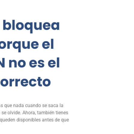
ás que nada cuando se saca la
o se olvide. Ahora, también tienes
 queden disponibles antes de que