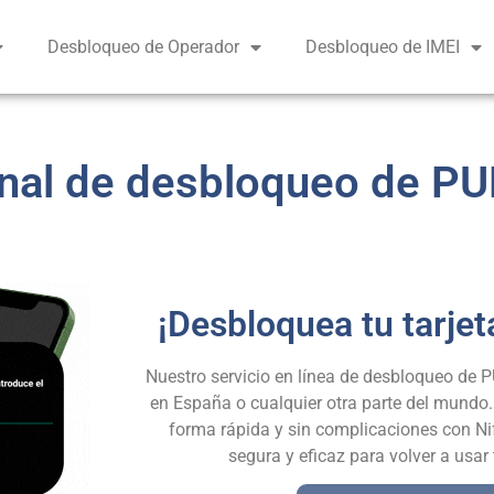
Desbloqueo de Operador
Desbloqueo de IMEI
nal de desbloqueo de PU
¡Desbloquea tu tarjet
Nuestro servicio en línea de desbloqueo de PU
en España o cualquier otra parte del mundo.
forma rápida y sin complicaciones con Nif
segura y eficaz para volver a usar 