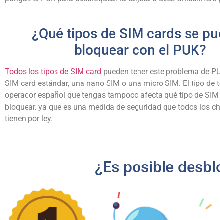
¿Qué tipos de SIM cards se p
bloquear con el PUK?
Todos los tipos de SIM card
pueden tener este problema de PU
SIM card estándar, una nano SIM o una micro SIM. El tipo de t
operador español que tengas tampoco afecta qué tipo de SIM
bloquear, ya que es una medida de seguridad que todos los c
tienen por ley.
¿Es posible desb