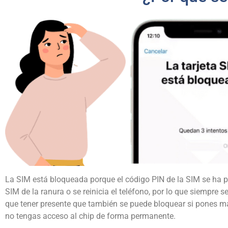
La SIM está bloqueada porque el código PIN de la SIM se ha 
SIM de la ranura o se reinicia el teléfono, por lo que siempre 
que tener presente que también se puede bloquear si pones ma
no tengas acceso al chip de forma permanente.