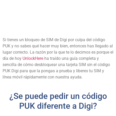
Si tienes un bloqueo de SIM de Digi por culpa del código
PUK y no sabes qué hacer muy bien, entonces has llegado al
lugar correcto. La razón por la que te lo decimos es porque el
día de hoy
UnlockHere
ha traído una guía completa y
sencilla de cómo desbloquear una tarjeta SIM sin el código
PUK Digi para que la pongas a prueba y liberes tu SIM y
línea móvil rápidamente con nuestra ayuda.
¿Se puede pedir un código
PUK diferente a Digi?