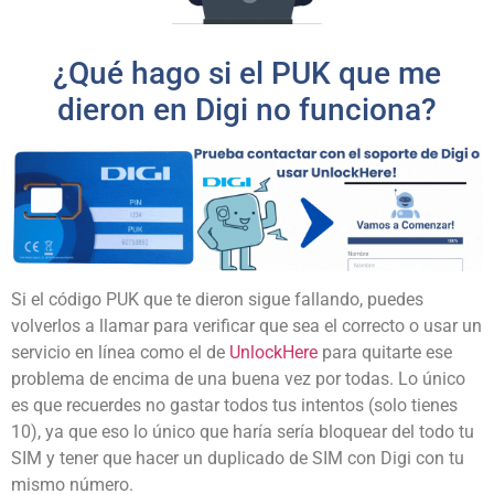
¿Qué hago si el PUK que me
dieron en Digi no funciona?
Si el código PUK que te dieron sigue fallando, puedes
volverlos a llamar para verificar que sea el correcto o usar un
servicio en línea como el de
UnlockHere
para quitarte ese
problema de encima de una buena vez por todas. Lo único
es que recuerdes no gastar todos tus intentos (solo tienes
10), ya que eso lo único que haría sería bloquear del todo tu
SIM y tener que hacer un duplicado de SIM con Digi con tu
mismo número.