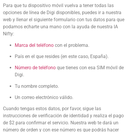
Para que tu dispositivo móvil vuelva a tener todas las
opciones de línea de Digi disponibles, puedes ir a nuestra
web y llenar el siguiente formulario con tus datos para que
podamos echarte una mano con la ayuda de nuestra IA
Nifty:
Marca del teléfono
con el problema.
País en el que resides (en este caso, España).
Número de teléfono
que tienes con esa SIM móvil de
Digi.
Tu nombre completo.
Un correo electrónico válido.
Cuando tengas estos datos, por favor, sigue las
instrucciones de verificación de identidad y realiza el pago
de $2 para confirmar el servicio. Nuestra web te dará un
número de orden y con ese número es que podrás hacer