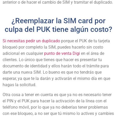
anterior o de hacer el cambio de SIM y tramitar el duplicado.
¿Reemplazar la SIM card por
culpa del PUK tiene algún costo?
Si necesitas pedir un duplicado
porque el PUK de tu tarjeta
bloqueó por completo la SIM, puedes hacerlo sin costo
adicional en cualquier
punto de venta Digi
en el área de
clientes. Lo único que tienes que hacer es presentar tu
documento de identidad y ellos harán todo el trámite para
darte una nueva SIM. Lo bueno es que no tendrás que
esperar, ya que te la darán y activarán el mismo día en que
hagas la solicitud.
Otra cosa a tener en cuenta es que ya no es necesario tener
el PIN y el PUK para hacer la activación de la línea con el
teléfono móvil, por lo que ya no deberías tener problemas
con ese bloqueo, a no ser que tú mismo lo actives y cambies