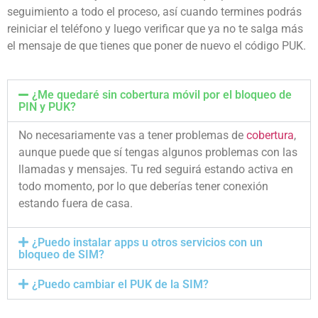
seguimiento a todo el proceso, así cuando termines podrás
reiniciar el teléfono y luego verificar que ya no te salga más
el mensaje de que tienes que poner de nuevo el código PUK.
¿Me quedaré sin cobertura móvil por el bloqueo de
PIN y PUK?
No necesariamente vas a tener problemas de
cobertura
,
aunque puede que sí tengas algunos problemas con las
llamadas y mensajes. Tu red seguirá estando activa en
todo momento, por lo que deberías tener conexión
estando fuera de casa.
¿Puedo instalar apps u otros servicios con un
bloqueo de SIM?
¿Puedo cambiar el PUK de la SIM?