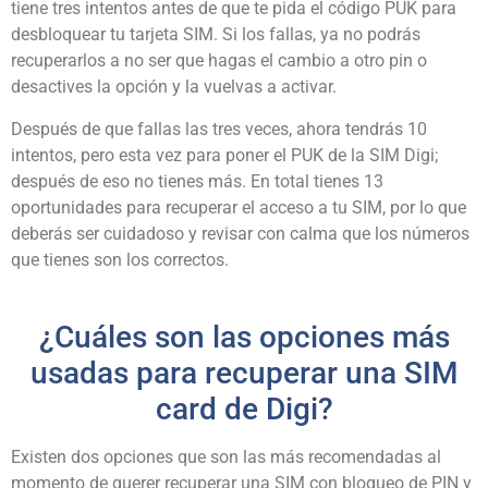
tiene tres intentos antes de que te pida el código PUK para
desbloquear tu tarjeta SIM. Si los fallas, ya no podrás
recuperarlos a no ser que hagas el cambio a otro pin o
desactives la opción y la vuelvas a activar.
Después de que fallas las tres veces, ahora tendrás 10
intentos, pero esta vez para poner el PUK de la SIM Digi;
después de eso no tienes más. En total tienes 13
oportunidades para recuperar el acceso a tu SIM, por lo que
deberás ser cuidadoso y revisar con calma que los números
que tienes son los correctos.
¿Cuáles son las opciones más
usadas para recuperar una SIM
card de Digi?
Existen dos opciones que son las más recomendadas al
momento de querer recuperar una SIM con bloqueo de PIN y