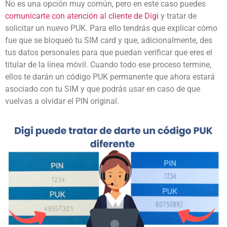
No es una opción muy común, pero en este caso puedes
comunicarte con atención al cliente de Digi
y tratar de
solicitar un nuevo PUK. Para ello tendrás que explicar cómo
fue que se bloqueó tu SIM card y que, adicionalmente, des
tus datos personales para que puedan verificar que eres el
titular de la línea móvil. Cuando todo ese proceso termine,
ellos te darán un código PUK permanente que ahora estará
asociado con tu SIM y que podrás usar en caso de que
vuelvas a olvidar el PIN original.