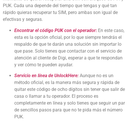
PUK. Cada una depende del tiempo que tengas y qué tan
rápido quieras recuperar tu SIM, pero ambas son igual de
efectivas y seguras.
Encontrar el código PUK con el operador:
En este caso,
esta es la opción oficial, por lo que siempre tendrás el
respaldo de que te darán una solución sin importar lo
que pase. Solo tienes que contactar con el servicio de
atención al cliente de Digi, esperar a que te respondan
y ver cómo te pueden ayudar.
Servicio en línea de UnlockHere:
Aunque no es un
método oficial, es la manera más segura y rápida de
quitar este código de ocho dígitos sin tener que salir de
casa o llamar a tu operador. El proceso es
completamente en línea y solo tienes que seguir un par
de sencillos pasos para que no te pida más el número
PUK.