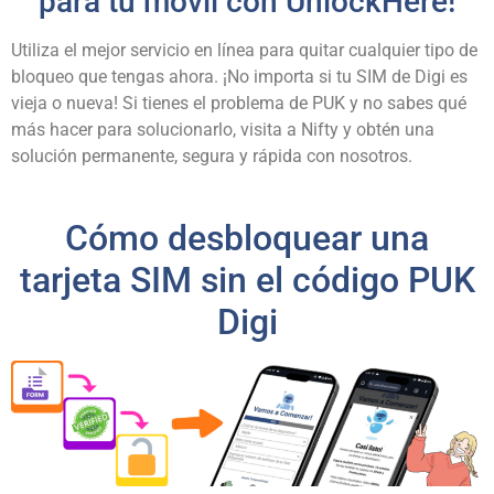
para tu móvil con UnlockHere!
Utiliza el mejor servicio en línea para quitar cualquier tipo de
bloqueo que tengas ahora. ¡No importa si tu SIM de Digi es
vieja o nueva! Si tienes el problema de PUK y no sabes qué
más hacer para solucionarlo, visita a Nifty y obtén una
solución permanente, segura y rápida con nosotros.
Cómo desbloquear una
tarjeta SIM sin el código PUK
Digi