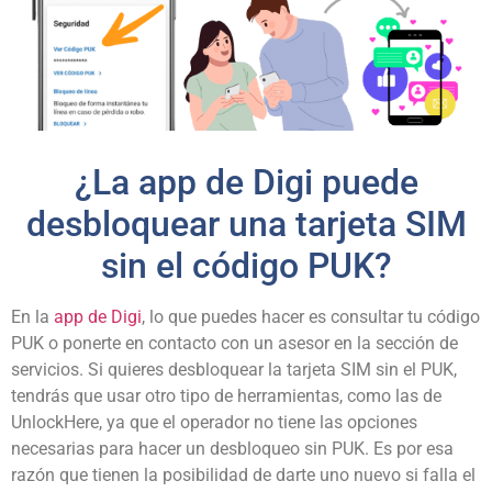
¿La app de Digi puede
desbloquear una tarjeta SIM
sin el código PUK?
En la
app de Digi
, lo que puedes hacer es consultar tu código
PUK o ponerte en contacto con un asesor en la sección de
servicios. Si quieres desbloquear la tarjeta SIM sin el PUK,
tendrás que usar otro tipo de herramientas, como las de
UnlockHere, ya que el operador no tiene las opciones
necesarias para hacer un desbloqueo sin PUK. Es por esa
razón que tienen la posibilidad de darte uno nuevo si falla el