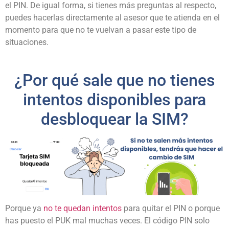
el PIN. De igual forma, si tienes más preguntas al respecto,
puedes hacerlas directamente al asesor que te atienda en el
momento para que no te vuelvan a pasar este tipo de
situaciones.
¿Por qué sale que no tienes
intentos disponibles para
desbloquear la SIM?
Porque ya
no te quedan intentos
para quitar el PIN o porque
has puesto el PUK mal muchas veces. El código PIN solo