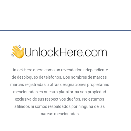
UnlockHere opera como un revendedor independiente
de desbloqueo de teléfonos. Los nombres de marcas,
marcas registradas u otras designaciones propietarias
mencionadas en nuestra plataforma son propiedad
exclusiva de sus respectivos dueños. No estamos
afiliados ni somos respaldados por ninguna de las
marcas mencionadas.