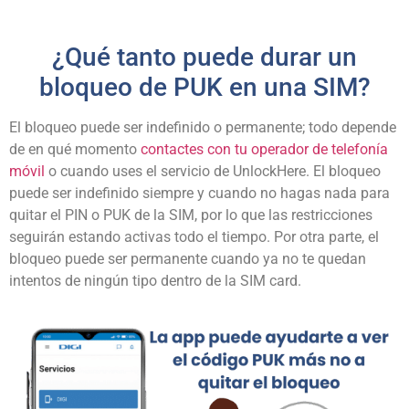
¿Qué tanto puede durar un
bloqueo de PUK en una SIM?
El bloqueo puede ser indefinido o permanente; todo depende
de en qué momento
contactes con tu operador de telefonía
móvil
o cuando uses el servicio de UnlockHere. El bloqueo
puede ser indefinido siempre y cuando no hagas nada para
quitar el PIN o PUK de la SIM, por lo que las restricciones
seguirán estando activas todo el tiempo. Por otra parte, el
bloqueo puede ser permanente cuando ya no te quedan
intentos de ningún tipo dentro de la SIM card.