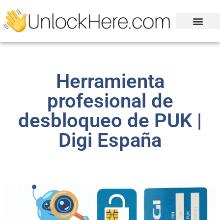
Herramienta
profesional de
desbloqueo de PUK |
Digi España