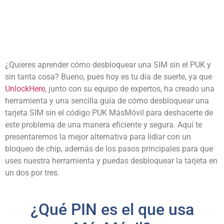
¿Quieres aprender cómo desbloquear una SIM sin el PUK y
sin tanta cosa? Bueno, pues hoy es tu día de suerte, ya que
UnlockHere
, junto con su equipo de expertos, ha creado una
herramienta y una sencilla guía de cómo desbloquear una
tarjeta SIM sin el código PUK MásMóvil para deshacerte de
este problema de una manera eficiente y segura. Aquí te
presentaremos la mejor alternativa para lidiar con un
bloqueo de chip, además de los pasos principales para que
uses nuestra herramienta y puedas desbloquear la tarjeta en
un dos por tres.
¿Qué PIN es el que usa