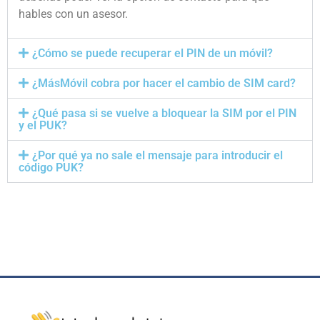
hables con un asesor.
¿Cómo se puede recuperar el PIN de un móvil?
¿MásMóvil cobra por hacer el cambio de SIM card?
¿Qué pasa si se vuelve a bloquear la SIM por el PIN
y el PUK?
¿Por qué ya no sale el mensaje para introducir el
código PUK?