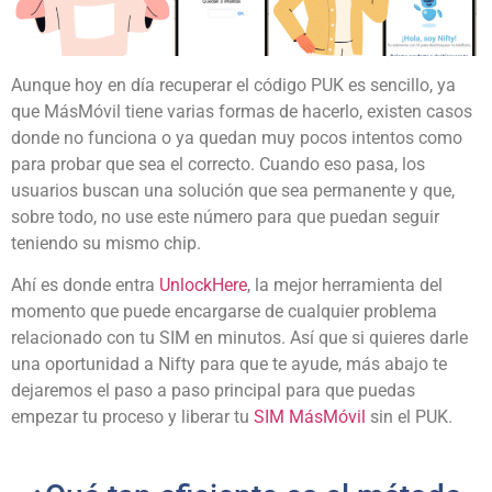
Aunque hoy en día recuperar el código PUK es sencillo, ya
que MásMóvil tiene varias formas de hacerlo, existen casos
donde no funciona o ya quedan muy pocos intentos como
para probar que sea el correcto. Cuando eso pasa, los
usuarios buscan una solución que sea permanente y que,
sobre todo, no use este número para que puedan seguir
teniendo su mismo chip.
Ahí es donde entra
UnlockHere
, la mejor herramienta del
momento que puede encargarse de cualquier problema
relacionado con tu SIM en minutos. Así que si quieres darle
una oportunidad a Nifty para que te ayude, más abajo te
dejaremos el paso a paso principal para que puedas
empezar tu proceso y liberar tu
SIM MásMóvil
sin el PUK.