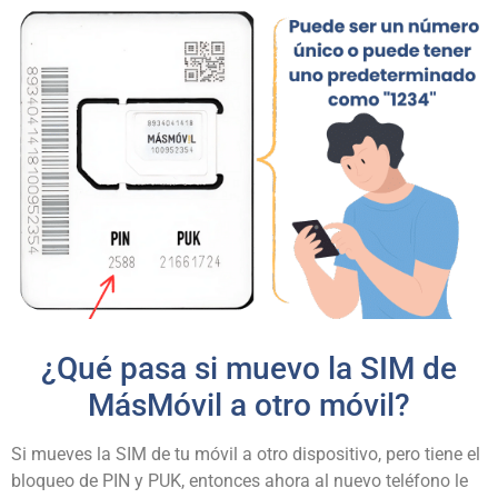
¿Qué pasa si muevo la SIM de
MásMóvil a otro móvil?
Si mueves la SIM de tu móvil a otro dispositivo, pero tiene el
bloqueo de PIN y PUK, entonces ahora al nuevo teléfono le