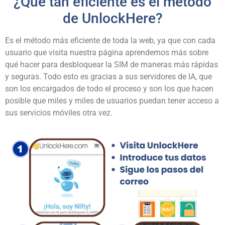
¿Qué tan eficiente es el método
de UnlockHere?
Es el método más eficiente de toda la web, ya que con cada
usuario que visita nuestra página aprendemos más sobre
qué hacer para desbloquear la SIM de maneras más rápidas
y seguras. Todo esto es gracias a sus servidores de IA, que
son los encargados de todo el proceso y son los que hacen
posible que miles y miles de usuarios puedan tener acceso a
sus servicios móviles otra vez.