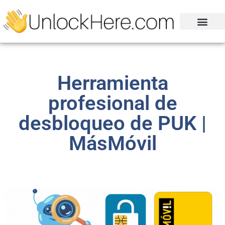
Herramienta
profesional de
desbloqueo de PUK |
MásMóvil