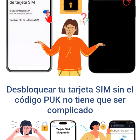
Desbloquear tu tarjeta SIM sin el
código PUK no tiene que ser
complicado