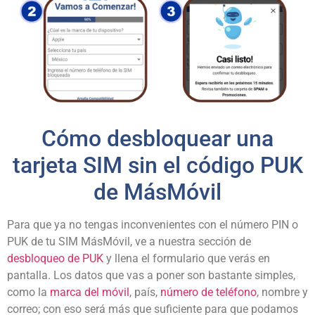
Cómo desbloquear una
tarjeta SIM sin el código PUK
de MásMóvil
Para que ya no tengas inconvenientes con el número PIN o
PUK de tu SIM MásMóvil, ve a nuestra sección de
desbloqueo de PUK
y llena el formulario que verás en
pantalla. Los datos que vas a poner son bastante simples,
como la
marca del móvil
, país,
número de teléfono
, nombre y
correo; con eso será más que suficiente para que podamos