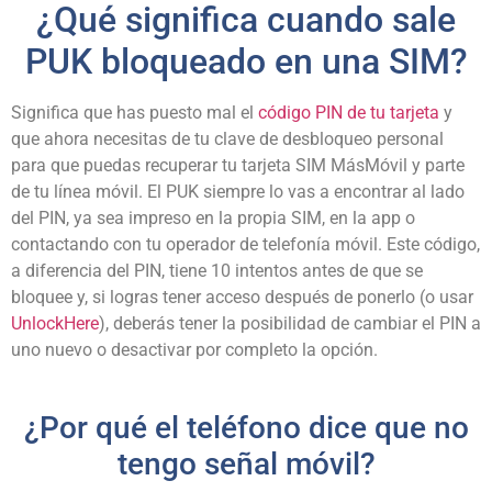
¿Qué significa cuando sale
PUK bloqueado en una SIM?
Significa que has puesto mal el
código PIN de tu tarjeta
y
que ahora necesitas de tu clave de desbloqueo personal
para que puedas recuperar tu tarjeta SIM MásMóvil y parte
de tu línea móvil. El PUK siempre lo vas a encontrar al lado
del PIN, ya sea impreso en la propia SIM, en la app o
contactando con tu operador de telefonía móvil. Este código,
a diferencia del PIN, tiene 10 intentos antes de que se
bloquee y, si logras tener acceso después de ponerlo (o usar
UnlockHere
), deberás tener la posibilidad de cambiar el PIN a
uno nuevo o desactivar por completo la opción.
¿Por qué el teléfono dice que no
tengo señal móvil?