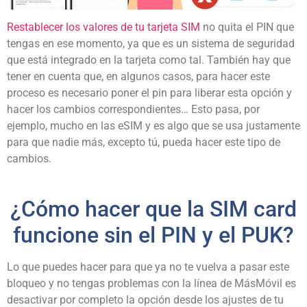
Restablecer los valores de tu tarjeta SIM
no quita el PIN que
tengas en ese momento, ya que es un sistema de seguridad
que está integrado en la tarjeta como tal. También hay que
tener en cuenta que, en algunos casos, para hacer este
proceso es necesario poner el pin para liberar esta opción y
hacer los cambios correspondientes… Esto pasa, por
ejemplo, mucho en las eSIM y es algo que se usa justamente
para que nadie más, excepto tú, pueda hacer este tipo de
cambios.
¿Cómo hacer que la SIM card
funcione sin el PIN y el PUK?
Lo que puedes hacer para que ya no te vuelva a pasar este
bloqueo y no tengas problemas con la línea de MásMóvil es
desactivar por completo la opción desde los ajustes de tu