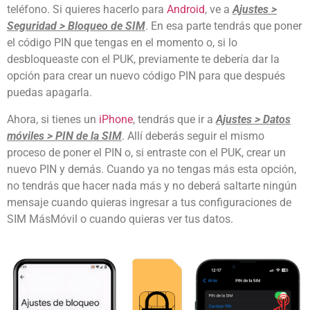
teléfono. Si quieres hacerlo para
Android
, ve a
Ajustes >
Seguridad > Bloqueo de SIM
. En esa parte tendrás que poner
el código PIN que tengas en el momento o, si lo
desbloqueaste con el PUK, previamente te debería dar la
opción para crear un nuevo código PIN para que después
puedas apagarla.
Ahora, si tienes un
iPhone
, tendrás que ir a
Ajustes > Datos
móviles > PIN de la SIM
. Allí deberás seguir el mismo
proceso de poner el PIN o, si entraste con el PUK, crear un
nuevo PIN y demás. Cuando ya no tengas más esta opción,
no tendrás que hacer nada más y no deberá saltarte ningún
mensaje cuando quieras ingresar a tus configuraciones de
SIM MásMóvil o cuando quieras ver tus datos.