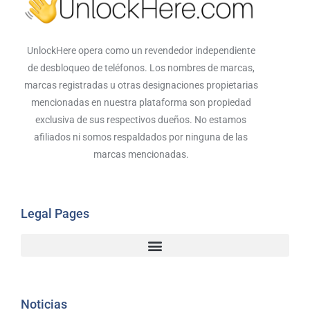
UnlockHere opera como un revendedor independiente
de desbloqueo de teléfonos. Los nombres de marcas,
marcas registradas u otras designaciones propietarias
mencionadas en nuestra plataforma son propiedad
exclusiva de sus respectivos dueños. No estamos
afiliados ni somos respaldados por ninguna de las
marcas mencionadas.
Legal Pages
Noticias