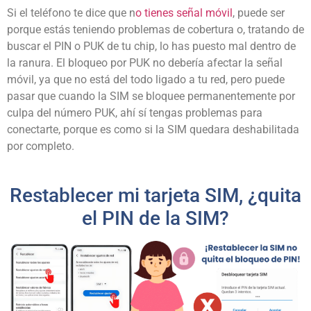
Si el teléfono te dice que n
o tienes señal móvil
, puede ser
porque estás teniendo problemas de cobertura o, tratando de
buscar el PIN o PUK de tu chip, lo has puesto mal dentro de
la ranura. El bloqueo por PUK no debería afectar la señal
móvil, ya que no está del todo ligado a tu red, pero puede
pasar que cuando la SIM se bloquee permanentemente por
culpa del número PUK, ahí sí tengas problemas para
conectarte, porque es como si la SIM quedara deshabilitada
por completo.
Restablecer mi tarjeta SIM, ¿quita
el PIN de la SIM?