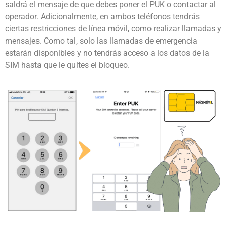
saldrá el mensaje de que debes poner el PUK o contactar al
operador. Adicionalmente, en ambos teléfonos tendrás
ciertas restricciones de línea móvil, como realizar llamadas y
mensajes. Como tal, solo las llamadas de emergencia
estarán disponibles y no tendrás acceso a los datos de la
SIM hasta que le quites el bloqueo.