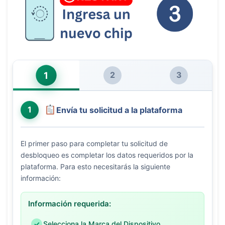
1
2
3
1
Envía tu solicitud a la plataforma
El primer paso para completar tu solicitud de
desbloqueo es completar los datos requeridos por la
plataforma. Para esto necesitarás la siguiente
información:
Información requerida:
Selecciona la Marca del Dispositivo