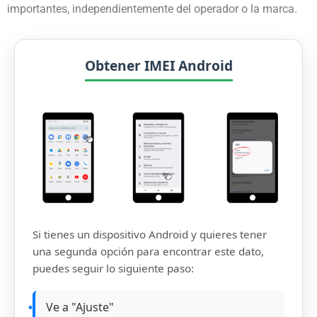
importantes, independientemente del operador o la marca.
Obtener IMEI Android
Si tienes un dispositivo Android y quieres tener
una segunda opción para encontrar este dato,
puedes seguir lo siguiente paso:
Ve a "Ajuste"