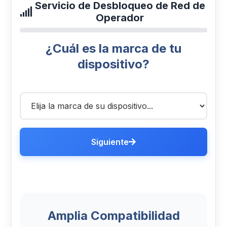
Servicio de Desbloqueo de Red de
Operador
¿Cuál es la marca de tu
dispositivo?
Siguiente
Amplia Compatibilidad