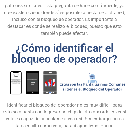
patrones similares. Esta pregunta se hace comúnmente, ya
que existen casos donde sí es posible conectarse a otra red,
incluso con el bloqueo de operador. Es importante a
destacar es donde se realizó el bloqueo, puesto que esto
también puede afectar.
¿Cómo identificar el
bloqueo de operador?
Identificar el bloqueo del operador no es muy difícil, para
esto solo basta con ingresar un chip de otro operador y ver si
este es capaz de conectarse a esa red. Sin embargo, no es
tan sencillo como esto, para dispositivos iPhone