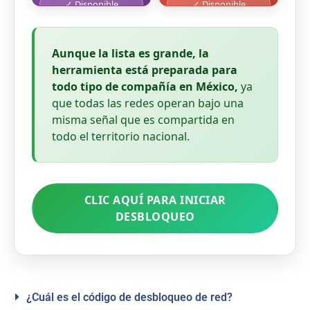
✓ Disponible
✓ Disponible
Aunque la lista es grande, la
herramienta está preparada para
todo tipo de compañía en México,
ya
que todas las redes operan bajo una
misma señal que es compartida en
todo el territorio nacional.
CLIC AQUÍ PARA INICIAR
DESBLOQUEO
¿Cuál es el código de desbloqueo de red?