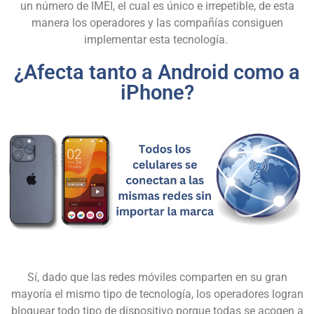
un
número de IMEI
, el cual es único e irrepetible, de esta
manera los operadores y las compañías consiguen
implementar esta tecnología.
¿Afecta tanto a Android como a
iPhone?
Sí, dado que las redes móviles comparten en su gran
mayoría el mismo tipo de tecnología, los operadores logran
bloquear todo tipo de dispositivo porque todas se acogen a