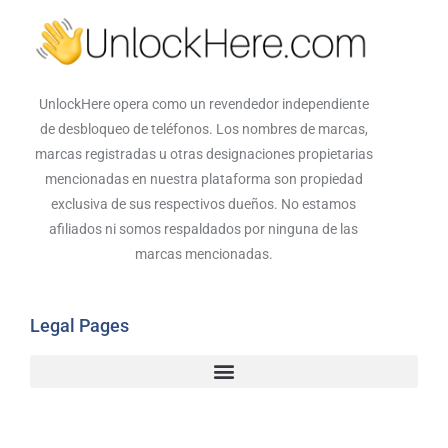
UnlockHere opera como un revendedor independiente
de desbloqueo de teléfonos. Los nombres de marcas,
marcas registradas u otras designaciones propietarias
mencionadas en nuestra plataforma son propiedad
exclusiva de sus respectivos dueños. No estamos
afiliados ni somos respaldados por ninguna de las
marcas mencionadas.
Legal Pages