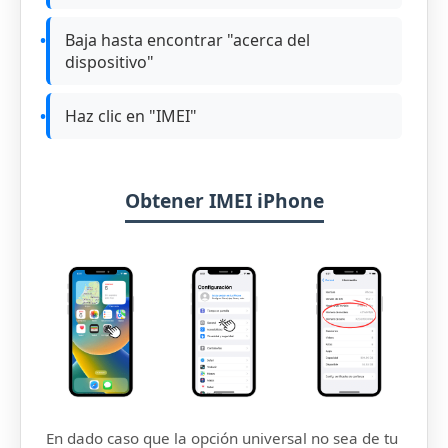
Baja hasta encontrar "acerca del
dispositivo"
Haz clic en "IMEI"
Obtener IMEI iPhone
En dado caso que la opción universal no sea de tu