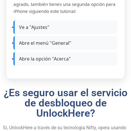
agrado, también tienes una segunda opción para
iPhone siguiendo este tutorial:
Ve a "Ajustes"
Abre el menú "General"
Abre la opción "Acerca"
¿Es seguro usar el servicio
de desbloqueo de
UnlockHere?
Si, UnlockHere a través de su tecnologia Nifty, opera usando