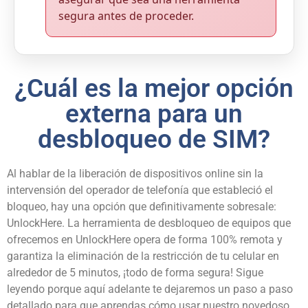
segura antes de proceder.
¿Cuál es la mejor opción
externa para un
desbloqueo de SIM?
Al hablar de la liberación de dispositivos online sin la
intervensión del operador de telefonía que estableció el
bloqueo, hay una opción que definitivamente sobresale:
UnlockHere. La herramienta de desbloqueo de equipos que
ofrecemos en UnlockHere opera de forma 100% remota y
garantiza la eliminación de la restricción de tu celular en
alrededor de 5 minutos, ¡todo de forma segura! Sigue
leyendo porque aquí adelante te dejaremos un paso a paso
detallado para que aprendas cómo usar nuestro novedoso