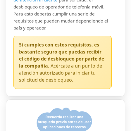
desbloqueo de operador de telefonía móvil.
Para esto deberás cumplir una serie de
requisitos que pueden mudar dependiendo el
país y operador.
Si cumples con estos requisitos, es
bastante seguro que puedas recibir
el código de desbloqueo por parte de
la compañía.
Acércate a un punto de
atención autorizado para iniciar tu
solicitud de desbloqueo.