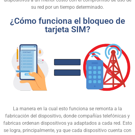
su red por un tiempo determinado.
¿Cómo funciona el bloqueo de
tarjeta SIM?
La manera en la cual esto funciona se remonta a la
fabricación del dispositivo, donde compañías telefónicas y
fabricas ordenan dispositivos ya adaptados a cada red. Esto
se logra, principalmente, ya que cada dispositivo cuenta con