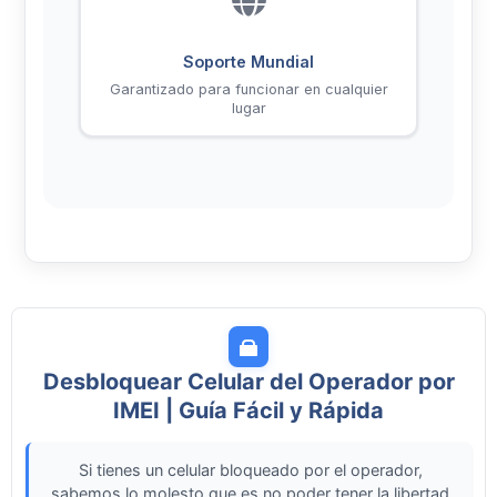
Soporte Mundial
Garantizado para funcionar en cualquier
lugar
Desbloquear Celular del Operador por
IMEI | Guía Fácil y Rápida
Si tienes un celular bloqueado por el operador,
sabemos lo molesto que es no poder tener la libertad