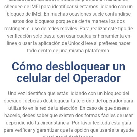
chequeo de IMEI para identificar si estamos lidiando con un
bloqueo de IMEI. En muchas ocasiones suele confundirse
estos dos bloqueos porque de cierta manera los dos
restringen el uso de redes móviles. Para realizar este tipo de
verificación solo basta con usar cualquier herramienta en
línea o usar la aplicación de
UnlockHere
si prefieres hacer
todo dentro de una misma plataforma.
Cómo desbloquear un
celular del Operador
Una vez identifica que estás lidiando con un bloqueo del
operador, deberás desbloquear tu teléfono del operador para
utilizarlo en la red de tu elección. En caso de que desees
hacerlo, debes saber que existen dos formas fáciles de usar
dependiendo tu circunstancia. Por favor lee toda esta guía
para verificar y garantizar que la opción que usarás te ayude