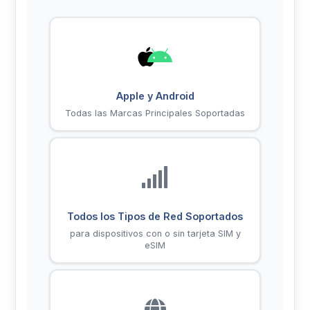
Apple y Android
Todas las Marcas Principales Soportadas
Todos los Tipos de Red Soportados
para dispositivos con o sin tarjeta SIM y
eSIM