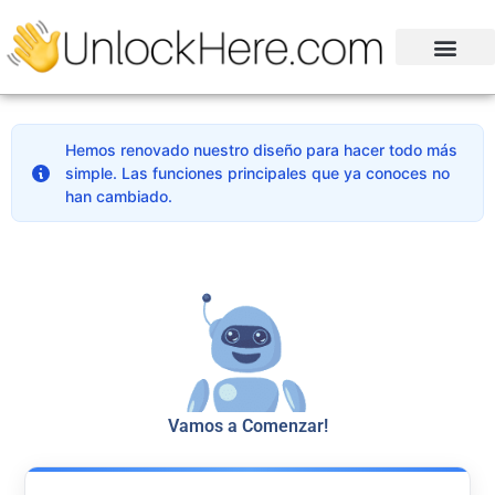
Hemos renovado nuestro diseño para hacer todo más
simple. Las funciones principales que ya conoces no
han cambiado.
Vamos a Comenzar!