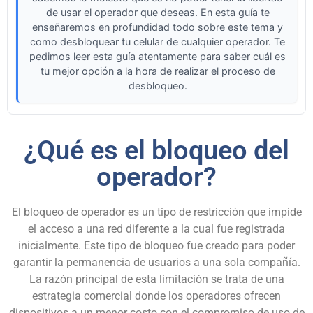
de usar el operador que deseas. En esta guía te
enseñaremos en profundidad todo sobre este tema y
como desbloquear tu celular de cualquier operador. Te
pedimos leer esta guía atentamente para saber cuál es
tu mejor opción a la hora de realizar el proceso de
desbloqueo.
¿Qué es el bloqueo del
operador?
El bloqueo de operador es un tipo de restricción que impide
el acceso a una red diferente a la cual fue registrada
inicialmente. Este tipo de bloqueo fue creado para poder
garantir la
permanencia
de usuarios a una sola compañía.
La razón principal de esta limitación se trata de una
estrategia comercial donde los operadores ofrecen
dispositivos a un menor costo con el compromiso de uso de