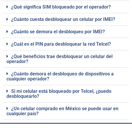
¿Qué significa SIM bloqueado por el operador?
¿Cuánto cuesta desbloquear un celular por IMEI?
¿Cuánto se demora el desbloqueo por IMEI?
¿Cuál es el PIN para desbloquear la red Telcel?
¿Qué beneficios trae desbloquear un celular del
operador?
¿Cuánto demora el desbloqueo de dispositivos a
cualquier operador?
Si mi celular está bloqueado por Telcel, ¿puedo
desbloquearlo?
¿Un celular comprado en México se puede usar en
cualquier país?