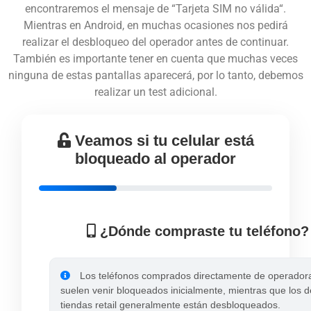
encontraremos el mensaje de “
Tarjeta SIM no válida
“.
Mientras en Android, en muchas ocasiones nos pedirá
realizar el desbloqueo del operador antes de continuar.
También es importante tener en cuenta que muchas veces
ninguna de estas pantallas aparecerá, por lo tanto, debemos
realizar un test adicional.
Veamos si tu celular está
bloqueado al operador
¿Dónde compraste tu teléfono?
Los teléfonos comprados directamente de operador
suelen venir bloqueados inicialmente, mientras que los d
tiendas retail generalmente están desbloqueados.