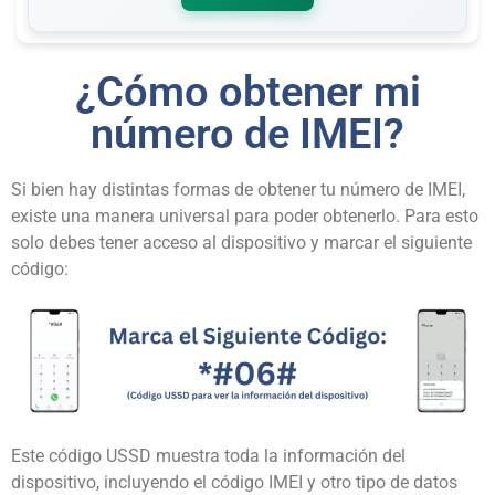
¿Cómo obtener mi
número de IMEI?
Si bien hay distintas formas de obtener tu número de IMEI,
existe una manera universal para poder obtenerlo. Para esto
solo debes tener acceso al dispositivo y marcar el siguiente
código:
Este
código USSD
muestra toda la información del
dispositivo, incluyendo el código IMEI y otro tipo de datos