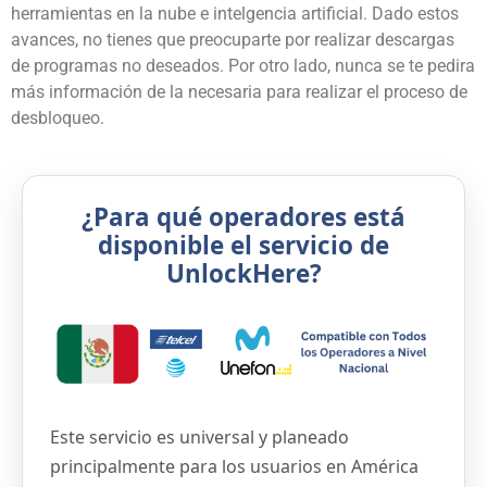
herramientas en la nube e intelgencia artificial. Dado estos
avances, no tienes que preocuparte por realizar descargas
de programas no deseados. Por otro lado, nunca se te pedira
más información de la necesaria para realizar el proceso de
desbloqueo.
¿Para qué operadores está
disponible el servicio de
UnlockHere?
Este servicio es universal y planeado
principalmente para los usuarios en América