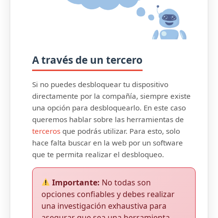
A través de un tercero
Si no puedes desbloquear tu dispositivo
directamente por la compañía, siempre existe
una opción para desbloquearlo. En este caso
queremos hablar sobre las herramientas de
terceros
que podrás utilizar. Para esto, solo
hace falta buscar en la web por un software
que te permita realizar el desbloqueo.
Importante:
No todas son
opciones confiables y debes realizar
una investigación exhaustiva para
asegurar que sea una herramienta