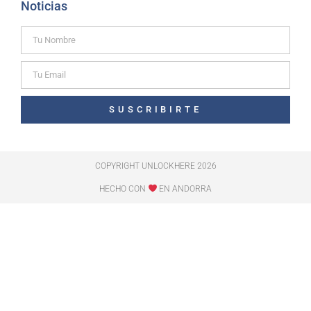
Noticias
SUSCRIBIRTE
COPYRIGHT UNLOCKHERE 2026
HECHO CON
EN ANDORRA