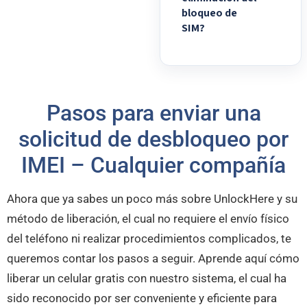
bloqueo de
SIM?
Pasos para enviar una
solicitud de desbloqueo por
IMEI – Cualquier compañía
Ahora que ya sabes un poco más sobre UnlockHere y su
método de liberación, el cual no requiere el envío físico
del teléfono ni realizar procedimientos complicados, te
queremos contar los pasos a seguir. Aprende aquí cómo
liberar un celular gratis con nuestro sistema, el cual ha
sido reconocido por ser conveniente y eficiente para