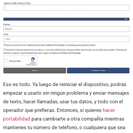
Eso es todo. Ya luego de reiniciar el dispositivo, podrás
empezar a usarlo sin ningún problema y enviar mensajes
de texto, hacer llamadas, usar tus datos, y todo con el
operador que prefieras. Entonces, si quieres
hacer
portabilidad
para cambiarte a otra compañía mientras
mantienes tu número de teléfono, o cualquiera que sea