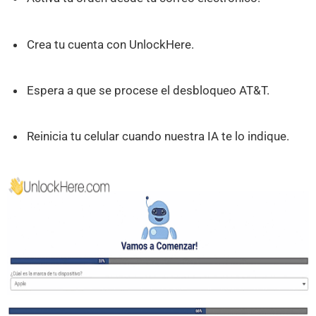
Crea tu cuenta con UnlockHere.
Espera a que se procese el desbloqueo AT&T.
Reinicia tu celular cuando nuestra IA te lo indique.