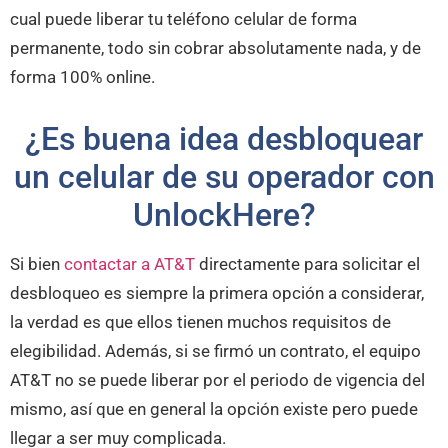
cual puede liberar tu teléfono celular de forma
permanente, todo sin cobrar absolutamente nada, y de
forma 100% online.
¿Es buena idea desbloquear
un celular de su operador con
UnlockHere?
Si bien
contactar a AT&T
directamente para solicitar el
desbloqueo es siempre la primera opción a considerar,
la verdad es que ellos tienen muchos requisitos de
elegibilidad. Además, si se firmó un contrato, el equipo
AT&T no se puede liberar por el periodo de vigencia del
mismo, así que en general la opción existe pero puede
llegar a ser muy complicada.