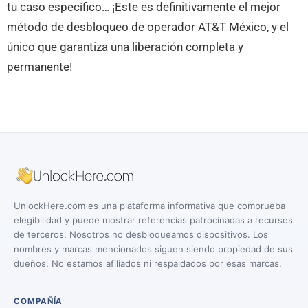
tu caso específico… ¡Este es definitivamente el mejor
método de desbloqueo de operador AT&T México, y el
único que garantiza una liberación completa y
permanente!
UnlockHere.com es una plataforma informativa que comprueba
elegibilidad y puede mostrar referencias patrocinadas a recursos
de terceros. Nosotros no desbloqueamos dispositivos. Los
nombres y marcas mencionados siguen siendo propiedad de sus
dueños. No estamos afiliados ni respaldados por esas marcas.
COMPAÑÍA