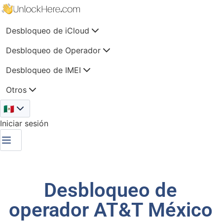
Desbloqueo de iCloud
Desbloqueo de Operador
Desbloqueo de IMEI
Otros
🇲🇽
Iniciar sesión
Desbloqueo de
operador AT&T México