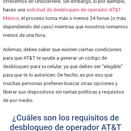
ofrecemos en UnlockHere. Sin embargo, si por ejemplo,
haces una
solicitud de desbloqueo de operador AT&T
México
, el proceso toma más o menos 24 horas (o más
dependiendo del caso) mientras que nosotros tomamos
menos de una hora.
Además, debes saber que existen ciertas condiciones
para que AT&T te ayude a generar un código de
desbloqueo para tu celular, ya que debes ser “elegible”
para que te lo autoricen. De hecho, es por eso que
muchas personas prefieren buscar otras opciones y
liberar sus dispositivos sin tantas políticas y requisitos
de por medio.
¿Cuáles son los requisitos de
desbloqueo de operador AT&T