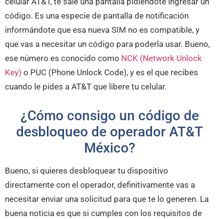
celular AT&T, te sale una pantalla pidiéndote ingresar un
código. Es una especie de pantalla de notificación
informándote que esa nueva SIM no es compatible, y
que vas a necesitar un código para poderla usar. Bueno,
ese número es conocido como
NCK (Network Unlock
Key)
o PUC (Phone Unlock Code), y es el que recibes
cuando le pides a AT&T que libere tu celular.
¿Cómo consigo un código de
desbloqueo de operador AT&T
México?
Bueno, si quieres desbloquear tu dispositivo
directamente con el operador, definitivamente vas a
necesitar enviar una solicitud para que te lo generen. La
buena noticia es que si cumples con los requisitos de