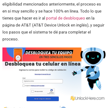
eligibilidad mencionados anteriormente, el proceso es
en sí muy sencillo y se hace 100% en línea. Todo lo que
tienes que hacer es ir al
portal de desbloqueo
en la
página de AT&T (AT&T Device Unlock en inglés), y seguir
los pasos que el sistema te dé para completar el
proceso.