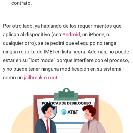
contrato.
Por otro lado, ya hablando de los requerimientos que
aplican al dispositivo (sea
Android
, un iPhone, o
cualquier otro), se te pedirá que el equipo no tenga
ningún reporte de IMEI en lista negra. Además, no puede
estar en su “lost mode” porque interfiere con el proceso,
y no puede tener ninguna modificación en su sistema
como un
jailbreak o root
.