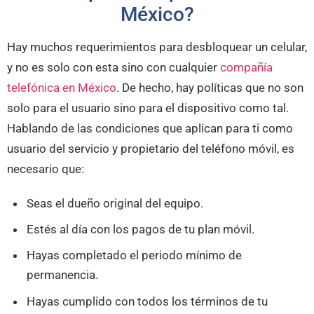
México?
Hay muchos requerimientos para desbloquear un celular,
y no es solo con esta sino con cualquier
compañía
telefónica en México
. De hecho, hay políticas que no son
solo para el usuario sino para el dispositivo como tal.
Hablando de las condiciones que aplican para ti como
usuario del servicio y propietario del teléfono móvil, es
necesario que:
Seas el dueño original del equipo.
Estés al día con los pagos de tu plan móvil.
Hayas completado el periodo mínimo de
permanencia.
Hayas cumplido con todos los términos de tu