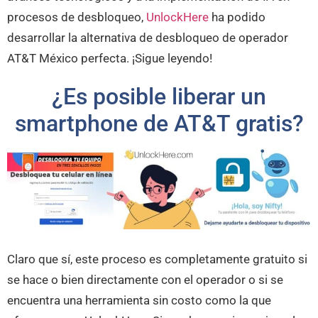
procesos de desbloqueo,
UnlockHere
ha podido
desarrollar la alternativa de desbloqueo de operador
AT&T México perfecta. ¡Sigue leyendo!
¿Es posible liberar un
smartphone de AT&T gratis?
Claro que sí, este proceso es completamente gratuito si
se hace o bien directamente con el operador o si se
encuentra una herramienta sin costo como la que