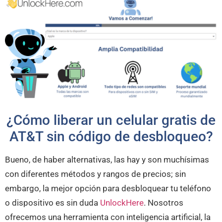
¿Cómo liberar un celular gratis de
AT&T sin código de desbloqueo?
Bueno, de haber alternativas, las hay y son muchísimas
con diferentes métodos y rangos de precios; sin
embargo, la mejor opción para desbloquear tu teléfono
o dispositivo es sin duda
UnlockHere
. Nosotros
ofrecemos una herramienta con inteligencia artificial, la