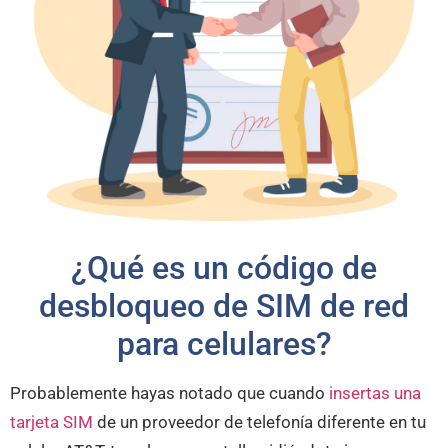
¿Qué es un código de
desbloqueo de SIM de red
para celulares?
Probablemente hayas notado que cuando
insertas una
tarjeta SIM
de un proveedor de telefonía diferente en tu