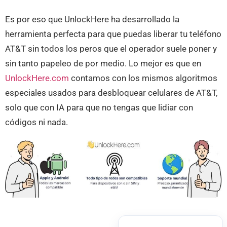
Es por eso que UnlockHere ha desarrollado la
herramienta perfecta para que puedas liberar tu teléfono
AT&T sin todos los peros que el operador suele poner y
sin tanto papeleo de por medio. Lo mejor es que en
UnlockHere.com
contamos con los mismos algoritmos
especiales usados para desbloquear celulares de AT&T,
solo que con IA para que no tengas que lidiar con
códigos ni nada.