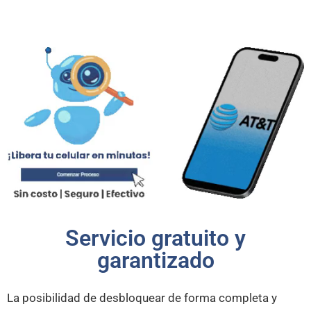
Servicio gratuito y
garantizado
La posibilidad de desbloquear de forma completa y