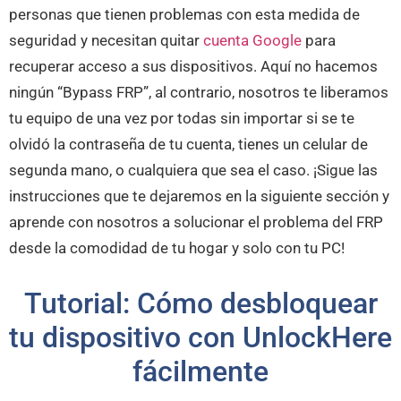
personas que tienen problemas con esta medida de
seguridad y necesitan quitar
cuenta Google
para
recuperar acceso a sus dispositivos. Aquí no hacemos
ningún “Bypass FRP”, al contrario, nosotros te liberamos
tu equipo de una vez por todas sin importar si se te
olvidó la contraseña de tu cuenta, tienes un celular de
segunda mano, o cualquiera que sea el caso. ¡Sigue las
instrucciones que te dejaremos en la siguiente sección y
aprende con nosotros a solucionar el problema del FRP
desde la comodidad de tu hogar y solo con tu PC!
Tutorial: Cómo desbloquear
tu dispositivo con UnlockHere
fácilmente