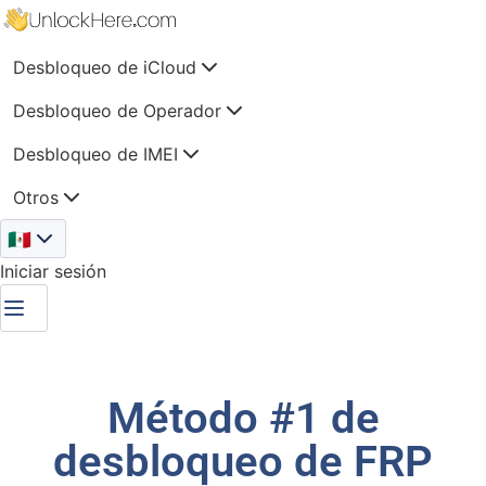
Desbloqueo de iCloud
Desbloqueo de Operador
Desbloqueo de IMEI
Otros
🇲🇽
Iniciar sesión
Método #1 de
desbloqueo de FRP