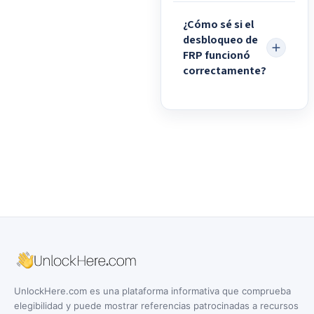
¿Cómo sé si el
desbloqueo de
FRP funcionó
correctamente?
UnlockHere.com es una plataforma informativa que comprueba
elegibilidad y puede mostrar referencias patrocinadas a recursos