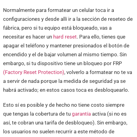
Normalmente para formatear un celular toca ir a
configuraciones y desde allí ir a la sección de reseteo de
fábrica, pero si tu equipo está bloqueado, vas a
necesitar es hacer un
hard reset
. Para ello, tienes que
apagar el teléfono y mantener presionados el botón de
encendido y el de bajar volumen al mismo tiempo. Sin
embargo, si tu dispositivo tiene un bloqueo por FRP
(Factory Reset Protection)
, volverlo a formatear no te va
a servir de nada porque la medida de seguridad ya se
habrá activado; en estos casos toca es desbloquearlo.
Esto sí es posible y de hecho no tiene costo siempre
que tengas la cobertura de tu
garantía
activa (si no es
así, te cobran una tarifa de desbloqueo). Sin embargo,
los usuarios no suelen recurrir a este método de