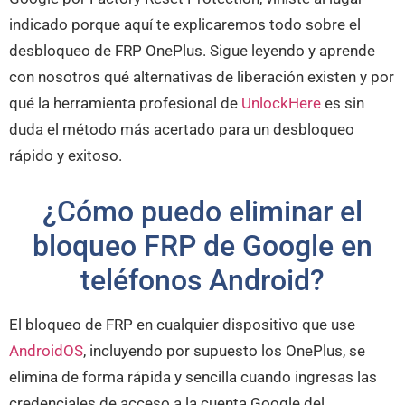
indicado porque aquí te explicaremos todo sobre el
desbloqueo de FRP OnePlus. Sigue leyendo y aprende
con nosotros qué alternativas de liberación existen y por
qué la herramienta profesional de
UnlockHere
es sin
duda el método más acertado para un desbloqueo
rápido y exitoso.
¿Cómo puedo eliminar el
bloqueo FRP de Google en
teléfonos Android?
El bloqueo de FRP en cualquier dispositivo que use
AndroidOS
, incluyendo por supuesto los OnePlus, se
elimina de forma rápida y sencilla cuando ingresas las
credenciales de acceso a la cuenta Google del