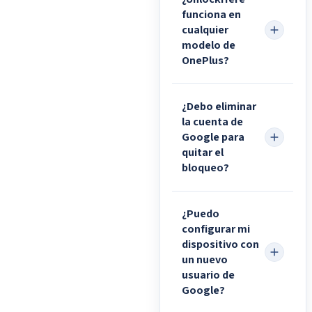
funciona en
cualquier
modelo de
OnePlus?
¿Debo eliminar
la cuenta de
Google para
quitar el
bloqueo?
¿Puedo
configurar mi
dispositivo con
un nuevo
usuario de
Google?