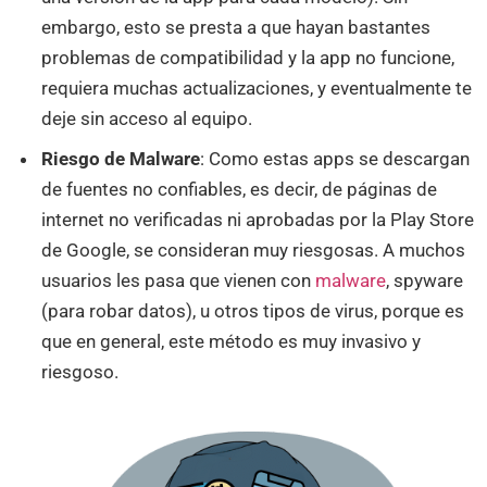
embargo, esto se presta a que hayan bastantes
problemas de compatibilidad y la app no funcione,
requiera muchas actualizaciones, y eventualmente te
deje sin acceso al equipo.
Riesgo de Malware
: Como estas apps se descargan
de fuentes no confiables, es decir, de páginas de
internet no verificadas ni aprobadas por la Play Store
de Google, se consideran muy riesgosas. A muchos
usuarios les pasa que vienen con
malware
, spyware
(para robar datos), u otros tipos de virus, porque es
que en general, este método es muy invasivo y
riesgoso.