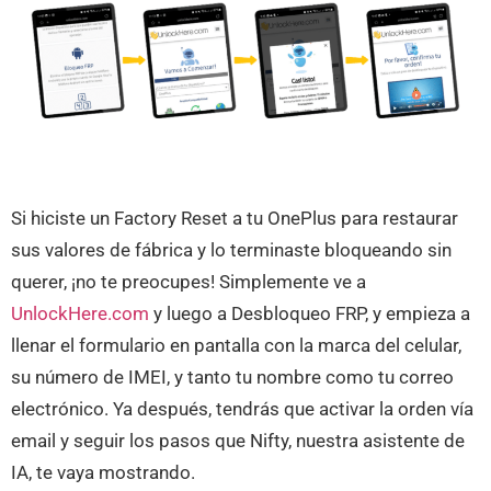
Si hiciste un Factory Reset a tu OnePlus para restaurar
sus valores de fábrica y lo terminaste bloqueando sin
querer, ¡no te preocupes! Simplemente ve a
UnlockHere.com
y luego a Desbloqueo FRP, y empieza a
llenar el formulario en pantalla con la marca del celular,
su número de IMEI, y tanto tu nombre como tu correo
electrónico. Ya después, tendrás que activar la orden vía
email y seguir los pasos que Nifty, nuestra asistente de
IA, te vaya mostrando.