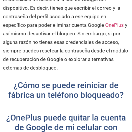
dispositivo. Es decir, tienes que escribir el correo y la
contraseña del perfil asociado a ese equipo en
específico para poder eliminar cuenta Google
OnePlus
y
así mismo desactivar el bloqueo. Sin embargo, si por
alguna razón no tienes esas credenciales de acceso,
siempre puedes resetear la contraseña desde el módulo
de recuperación de Google o explorar alternativas
externas de desbloqueo.
¿Cómo se puede reiniciar de
fábrica un teléfono bloqueado?
¿OnePlus puede quitar la cuenta
de Google de mi celular con