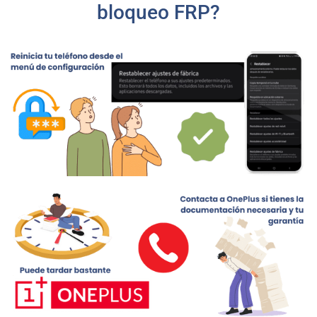
bloqueo FRP?