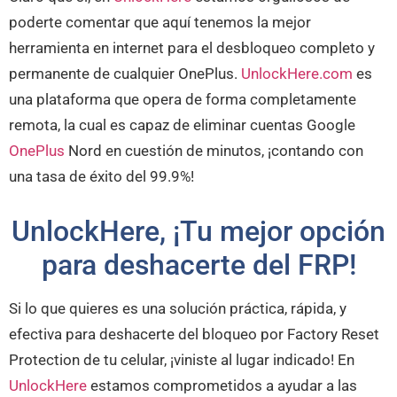
poderte comentar que aquí tenemos la mejor
herramienta en internet para el desbloqueo completo y
permanente de cualquier OnePlus.
UnlockHere.com
es
una plataforma que opera de forma completamente
remota, la cual es capaz de eliminar cuentas Google
OnePlus
Nord en cuestión de minutos, ¡contando con
una tasa de éxito del 99.9%!
UnlockHere, ¡Tu mejor opción
para deshacerte del FRP!
Si lo que quieres es una solución práctica, rápida, y
efectiva para deshacerte del bloqueo por Factory Reset
Protection de tu celular, ¡viniste al lugar indicado! En
UnlockHere
estamos comprometidos a ayudar a las