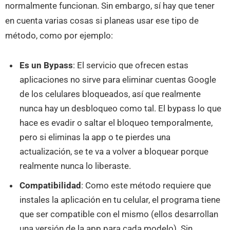
normalmente funcionan. Sin embargo, sí hay que tener
en cuenta varias cosas si planeas usar ese tipo de
método, como por ejemplo:
Es un Bypass
: El servicio que ofrecen estas
aplicaciones no sirve para eliminar cuentas Google
de los celulares bloqueados, así que realmente
nunca hay un desbloqueo como tal. El bypass lo que
hace es evadir o saltar el bloqueo temporalmente,
pero si eliminas la app o te pierdes una
actualización, se te va a volver a bloquear porque
realmente nunca lo liberaste.
Compatibilidad
: Como este método requiere que
instales la aplicación en tu celular, el programa tiene
que ser compatible con el mismo (ellos desarrollan
una versión de la app para cada modelo). Sin