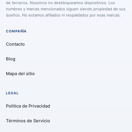
de terceros. Nosotros no desbloqueamos dispositivos. Los
nombres y marcas mencionados siguen siendo propiedad de sus
dueños. No estamos afiliados ni respaldados por esas marcas.
COMPAÑÍA
Contacto
Blog
Mapa del sitio
LEGAL
Política de Privacidad
Términos de Servicio