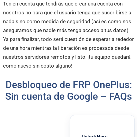
Ten en cuenta que tendrás que crear una cuenta con
nosotros no para que el usuario tenga que suscribirse a
nada sino como medida de seguridad (así es como nos
aseguramos que nadie más tenga acceso a tus datos).
Ya para finalizar, todo será cuestión de esperar alrededor
de una hora mientras la liberación es procesada desde
nuestros servidores remotos y listo, ¡tu equipo quedará
como nuevo sin costo alguno!
Desbloqueo de FRP OnePlus:
Sin cuenta de Google – FAQs
¿UnlockHere