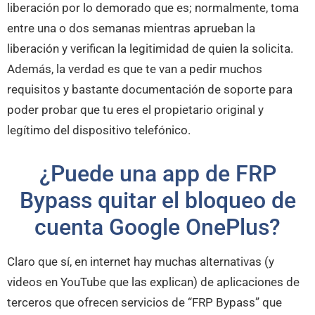
liberación por lo demorado que es; normalmente, toma
entre una o dos semanas mientras aprueban la
liberación y verifican la legitimidad de quien la solicita.
Además, la verdad es que te van a pedir muchos
requisitos y bastante documentación de soporte para
poder probar que tu eres el propietario original y
legítimo del dispositivo telefónico.
¿Puede una app de FRP
Bypass quitar el bloqueo de
cuenta Google OnePlus?
Claro que sí, en internet hay muchas alternativas (y
videos en YouTube que las explican) de aplicaciones de
terceros que ofrecen servicios de “FRP Bypass” que