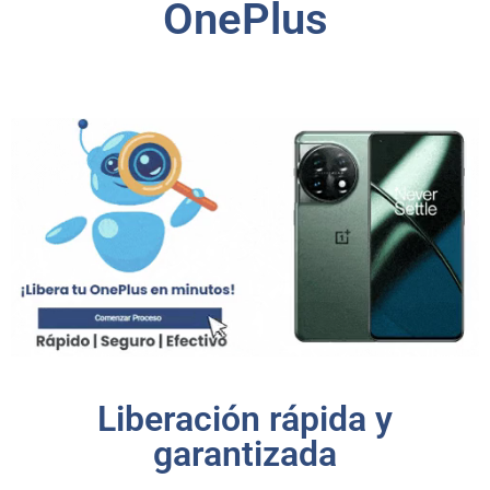
OnePlus
Liberación rápida y
garantizada