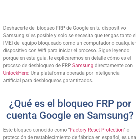
Deshacerte del bloqueo FRP de Google en tu dispositivo
Samsung sí es posible y solo se necesita que tengas tanto el
IMEI del equipo bloqueado como un computador o cualquier
dispositivo con Wifi para iniciar el proceso. Sigue leyendo
porque en esta guía, te explicaremos en detalle cómo es el
proceso de desbloqueo de FRP
Samsung
directamente con
UnlockHere
: Una plataforma operada por inteligencia
artificial para desbloqueos garantizados.
¿Qué es el bloqueo FRP por
cuenta Google en Samsung?
Este bloqueo conocido como “
Factory Reset Protection
” o
protección de restablecimiento de fábrica en español, es una