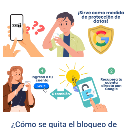
¿Cómo se quita el bloqueo de