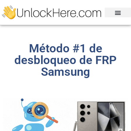
Método #1 de
desbloqueo de FRP
Samsung