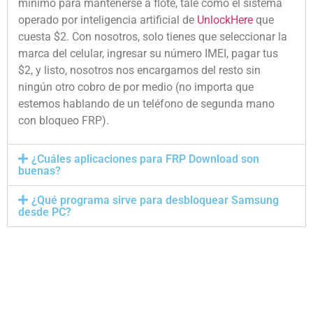
mínimo para mantenerse a flote, tale como el sistema
operado por inteligencia artificial de
UnlockHere
que
cuesta $2. Con nosotros, solo tienes que seleccionar la
marca del celular, ingresar su número IMEI, pagar tus
$2, y listo, nosotros nos encargamos del resto sin
ningún otro cobro de por medio (no importa que
estemos hablando de un teléfono de segunda mano
con bloqueo FRP).
¿Cuáles aplicaciones para FRP Download son
buenas?
¿Qué programa sirve para desbloquear Samsung
desde PC?