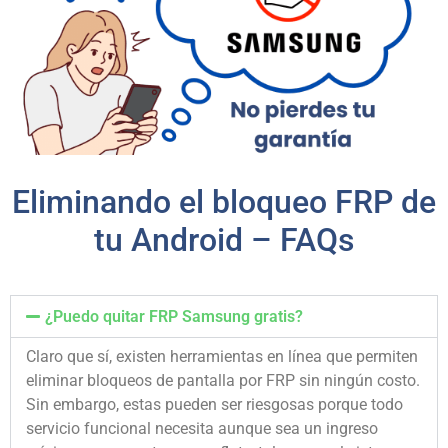
Eliminando el bloqueo FRP de
tu Android – FAQs
¿Puedo quitar FRP Samsung gratis?
Claro que sí, existen herramientas en línea que permiten
eliminar bloqueos de pantalla por FRP sin ningún costo.
Sin embargo, estas pueden ser riesgosas porque todo
servicio funcional necesita aunque sea un ingreso