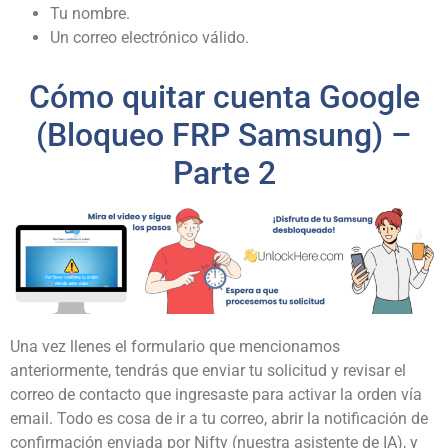
Tu nombre.
Un correo electrónico válido.
Cómo quitar cuenta Google
(Bloqueo FRP Samsung) –
Parte 2
Una vez llenes el formulario que mencionamos
anteriormente, tendrás que enviar tu solicitud y revisar el
correo de contacto que ingresaste para activar la orden vía
email. Todo es cosa de ir a tu correo, abrir la notificación de
confirmación enviada por Nifty (nuestra asistente de IA), y