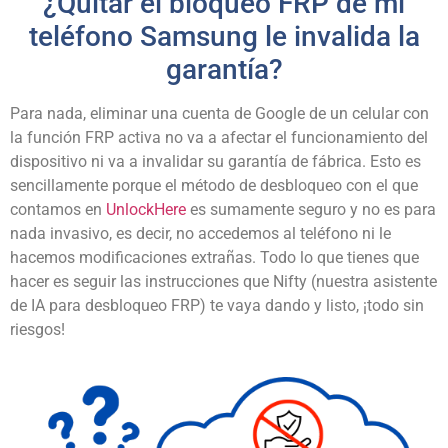
¿Quitar el bloqueo FRP de mi
teléfono Samsung le invalida la
garantía?
Para nada, eliminar una cuenta de Google de un celular con
la función FRP activa no va a afectar el funcionamiento del
dispositivo ni va a invalidar su garantía de fábrica. Esto es
sencillamente porque el método de desbloqueo con el que
contamos en
UnlockHere
es sumamente seguro y no es para
nada invasivo, es decir, no accedemos al teléfono ni le
hacemos modificaciones extrañas. Todo lo que tienes que
hacer es seguir las instrucciones que Nifty (nuestra asistente
de IA para desbloqueo FRP) te vaya dando y listo, ¡todo sin
riesgos!