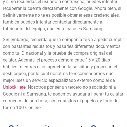
y si no recuerdas el usuario o contraseña, puedes intentar
recuperar la cuenta directamente con Google. Ahora bien, si
definitivamente no te es posible obtener esas credenciales,
también puedes intentar contactar directamente al
fabricante del equipo, que en tu caso es Samsung.
Sin embargo, recuerda que la compañía te va a pedir cumplir
con bastantes requisitos y pasarles diferentes documentos
como tu ID nacional y la prueba de compra original del
celular. Además, el proceso demora entre 15 y 20 días
hábiles mientras ellos aprueban la solicitud y procesan el
desbloqueo, por lo cual nosotros te recomendamos que
mejor uses un servicio especializado externo como el de
UnlockHere
. Nosotros por ser un tercero no asociado ni a
Google ni a Samsung, te podemos ayudar a liberar tu celular
en menos de una hora, sin requisitos ni papeleo, y todo de
forma 100% online.