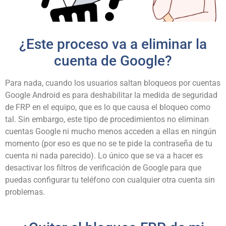
¿Este proceso va a eliminar la
cuenta de Google?
Para nada, cuando los usuarios saltan bloqueos por cuentas
Google Android es para deshabilitar la medida de seguridad
de FRP en el equipo, que es lo que causa el bloqueo como
tal. Sin embargo, este tipo de procedimientos no eliminan
cuentas Google ni mucho menos acceden a ellas en ningún
momento (por eso es que no se te pide la contraseña de tu
cuenta ni nada parecido). Lo único que se va a hacer es
desactivar los filtros de verificación de Google para que
puedas configurar tu teléfono con cualquier otra cuenta sin
problemas.