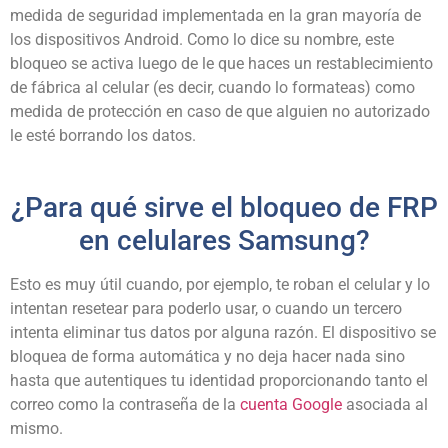
medida de seguridad implementada en la gran mayoría de
los dispositivos Android. Como lo dice su nombre, este
bloqueo se activa luego de le que haces un restablecimiento
de fábrica al celular (es decir, cuando lo formateas) como
medida de protección en caso de que alguien no autorizado
le esté borrando los datos.
¿Para qué sirve el bloqueo de FRP
en celulares Samsung?
Esto es muy útil cuando, por ejemplo, te roban el celular y lo
intentan resetear para poderlo usar, o cuando un tercero
intenta eliminar tus datos por alguna razón. El dispositivo se
bloquea de forma automática y no deja hacer nada sino
hasta que autentiques tu identidad proporcionando tanto el
correo como la contraseña de la
cuenta Google
asociada al
mismo.