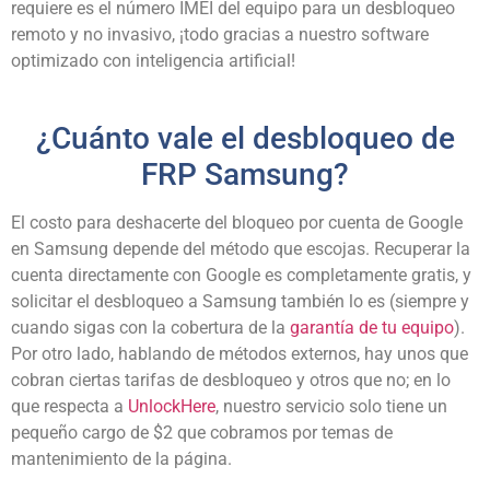
requiere es el número IMEI del equipo para un desbloqueo
remoto y no invasivo, ¡todo gracias a nuestro software
optimizado con inteligencia artificial!
¿Cuánto vale el desbloqueo de
FRP Samsung?
El costo para deshacerte del bloqueo por cuenta de Google
en Samsung depende del método que escojas. Recuperar la
cuenta directamente con Google es completamente gratis, y
solicitar el desbloqueo a Samsung también lo es (siempre y
cuando sigas con la cobertura de la
garantía de tu equipo
).
Por otro lado, hablando de métodos externos, hay unos que
cobran ciertas tarifas de desbloqueo y otros que no; en lo
que respecta a
UnlockHere
, nuestro servicio solo tiene un
pequeño cargo de $2 que cobramos por temas de
mantenimiento de la página.