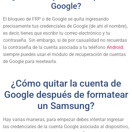
Google?
El bloqueo de FRP o de Google se quita ingresando
precisamente tus credenciales de Google (de ahí el nombre),
es decir, tienes que escribir tu correo electrónico y tu
contraseña. Sin embargo, si de por casualidad no recuerdas
la contraseña de la cuenta asociada a tu teléfono
Android
,
siempre puedes usar el módulo de recuperación de cuentas
de Google para resetearla.
¿Cómo quitar la cuenta de
Google después de formatear
un Samsung?
Hay varias maneras, para empezar debes intentar ingresar
las credenciales de la cuenta Google asociada al dispositivo,