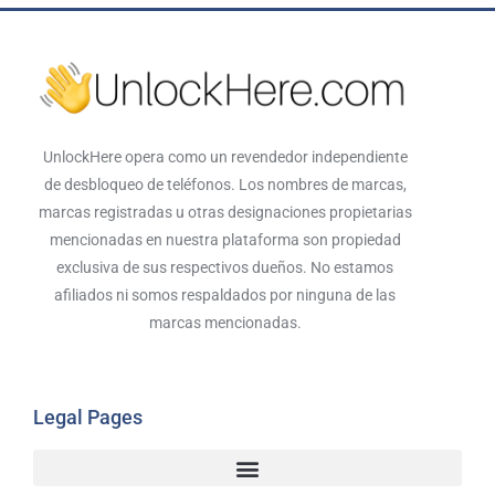
UnlockHere opera como un revendedor independiente
de desbloqueo de teléfonos. Los nombres de marcas,
marcas registradas u otras designaciones propietarias
mencionadas en nuestra plataforma son propiedad
exclusiva de sus respectivos dueños. No estamos
afiliados ni somos respaldados por ninguna de las
marcas mencionadas.
Legal Pages