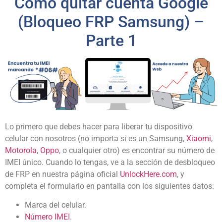
Cómo quitar cuenta Google
(Bloqueo FRP Samsung) –
Parte 1
Lo primero que debes hacer para liberar tu dispositivo
celular con nosotros (no importa si es un Samsung,
Xiaomi
,
Motorola
,
Oppo
, o cualquier otro) es encontrar su número de
IMEI único. Cuando lo tengas, ve a la sección de desbloqueo
de FRP en nuestra página oficial
UnlockHere.com
, y
completa el formulario en pantalla con los siguientes datos:
Marca del celular.
Número IMEI
.