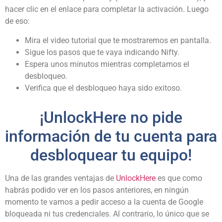
hacer clic en el enlace para completar la activación. Luego
de eso:
Mira el video tutorial que te mostraremos en pantalla.
Sigue los pasos que te vaya indicando Nifty.
Espera unos minutos mientras completamos el
desbloqueo.
Verifica que el desbloqueo haya sido exitoso.
¡UnlockHere no pide
información de tu cuenta para
desbloquear tu equipo!
Una de las grandes ventajas de
UnlockHere
es que como
habrás podido ver en los pasos anteriores, en ningún
momento te vamos a pedir acceso a la cuenta de Google
bloqueada ni tus credenciales. Al contrario, lo único que se