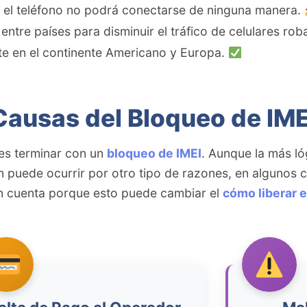
, el teléfono no podrá conectarse de ninguna manera.
entre países para disminuir el tráfico de celulares rob
te en el continente Americano y Europa.
Causas del Bloqueo de IME
des terminar con un
bloqueo de IMEI
. Aunque la más ló
 puede ocurrir por otro tipo de razones, en algunos
en cuenta porque esto puede cambiar el
cómo liberar e