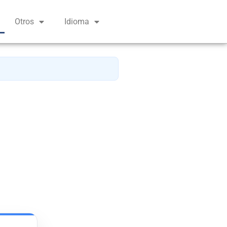
Otros
Idioma