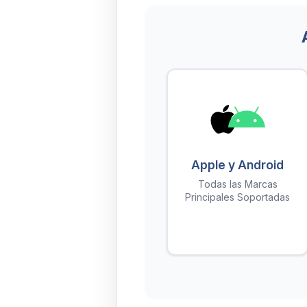
Apple y Android
Todas las Marcas
Principales Soportadas