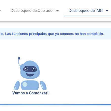
Desbloqueo de Operador
Desbloqueo de IMEI
e. Las funciones principales que ya conoces no han cambiado.
Vamos a Comenzar!