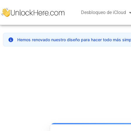
Desbloqueo de iCloud
Hemos renovado nuestro diseño para hacer todo más simpl