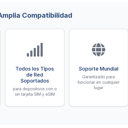
Amplia Compatibilidad
Todos los Tipos
Soporte Mundial
de Red
Garantizado para
Soportados
funcionar en cualquier
lugar
para dispositivos con o
sin tarjeta SIM y eSIM