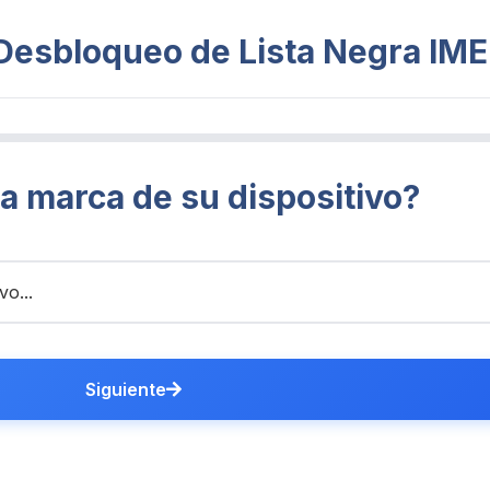
 Desbloqueo de Lista Negra IME
la marca de su dispositivo?
Siguiente