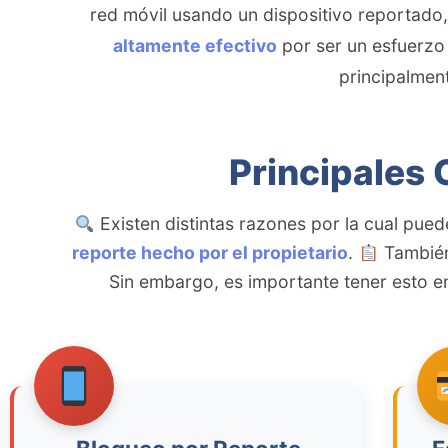
red móvil usando un dispositivo reportado
altamente efectivo
por ser un esfuerzo 
principalmen
Principales 
Existen distintas razones por la cual pue
reporte hecho por el propietario
.
También
Sin embargo, es importante tener esto 