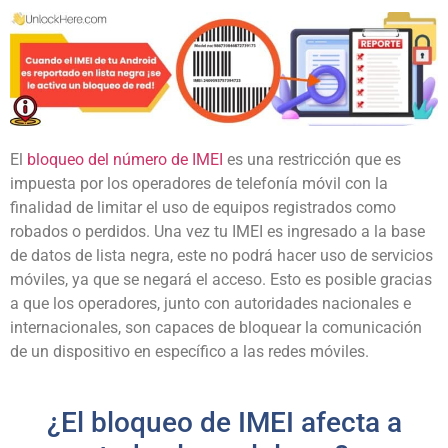
El
bloqueo del número de IMEI
es una restricción que es
impuesta por los operadores de telefonía móvil con la
finalidad de limitar el uso de equipos registrados como
robados o perdidos. Una vez tu IMEI es ingresado a la base
de datos de lista negra, este no podrá hacer uso de servicios
móviles, ya que se negará el acceso. Esto es posible gracias
a que los operadores, junto con autoridades nacionales e
internacionales, son capaces de bloquear la comunicación
de un dispositivo en específico a las redes móviles.
¿El bloqueo de IMEI afecta a