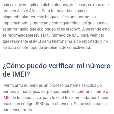
países que no aplican dicho bloqueo; de hecho, es más que
todo en Asia y África. Para la mayoría de países
hispanohablantes, este bloqueo sí es una normativa
implementada y manejada con regularidad, así que puedes
estar tranquilo que el bloqueo sí es efectivo. A pesar de esto,
es recomendable revisar tu número de IMEI para verificar
que realmente el IMEI de tu teléfono ha sido reportado y no
se trata de otro tipo de problema de conectividad.
¿Cómo puedo verificar mi número
de IMEI?
¡Verificar tu número es un proceso bastante sencillo! Lo
primero y más lógico es, por supuesto,
encontrar el número
IMEI
de tu dispositivo, para lo cual te recomendamos hacer
uso de un código USSD para obtenerlo. Sigue estos pasos
para encontrarlo: