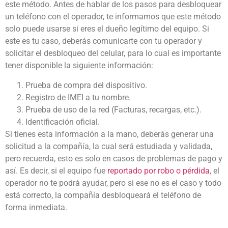
este método. Antes de hablar de los pasos para desbloquear
un teléfono con el operador, te informamos que este método
solo puede usarse si eres el dueño legítimo del equipo. Si
este es tu caso, deberás comunicarte con tu operador y
solicitar el desbloqueo del celular, para lo cual es importante
tener disponible la siguiente información:
Prueba de compra del dispositivo.
Registro de IMEI a tu nombre.
Prueba de uso de la red (Facturas, recargas, etc.).
Identificación oficial.
Si tienes esta información a la mano, deberás generar una
solicitud a la compañía, la cual será estudiada y validada,
pero recuerda, esto es solo en casos de problemas de pago y
así. Es decir, si el equipo fue
reportado por robo o pérdida
, el
operador no te podrá ayudar, pero si ese no es el caso y todo
está correcto, la compañía desbloqueará el teléfono de
forma inmediata.