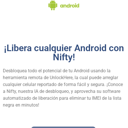
¡Libera cualquier Android con
Nifty!
Desbloquea todo el potencial de tu Android usando la
herramienta remota de UnlockHere, la cual puede arreglar
cualquier celular reportado de forma fácil y segura. ¡Conoce
a Nifty, nuestra IA de desbloqueo, y aprovecha su software
automatizado de liberación para eliminar tu IMEI de la lista
negra en minutos!