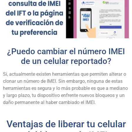
¿Puedo cambiar el número IMEI
de un celular reportado?
Sí, actualmente existen herramientas que permiten alterar o
clonar un número de IMEI. Sin embargo, ninguna de estas
herramientas es segura y lo más probable es que a mediano
y largo plazo, tu dispositivo enfrente nuevos bloqueos y un
daño permanente al haber cambiado el IMEI.
Ventajas de liberar tu celular