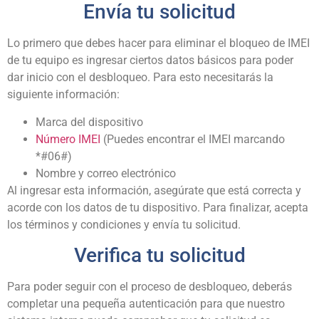
Envía tu solicitud
Lo primero que debes hacer para eliminar el bloqueo de IMEI
de tu equipo es ingresar ciertos datos básicos para poder
dar inicio con el desbloqueo. Para esto necesitarás la
siguiente información:
Marca del dispositivo
Número IMEI
(Puedes encontrar el IMEI marcando
*#06#)
Nombre y correo electrónico
Al ingresar esta información, asegúrate que está correcta y
acorde con los datos de tu dispositivo. Para finalizar, acepta
los términos y condiciones y envía tu solicitud.
Verifica tu solicitud
Para poder seguir con el proceso de desbloqueo, deberás
completar una pequeña autenticación para que nuestro