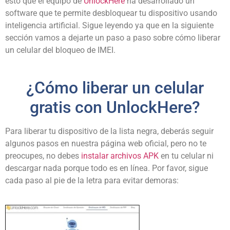
esto que el equipo de
UnlockHere
ha desarrollado un
software que te permite desbloquear tu dispositivo usando
inteligencia artificial. Sigue leyendo ya que en la siguiente
sección vamos a dejarte un paso a paso sobre cómo liberar
un celular del bloqueo de IMEI.
¿Cómo liberar un celular
gratis con UnlockHere?
Para liberar tu dispositivo de la lista negra, deberás seguir
algunos pasos en nuestra página web oficial, pero no te
preocupes, no debes
instalar archivos APK
en tu celular ni
descargar nada porque todo es en línea. Por favor, sigue
cada paso al pie de la letra para evitar demoras: