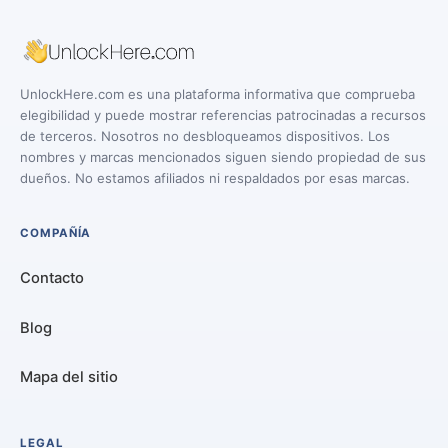
UnlockHere.com es una plataforma informativa que comprueba
elegibilidad y puede mostrar referencias patrocinadas a recursos
de terceros. Nosotros no desbloqueamos dispositivos. Los
nombres y marcas mencionados siguen siendo propiedad de sus
dueños. No estamos afiliados ni respaldados por esas marcas.
COMPAÑÍA
Contacto
Blog
Mapa del sitio
LEGAL