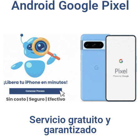
Android Google Pixel
Servicio gratuito y
garantizado