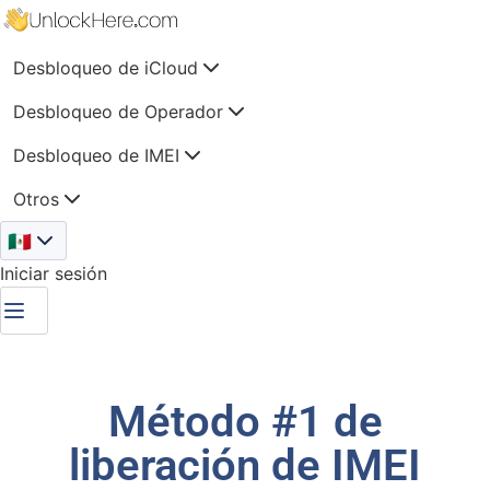
Desbloqueo de iCloud
Desbloqueo de Operador
Desbloqueo de IMEI
Otros
🇲🇽
Iniciar sesión
Método #1 de
liberación de IMEI