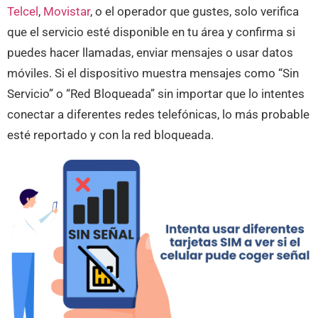
Telcel
,
Movistar
, o el operador que gustes, solo verifica
que el servicio esté disponible en tu área y confirma si
puedes hacer llamadas, enviar mensajes o usar datos
móviles. Si el dispositivo muestra mensajes como “Sin
Servicio” o “Red Bloqueada” sin importar que lo intentes
conectar a diferentes redes telefónicas, lo más probable
esté reportado y con la red bloqueada.