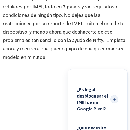
celulares por IMEI, todo en 3 pasos y sin requisitos ni
condiciones de ningún tipo. No dejes que las
restricciones por un reporte de IMEI limiten el uso de tu
dispositivo, y menos ahora que deshacerte de ese
problema es tan sencillo con la ayuda de Nifty. ¡Empieza
ahora y recupera cualquier equipo de cualquier marca y
modelo en minutos!
¿Es legal
desbloquear el
IMEI de mi
Google Pixel?
¿Qué necesito