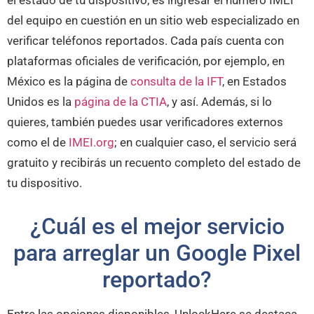
el estado de tu dispositivo, es ingresar el número IMEI
del equipo en cuestión en un sitio web especializado en
verificar teléfonos reportados. Cada país cuenta con
plataformas oficiales de verificación, por ejemplo, en
México es la página de
consulta de la IFT
, en Estados
Unidos es la
página de la CTIA
, y así. Además, si lo
quieres, también puedes usar verificadores externos
como el de
IMEI.org
; en cualquier caso, el servicio será
gratuito y recibirás un recuento completo del estado de
tu dispositivo.
¿Cuál es el mejor servicio
para arreglar un Google Pixel
reportado?