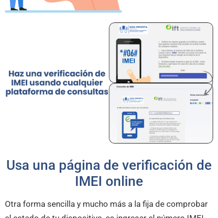
Usa una página de verificación de
IMEI online
Otra forma sencilla y mucho más a la fija de comprobar