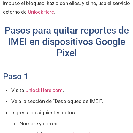
impuso el bloqueo, hazlo con ellos, y si no, usa el servicio
externo de
UnlockHere
.
Pasos para quitar reportes de
IMEI en dispositivos Google
Pixel
Paso 1
Visita
UnlockHere.com
.
Ve a la sección de “Desbloqueo de IMEI”.
Ingresa los siguientes datos:
Nombre y correo.