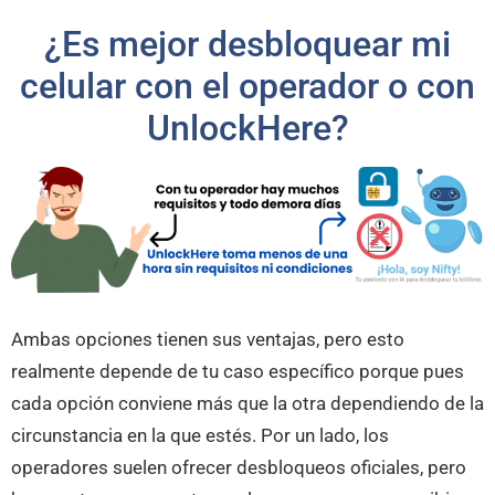
¿Es mejor desbloquear mi
celular con el operador o con
UnlockHere?
Ambas opciones tienen sus ventajas, pero esto
realmente depende de tu caso específico porque pues
cada opción conviene más que la otra dependiendo de la
circunstancia en la que estés. Por un lado, los
operadores suelen ofrecer desbloqueos oficiales, pero