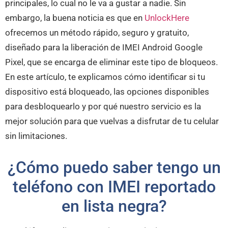
principales, lo cual no le va a gustar a nadie. Sin
embargo, la buena noticia es que en
UnlockHere
ofrecemos un método rápido, seguro y gratuito,
diseñado para la liberación de IMEI Android Google
Pixel, que se encarga de eliminar este tipo de bloqueos.
En este artículo, te explicamos cómo identificar si tu
dispositivo está bloqueado, las opciones disponibles
para desbloquearlo y por qué nuestro servicio es la
mejor solución para que vuelvas a disfrutar de tu celular
sin limitaciones.
¿Cómo puedo saber tengo un
teléfono con IMEI reportado
en lista negra?