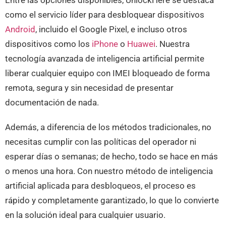
Entre las opciones disponibles, UnlockHere se destaca
como el servicio líder para desbloquear dispositivos
Android
, incluido el Google Pixel, e incluso otros
dispositivos como los
iPhone
o
Huawei
. Nuestra
tecnología avanzada de inteligencia artificial permite
liberar cualquier equipo con IMEI bloqueado de forma
remota, segura y sin necesidad de presentar
documentación de nada.
Además, a diferencia de los métodos tradicionales, no
necesitas cumplir con las políticas del operador ni
esperar días o semanas; de hecho, todo se hace en más
o menos una hora. Con nuestro método de inteligencia
artificial aplicada para desbloqueos, el proceso es
rápido y completamente garantizado, lo que lo convierte
en la solución ideal para cualquier usuario.