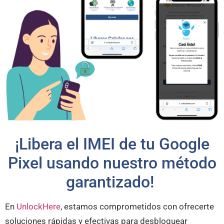
¡Libera el IMEI de tu Google
Pixel usando nuestro método
garantizado!
En
UnlockHere
, estamos comprometidos con ofrecerte
soluciones rápidas y efectivas para desbloquear