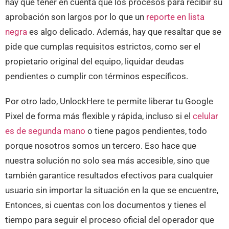
hay que tener en cuenta que los procesos para recibir su
aprobación son largos por lo que un
reporte en lista
negra
es algo delicado. Además, hay que resaltar que se
pide que cumplas requisitos estrictos, como ser el
propietario original del equipo, liquidar deudas
pendientes o cumplir con términos específicos.
Por otro lado, UnlockHere te permite liberar tu Google
Pixel de forma más flexible y rápida, incluso si el
celular
es de segunda mano
o tiene pagos pendientes, todo
porque nosotros somos un tercero. Eso hace que
nuestra solución no solo sea más accesible, sino que
también garantice resultados efectivos para cualquier
usuario sin importar la situación en la que se encuentre,
Entonces, si cuentas con los documentos y tienes el
tiempo para seguir el proceso oficial del operador que