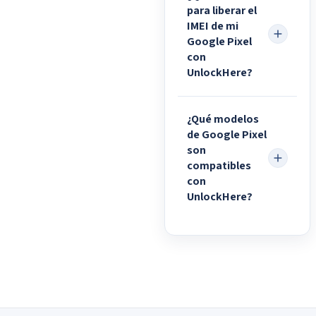
para liberar el
IMEI de mi
Google Pixel
con
UnlockHere?
¿Qué modelos
de Google Pixel
son
compatibles
con
UnlockHere?