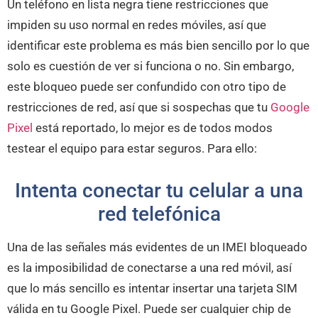
Un teléfono en lista negra tiene restricciones que
impiden su uso normal en redes móviles, así que
identificar este problema es más bien sencillo por lo que
solo es cuestión de ver si funciona o no. Sin embargo,
este bloqueo puede ser confundido con otro tipo de
restricciones de red, así que si sospechas que tu
Google
Pixel
está reportado, lo mejor es de todos modos
testear el equipo para estar seguros. Para ello:
Intenta conectar tu celular a una
red telefónica
Una de las señales más evidentes de un IMEI bloqueado
es la imposibilidad de conectarse a una red móvil, así
que lo más sencillo es intentar insertar una tarjeta SIM
válida en tu Google Pixel. Puede ser cualquier chip de