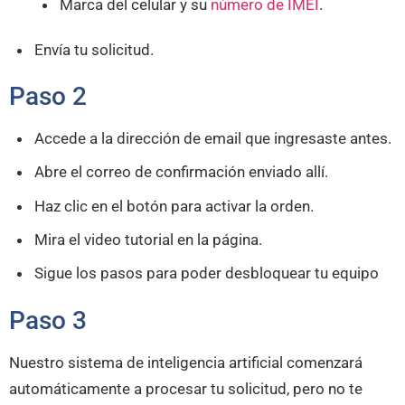
Marca del celular y su
número de IMEI
.
Envía tu solicitud.
Paso 2
Accede a la dirección de email que ingresaste antes.
Abre el correo de confirmación enviado allí.
Haz clic en el botón para activar la orden.
Mira el video tutorial en la página.
Sigue los pasos para poder desbloquear tu equipo
Paso 3
Nuestro sistema de inteligencia artificial comenzará
automáticamente a procesar tu solicitud, pero no te