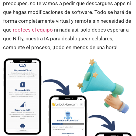
preocupes, no te vamos a pedir que descargues apps ni
que hagas modificaciones de software. Todo se hará de
forma completamente virtual y remota sin necesidad de
que
rootees el equipo
ni nada así, solo debes esperar a
que Nifty, nuestra IA para desbloquear celulares,
complete el proceso, ¡todo en menos de una hora!