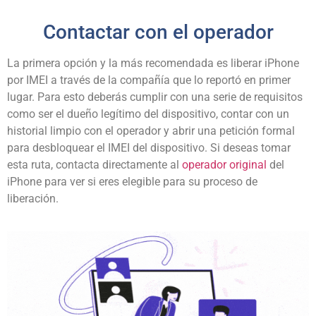
Contactar con el operador
La primera opción y la más recomendada es liberar iPhone
por IMEI a través de la compañía que lo reportó en primer
lugar. Para esto deberás cumplir con una serie de requisitos
como ser el dueño legítimo del dispositivo, contar con un
historial limpio con el operador y abrir una petición formal
para desbloquear el IMEI del dispositivo. Si deseas tomar
esta ruta, contacta directamente al
operador original
del
iPhone para ver si eres elegible para su proceso de
liberación.