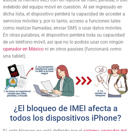
indebido del equipo móvil en cuestión. Al ser ingresado en
dicha lista, el dispositivo perderá la capacidad de acceder a
servicios móviles y, por lo tanto, acceso a funciones tales
como realizar llamadas, enviar SMS o usar datos móviles.
En otras palabras, el dispositivo perderá toda su capacidad
de un teléfono móvil, así que no lo podrás usar con ningún
operador en México
ni en otros pasíses (funcionará como
una tablet).
¿El bloqueo de IMEI afecta a
todos los dispositivos iPhone?
Sí, este bloqueo no está definido por el
sistema operador del