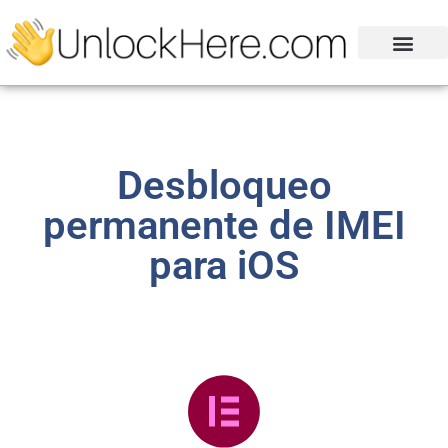
Desbloqueo
permanente de IMEI
para iOS