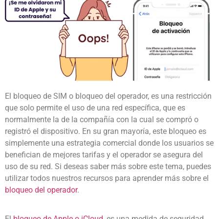
El bloqueo de SIM o bloqueo del operador, es una restricción
que solo permite el uso de una red específica, que es
normalmente la de la compañía con la cual se compró o
registró el dispositivo. En su gran mayoría, este bloqueo es
simplemente una estrategia comercial donde los usuarios se
benefician de mejores tarifas y el operador se asegura del
uso de su red. Si deseas saber más sobre este tema, puedes
utilizar todos nuestros recursos para aprender más sobre el
bloqueo del operador
.
El
bloqueo de Apple o iCloud
, es una medida de seguridad