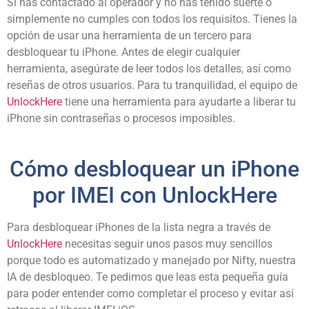
Si has contactado al operador y no has tenido suerte o
simplemente no cumples con todos los requisitos. Tienes la
opción de usar una herramienta de un tercero para
desbloquear tu iPhone. Antes de elegir cualquier
herramienta, asegúrate de leer todos los detalles, así como
reseñas de otros usuarios. Para tu tranquilidad, el equipo de
UnlockHere
tiene una herramienta para ayudarte a liberar tu
iPhone sin contraseñas o procesos imposibles.
Cómo desbloquear un iPhone
por IMEI con UnlockHere
Para desbloquear iPhones de la lista negra a través de
UnlockHere
necesitas seguir unos pasos muy sencillos
porque todo es automatizado y manejado por Nifty, nuestra
IA de desbloqueo. Te pedimos que leas esta pequeña guía
para poder entender como completar el proceso y evitar así