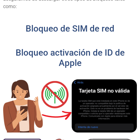
como:
Bloqueo de SIM de red
Bloqueo activación de ID de
Apple