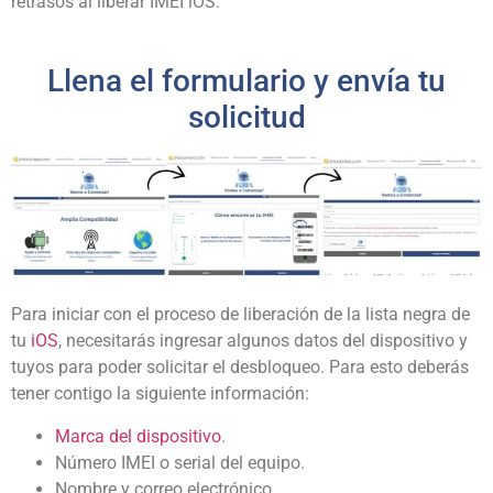
retrasos al liberar IMEI iOS.
Llena el formulario y envía tu
solicitud
Para iniciar con el proceso de liberación de la lista negra de
tu
iOS
, necesitarás ingresar algunos datos del dispositivo y
tuyos para poder solicitar el desbloqueo. Para esto deberás
tener contigo la siguiente información:
Marca del dispositivo
.
Número IMEI o serial del equipo.
Nombre y correo electrónico