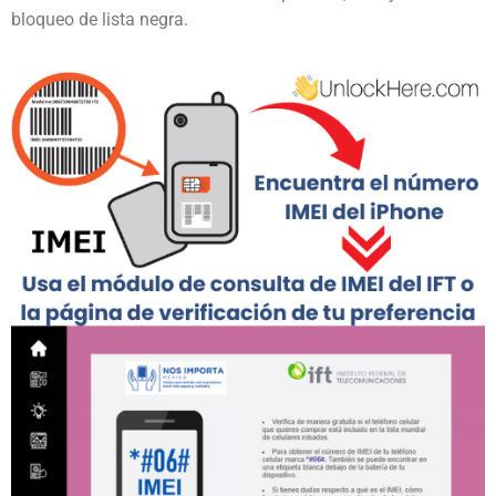
bloqueo de lista negra.