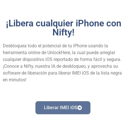
¡Libera cualquier iPhone con
Nifty!
Desbloquea todo el potencial de tu iPhone usando la
herramienta online de UnlockHere, la cual puede arreglar
cualquier dispositivo iOS reportado de forma fácil y segura.
¡Conoce a Nifty, nuestra IA de desbloqueo, y aprovecha su
software de liberación para liberar IMEI iOS de la lista negra
en minutos!
Liberar IMEI iOS