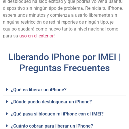
el desbloqueo ha sido exitoso y que podrás volver a usar tu
dispositivo sin ningún tipo de problema. Reinicia tu iPhone,
espera unos minutos y comienza a usarlo libremente sin
ningúna restricción de red ni reportes de ningún tipo, ¡el
equipo quedará como nuevo tanto a nivel nacional como
para su
uso en el exterior
!
Liberando iPhone por IMEI |
Preguntas Frecuentes
¿Qué es liberar un iPhone?
¿Dónde puedo desbloquear un iPhone?
¿Qué pasa si bloqueo mi iPhone con el IMEI?
¿Cuánto cobran para liberar un iPhone?