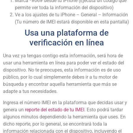
Marca *#06# desde tu iPhone (Ejecuta un código que
permite ver toda la información del dispositivo)
Ve a los ajustes de tu iPhone – General – Información
(Tu número de IMEI estará disponible en esta pantalla)
Usa una plataforma de
verificación en línea
Una vez ya tengas contigo esta información, será hora de
usar una herramienta en línea para poder ver el estado del
dispositivo. No te preocupes, esta información es de uso
público, por lo cual simplemente debes ir a tu motor de
búsqueda y encontrar aquella herramienta que más se
adapte a tus necesidades.
Ingresa el número IMEI en la plataforma que decidas usar y
genera un
reporte del estado de tu IMEI
. Esto podrá tardar
algunos minutos dependiendo la herramienta que uses. En
dicho reporte, por lo general, se encontrará toda la
información relacionada con el dispositivo, incluyendo el