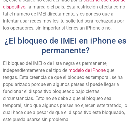
dispositivo
, la marca o el país. Esta restricción afecta como
tal el número de IMEI directamente, y es por eso que al
intentar usar redes móviles, tu solicitud será rechazada por
los operadores, sin importar si tienes un iPhone o no.
¿El bloqueo de IMEI en iPhone es
permanente?
El bloqueo del IMEI o de lista negra es permanente,
independientemente del tipo de
modelo de iPhone
que
tengas. Esta creencia de que el bloqueo es temporal, se ha
popularizado porque en algunos países sí puede llegar a
funcionar el dispositivo bloqueado bajo ciertas
circunstancias. Esto no se debe a que el bloqueo sea
temporal, sino que algunos países no ejercen este tratado, lo
cual hace que a pesar de que el dispositivo este bloqueado,
este pueda usarse sin problema.