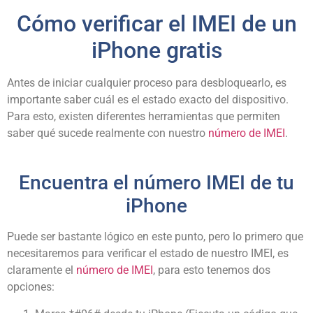
Cómo verificar el IMEI de un
iPhone gratis
Antes de iniciar cualquier proceso para desbloquearlo, es
importante saber cuál es el estado exacto del dispositivo.
Para esto, existen diferentes herramientas que permiten
saber qué sucede realmente con nuestro
número de IMEI
.
Encuentra el número IMEI de tu
iPhone
Puede ser bastante lógico en este punto, pero lo primero que
necesitaremos para verificar el estado de nuestro IMEI, es
claramente el
número de IMEI
, para esto tenemos dos
opciones: