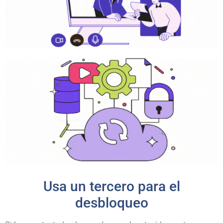
Usa un tercero para el
desbloqueo