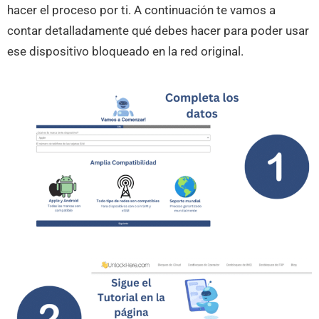
hacer el proceso por ti. A continuación te vamos a
contar detalladamente qué debes hacer para poder usar
ese dispositivo bloqueado en la red original.