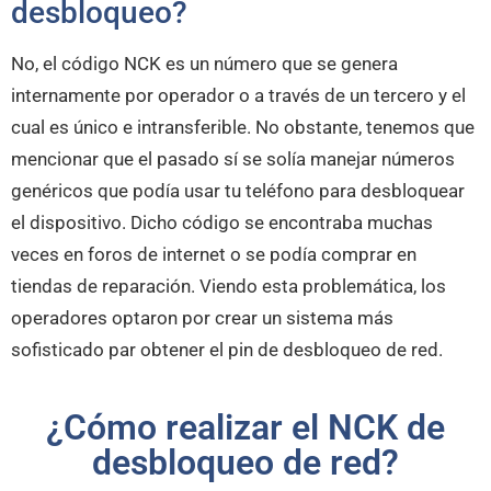
desbloqueo?
No, el código NCK es un número que se genera
internamente por operador o a través de un tercero y el
cual es único e intransferible. No obstante, tenemos que
mencionar que el pasado sí se solía manejar números
genéricos que podía usar tu teléfono para desbloquear
el dispositivo. Dicho código se encontraba muchas
veces en foros de internet o se podía comprar en
tiendas de reparación. Viendo esta problemática, los
operadores optaron por crear un sistema más
sofisticado par obtener el pin de desbloqueo de red.
¿Cómo realizar el NCK de
desbloqueo de red?