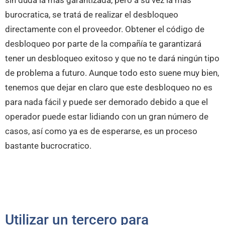
burocratica, se tratá de realizar el desbloqueo
directamente con el proveedor. Obtener el código de
desbloqueo por parte de la compañía te garantizará
tener un desbloqueo exitoso y que no te dará ningún tipo
de problema a futuro. Aunque todo esto suene muy bien,
tenemos que dejar en claro que este desbloqueo no es
para nada fácil y puede ser demorado debido a que el
operador puede estar lidiando con un gran número de
casos, así como ya es de esperarse, es un proceso
bastante bucrocratico.
Utilizar un tercero para