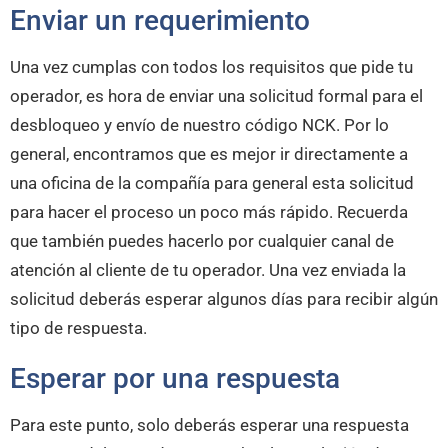
Enviar un requerimiento
Una vez cumplas con todos los requisitos que pide tu
operador, es hora de enviar una solicitud formal para el
desbloqueo y envío de nuestro código NCK. Por lo
general, encontramos que es mejor ir directamente a
una oficina de la compañía para general esta solicitud
para hacer el proceso un poco más rápido. Recuerda
que también puedes hacerlo por cualquier canal de
atención al cliente de tu operador. Una vez enviada la
solicitud deberás esperar algunos días para recibir algún
tipo de respuesta.
Esperar por una respuesta
Para este punto, solo deberás esperar una respuesta