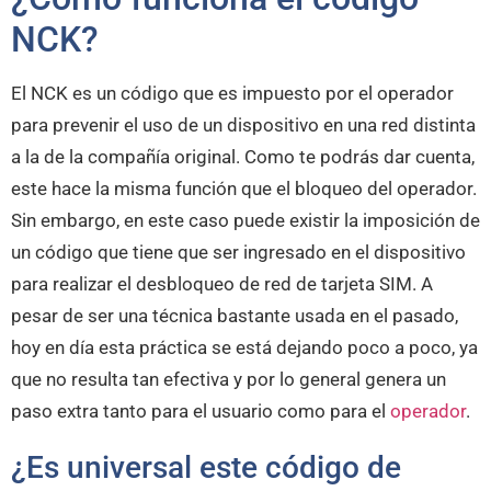
NCK?
El NCK es un código que es impuesto por el operador
para prevenir el uso de un dispositivo en una red distinta
a la de la compañía original. Como te podrás dar cuenta,
este hace la misma función que el bloqueo del operador.
Sin embargo, en este caso puede existir la imposición de
un código que tiene que ser ingresado en el dispositivo
para realizar el desbloqueo de red de tarjeta SIM. A
pesar de ser una técnica bastante usada en el pasado,
hoy en día esta práctica se está dejando poco a poco, ya
que no resulta tan efectiva y por lo general genera un
paso extra tanto para el usuario como para el
operador
.
¿Es universal este código de