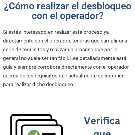
¿Cómo realizar el desbloqueo
con el operador?
Si estás interesado en realizar este proceso ya
directamente con el operador, tendrás que cumplir una
serie de requisitos y realizar un proceso que por lo
general no suele ser tan fácil. Lee detalladamente está
guía y siempre corrobora directamente con el operador
acerca de los requisitos que actualmente se imponen
para realizar dicho desbloqueo.