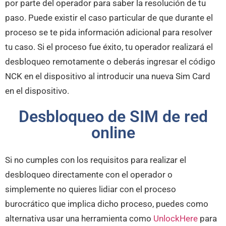
por parte del operador para saber la resolución de tu
paso. Puede existir el caso particular de que durante el
proceso se te pida información adicional para resolver
tu caso. Si el proceso fue éxito, tu operador realizará el
desbloqueo remotamente o deberás ingresar el código
NCK en el dispositivo al introducir una nueva Sim Card
en el dispositivo.
Desbloqueo de SIM de red
online
Si no cumples con los requisitos para realizar el
desbloqueo directamente con el operador o
simplemente no quieres lidiar con el proceso
burocrático que implica dicho proceso, puedes como
alternativa usar una herramienta como
UnlockHere
para