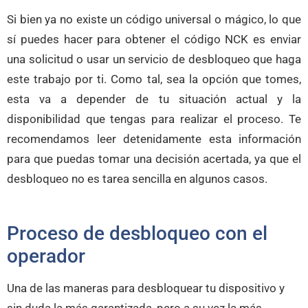
Si bien ya no existe un código universal o mágico, lo que
sí puedes hacer para obtener el código NCK es enviar
una solicitud o usar un servicio de desbloqueo que haga
este trabajo por ti. Como tal, sea la opción que tomes,
esta va a depender de tu situación actual y la
disponibilidad que tengas para realizar el proceso. Te
recomendamos leer detenidamente esta información
para que puedas tomar una decisión acertada, ya que el
desbloqueo no es tarea sencilla en algunos casos.
Proceso de desbloqueo con el
operador
Una de las maneras para desbloquear tu dispositivo y
sin duda la más garantizada, pero a su vez la más