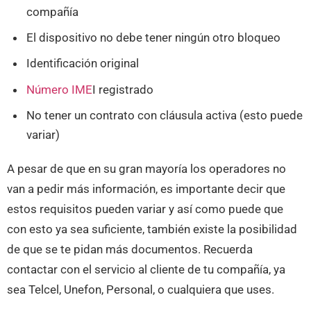
compañía
El dispositivo no debe tener ningún otro bloqueo
Identificación original
Número IME
I registrado
No tener un contrato con cláusula activa (esto puede
variar)
A pesar de que en su gran mayoría los operadores no
van a pedir más información, es importante decir que
estos requisitos pueden variar y así como puede que
con esto ya sea suficiente, también existe la posibilidad
de que se te pidan más documentos. Recuerda
contactar con el servicio al cliente de tu compañía, ya
sea Telcel, Unefon, Personal, o cualquiera que uses.