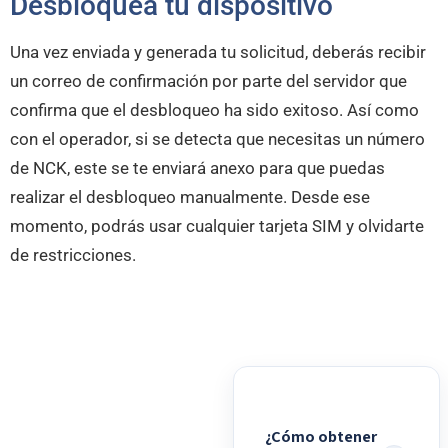
Desbloquea tu dispositivo
Una vez enviada y generada tu solicitud, deberás recibir
un correo de confirmación por parte del servidor que
confirma que el desbloqueo ha sido exitoso. Así como
con el operador, si se detecta que necesitas un número
de NCK, este se te enviará anexo para que puedas
realizar el desbloqueo manualmente. Desde ese
momento, podrás usar cualquier tarjeta SIM y olvidarte
de restricciones.
¿Cómo obtener