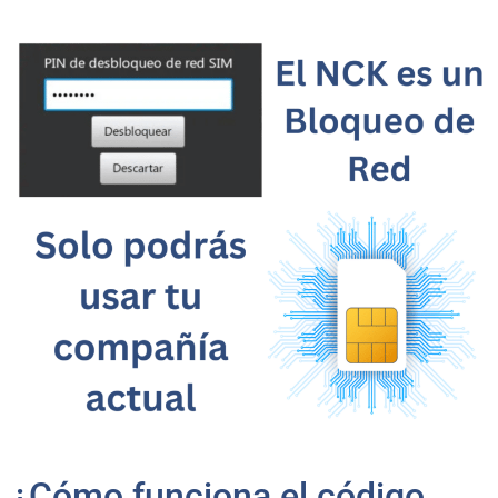
¿Cómo funciona el código