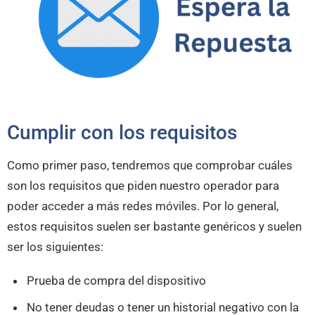
Cumplir con los requisitos
Como primer paso, tendremos que comprobar cuáles
son los requisitos que piden nuestro operador para
poder acceder a más redes móviles. Por lo general,
estos requisitos suelen ser bastante genéricos y suelen
ser los siguientes:
Prueba de compra del dispositivo
No tener deudas o tener un historial negativo con la