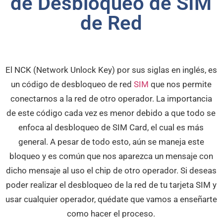
de Desbloqueo de SIM
de Red
El NCK (Network Unlock Key) por sus siglas en inglés, es
un código de desbloqueo de red
SIM
que nos permite
conectarnos a la red de otro operador. La importancia
de este código cada vez es menor debido a que todo se
enfoca al desbloqueo de SIM Card, el cual es más
general. A pesar de todo esto, aún se maneja este
bloqueo y es común que nos aparezca un mensaje con
dicho mensaje al uso el chip de otro operador. Si deseas
poder realizar el desbloqueo de la red de tu tarjeta SIM y
usar cualquier operador, quédate que vamos a enseñarte
como hacer el proceso.