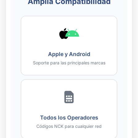
Amplia Compatibilidad
Apple y Android
Soporte para las principales marcas
Todos los Operadores
Códigos NCK para cualquier red