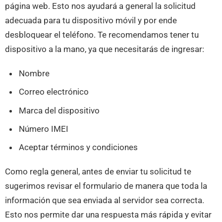
página web. Esto nos ayudará a general la solicitud
adecuada para tu dispositivo móvil y por ende
desbloquear el teléfono. Te recomendamos tener tu
dispositivo a la mano, ya que necesitarás de ingresar:
Nombre
Correo electrónico
Marca del dispositivo
Número IMEI
Aceptar términos y condiciones
Como regla general, antes de enviar tu solicitud te
sugerimos revisar el formulario de manera que toda la
información que sea enviada al servidor sea correcta.
Esto nos permite dar una respuesta más rápida y evitar