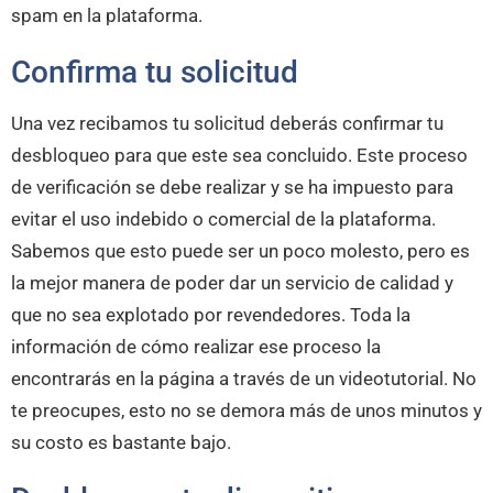
spam en la plataforma.
Confirma tu solicitud
Una vez recibamos tu solicitud deberás confirmar tu
desbloqueo para que este sea concluido. Este proceso
de verificación se debe realizar y se ha impuesto para
evitar el uso indebido o comercial de la plataforma.
Sabemos que esto puede ser un poco molesto, pero es
la mejor manera de poder dar un servicio de calidad y
que no sea explotado por revendedores. Toda la
información de cómo realizar ese proceso la
encontrarás en la página a través de un videotutorial. No
te preocupes, esto no se demora más de unos minutos y
su costo es bastante bajo.