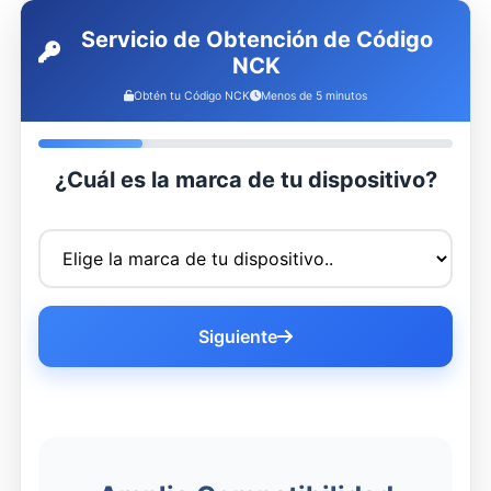
Servicio de Obtención de Código
NCK
Obtén tu Código NCK
Menos de 5 minutos
¿Cuál es la marca de tu dispositivo?
Siguiente