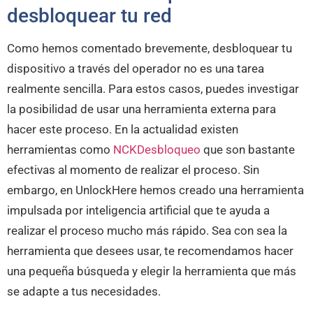
desbloquear tu red
Como hemos comentado brevemente, desbloquear tu
dispositivo a través del operador no es una tarea
realmente sencilla. Para estos casos, puedes investigar
la posibilidad de usar una herramienta externa para
hacer este proceso. En la actualidad existen
herramientas como
NCKDesbloqueo
que son bastante
efectivas al momento de realizar el proceso. Sin
embargo, en UnlockHere hemos creado una herramienta
impulsada por inteligencia artificial que te ayuda a
realizar el proceso mucho más rápido. Sea con sea la
herramienta que desees usar, te recomendamos hacer
una pequeña búsqueda y elegir la herramienta que más
se adapte a tus necesidades.