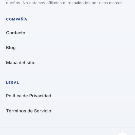
dueños. No estamos afiliados ni respaldados por esas marcas.
COMPAÑÍA
Contacto
Blog
Mapa del sitio
LEGAL
Política de Privacidad
Términos de Servicio