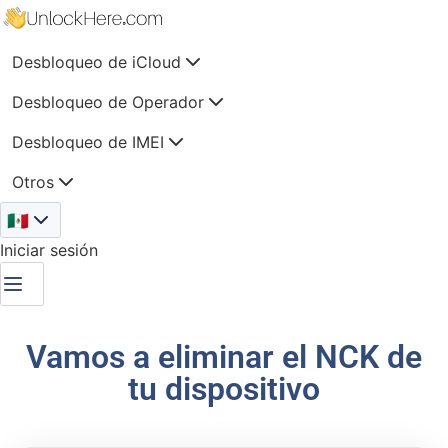
Desbloqueo de iCloud
Desbloqueo de Operador
Desbloqueo de IMEI
Otros
🇲🇽
Iniciar sesión
Vamos a eliminar el NCK de
tu dispositivo