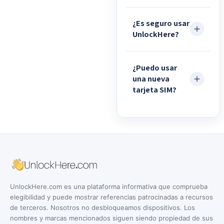
¿Es seguro usar
UnlockHere?
¿Puedo usar
una nueva
tarjeta SIM?
UnlockHere.com es una plataforma informativa que comprueba
elegibilidad y puede mostrar referencias patrocinadas a recursos
de terceros. Nosotros no desbloqueamos dispositivos. Los
nombres y marcas mencionados siguen siendo propiedad de sus