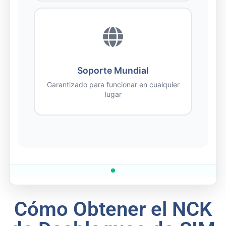
Soporte Mundial
Garantizado para funcionar en cualquier
lugar
Cómo Obtener el NCK