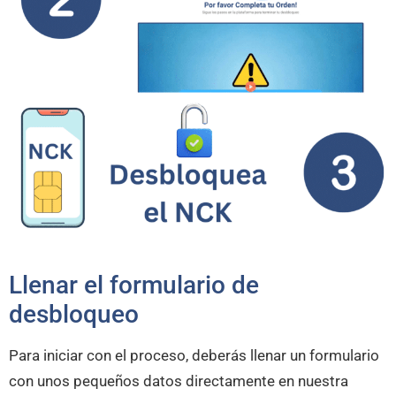
Llenar el formulario de
desbloqueo
Para iniciar con el proceso, deberás llenar un formulario
con unos pequeños datos directamente en nuestra