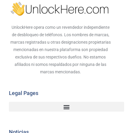
UnlockHere opera como un revendedor independiente
de desbloqueo de teléfonos. Los nombres de marcas,
marcas registradas u otras designaciones propietarias
mencionadas en nuestra plataforma son propiedad
exclusiva de sus respectivos dueños. No estamos
afiliados ni somos respaldados por ninguna de las
marcas mencionadas.
Legal Pages
Noticias