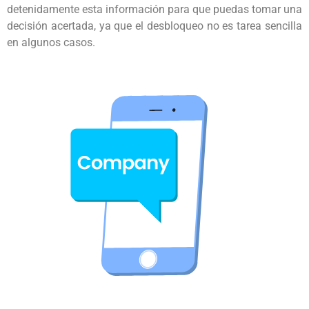
detenidamente esta información para que puedas tomar una
decisión acertada, ya que el desbloqueo no es tarea sencilla
en algunos casos.