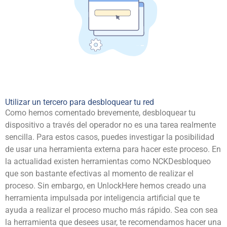
Utilizar un tercero para desbloquear tu red
Como hemos comentado brevemente, desbloquear tu
dispositivo a través del operador no es una tarea realmente
sencilla. Para estos casos, puedes investigar la posibilidad
de usar una herramienta externa para hacer este proceso. En
la actualidad existen herramientas como
NCKDesbloqueo
que son bastante efectivas al momento de realizar el
proceso. Sin embargo, en UnlockHere hemos creado una
herramienta impulsada por inteligencia artificial que te
ayuda a realizar el proceso mucho más rápido. Sea con sea
la herramienta que desees usar, te recomendamos hacer una