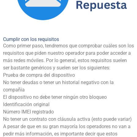
Cumplir con los requisitos
Como primer paso, tendremos que comprobar cuáles son los
requisitos que piden nuestro operador para poder acceder a
más redes móviles. Por lo general, estos requisitos suelen
ser bastante genéricos y suelen ser los siguientes:
Prueba de compra del dispositivo
No tener deudas o tener un historial negativo con la
compañía
El dispositivo no debe tener ningún otro bloqueo
Identificación original
Número IME
I registrado
No tener un contrato con cláusula activa (esto puede variar)
A pesar de que en su gran mayoría los operadores no van a
pedir más información, es importante decir que estos