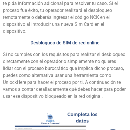
te pida información adicional para resolver tu caso. Si el
proceso fue éxito, tu operador realizará el desbloqueo
remotamente o deberás ingresar el código NCK en el
dispositivo al introducir una nueva Sim Card en el
dispositivo.
Desbloqueo de SIM de red online
Si no cumples con los requisitos para realizar el desbloqueo
directamente con el operador o simplemente no quieres
lidiar con el proceso burocrático que implica dicho proceso,
puedes como alternativa usar una herramienta como
UnlockHere
para hacer el proceso por ti. A continuación te
vamos a contar detalladamente qué debes hacer para poder
usar ese dispositivo bloqueado en la red original.