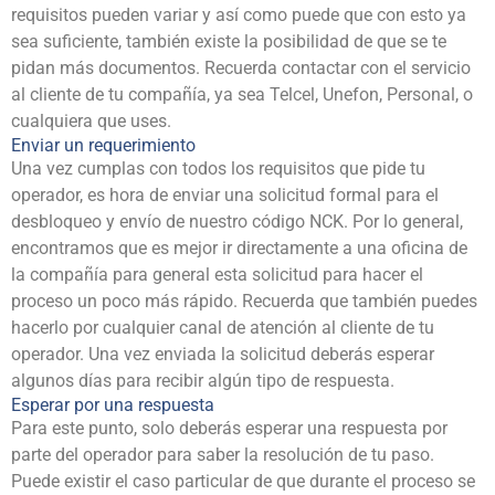
requisitos pueden variar y así como puede que con esto ya
sea suficiente, también existe la posibilidad de que se te
pidan más documentos. Recuerda contactar con el servicio
al cliente de tu compañía, ya sea Telcel, Unefon, Personal, o
cualquiera que uses.
Enviar un requerimiento
Una vez cumplas con todos los requisitos que pide tu
operador, es hora de enviar una solicitud formal para el
desbloqueo y envío de nuestro código NCK. Por lo general,
encontramos que es mejor ir directamente a una oficina de
la compañía para general esta solicitud para hacer el
proceso un poco más rápido. Recuerda que también puedes
hacerlo por cualquier canal de atención al cliente de tu
operador. Una vez enviada la solicitud deberás esperar
algunos días para recibir algún tipo de respuesta.
Esperar por una respuesta
Para este punto, solo deberás esperar una respuesta por
parte del operador para saber la resolución de tu paso.
Puede existir el caso particular de que durante el proceso se