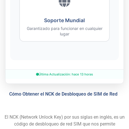
Soporte Mundial
Garantizado para funcionar en cualquier
lugar
Última Actualización: hace 13 horas
Cómo Obtener el NCK de Desbloqueo de SIM de Red
El NCK (Network Unlock Key) por sus siglas en inglés, es un
código de desbloqueo de red
SIM
que nos permite