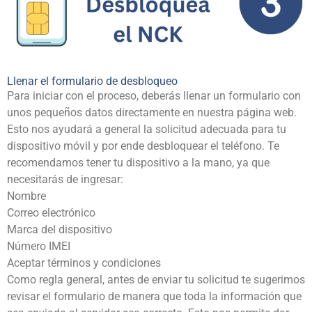
Llenar el formulario de desbloqueo
Para iniciar con el proceso, deberás llenar un formulario con
unos pequeños datos directamente en nuestra página web.
Esto nos ayudará a general la solicitud adecuada para tu
dispositivo móvil y por ende desbloquear el teléfono. Te
recomendamos tener tu dispositivo a la mano, ya que
necesitarás de ingresar:
Nombre
Correo electrónico
Marca del dispositivo
Número IMEI
Aceptar términos y condiciones
Como regla general, antes de enviar tu solicitud te sugerimos
revisar el formulario de manera que toda la información que