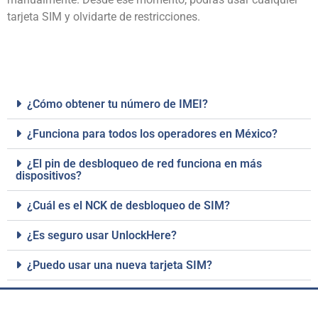
tarjeta SIM y olvidarte de restricciones.
¿Cómo obtener tu número de IMEI?
¿Funciona para todos los operadores en México?
¿El pin de desbloqueo de red funciona en más
dispositivos?
¿Cuál es el NCK de desbloqueo de SIM?
¿Es seguro usar UnlockHere?
¿Puedo usar una nueva tarjeta SIM?