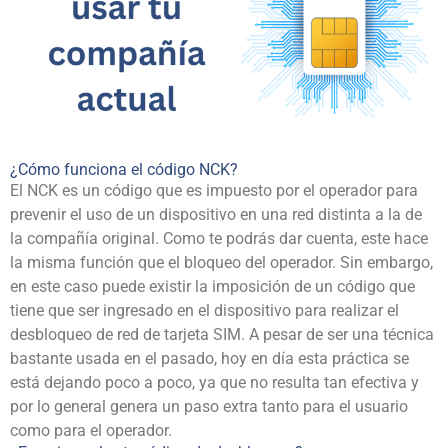
¿Cómo funciona el código NCK?
El NCK es un código que es impuesto por el operador para
prevenir el uso de un dispositivo en una red distinta a la de
la compañía original. Como te podrás dar cuenta, este hace
la misma función que el bloqueo del operador. Sin embargo,
en este caso puede existir la imposición de un código que
tiene que ser ingresado en el dispositivo para realizar el
desbloqueo de red de tarjeta SIM. A pesar de ser una técnica
bastante usada en el pasado, hoy en día esta práctica se
está dejando poco a poco, ya que no resulta tan efectiva y
por lo general genera un paso extra tanto para el usuario
como para el
operador
.