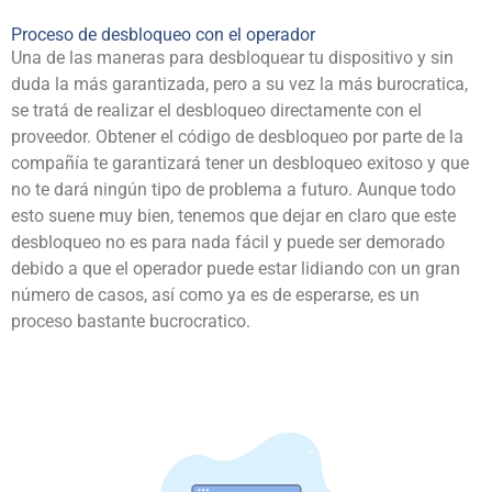
Proceso de desbloqueo con el operador
Una de las maneras para desbloquear tu dispositivo y sin
duda la más garantizada, pero a su vez la más burocratica,
se tratá de realizar el desbloqueo directamente con el
proveedor. Obtener el código de desbloqueo por parte de la
compañía te garantizará tener un desbloqueo exitoso y que
no te dará ningún tipo de problema a futuro. Aunque todo
esto suene muy bien, tenemos que dejar en claro que este
desbloqueo no es para nada fácil y puede ser demorado
debido a que el operador puede estar lidiando con un gran
número de casos, así como ya es de esperarse, es un
proceso bastante bucrocratico.