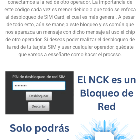
conectarnos a la red de otro operador. La importancia de
este código cada vez es menor debido a que todo se enfoca
al desbloqueo de SIM Card, el cual es más general. A pesar
de todo esto, aún se maneja este bloqueo y es común que
nos aparezca un mensaje con dicho mensaje al uso el chip
de otro operador. Si deseas poder realizar el desbloqueo de
la red de tu tarjeta SIM y usar cualquier operador, quédate
que vamos a enseñarte como hacer el proceso.