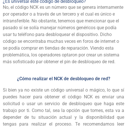
¿Es universal este código de desbloqueo?
No, el código NCK es un número que se genera internamente
por operador o a través de un tercero y el cual es único e
intransferible. No obstante, tenemos que mencionar que el
pasado sí se solía manejar números genéricos que podía
usar tu teléfono para desbloquear el dispositivo. Dicho
código se encontraba muchas veces en foros de internet o
se podía comprar en tiendas de reparación. Viendo esta
problemática, los operadores optaron por crear un sistema
más sofisticado par obtener el pin de desbloqueo de red.
¿Cómo realizar el NCK de desbloqueo de red?
Si bien ya no existe un código universal o mágico, lo que sí
puedes hacer para obtener el código NCK es enviar una
solicitud o usar un servicio de desbloqueo que haga este
trabajo por ti. Como tal, sea la opción que tomes, esta va a
depender de tu situación actual y la disponibilidad que
tengas para realizar el proceso. Te recomendamos leer