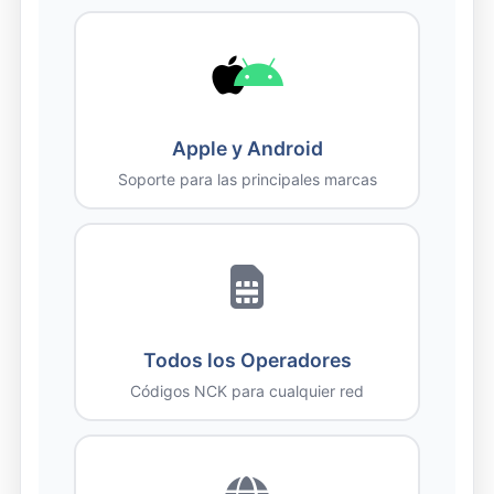
Apple y Android
Soporte para las principales marcas
Todos los Operadores
Códigos NCK para cualquier red