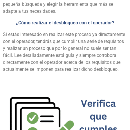
pequeña búsqueda y elegir la herramienta que más se
adapte a tus necesidades.
¿Cómo realizar el desbloqueo con el operador?
Si estás interesado en realizar este proceso ya directamente
con el operador, tendrás que cumplir una serie de requisitos
y realizar un proceso que por lo general no suele ser tan
fácil. Lee detalladamente está guía y siempre corrobora
directamente con el operador acerca de los requisitos que
actualmente se imponen para realizar dicho desbloqueo.