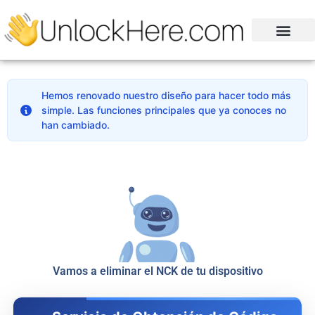
Hemos renovado nuestro diseño para hacer todo más
simple. Las funciones principales que ya conoces no
han cambiado.
Vamos a eliminar el NCK de tu dispositivo