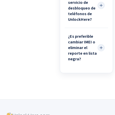
servicio de
desbloqueo de
teléfonos de
UnlockHere?
¿Es preferible
cambiar IMEI o
eliminar el
reporte en lista
negra?