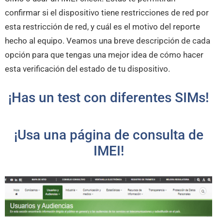
confirmar si el dispositivo tiene restricciones de red por
esta restricción de red, y cuál es el motivo del reporte
hecho al equipo. Veamos una breve descripción de cada
opción para que tengas una mejor idea de cómo hacer
esta verificación del estado de tu dispositivo.
¡Has un test con diferentes SIMs!
¡Usa una página de consulta de
IMEI!