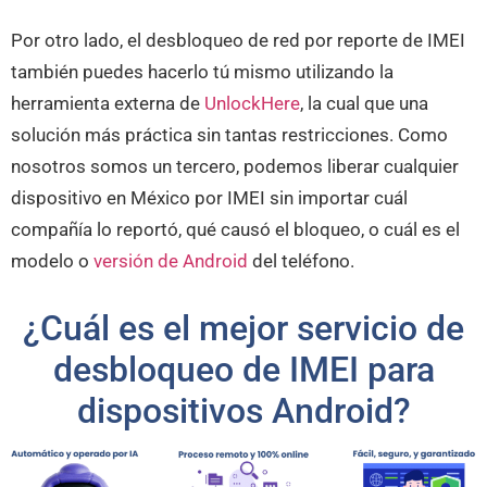
Por otro lado, el desbloqueo de red por reporte de IMEI
también puedes hacerlo tú mismo utilizando la
herramienta externa de
UnlockHere
, la cual que una
solución más práctica sin tantas restricciones. Como
nosotros somos un tercero, podemos liberar cualquier
dispositivo en México por IMEI sin importar cuál
compañía lo reportó, qué causó el bloqueo, o cuál es el
modelo o
versión de Android
del teléfono.
¿Cuál es el mejor servicio de
desbloqueo de IMEI para
dispositivos Android?