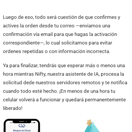
Luego de eso, todo será cuestión de que confirmes y
actives la orden desde tu correo —enviamos una
confirmación vía email para que hagas la activación
correspondiente—, lo cual solicitamos para evitar
ordenes repetidas o con información incorrecta.
Ya para finalizar, tendrás que esperar más o menos una
hora mientras Nifty, nuestra asistente de IA, procesa la
solicitud dede nuestros servidores remotos y te notifica
cuando todo esté hecho. ¡En menos de una hora tu
celular volverá a funcionar y quedará permanentemente
liberado!