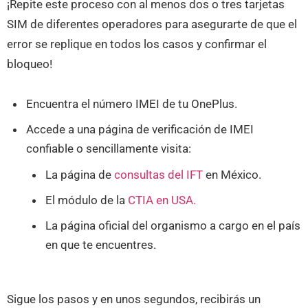
¡Repite este proceso con al menos dos o tres tarjetas
SIM de diferentes operadores para asegurarte de que el
error se replique en todos los casos y confirmar el
bloqueo!
Encuentra el número IMEI de tu OnePlus.
Accede a una página de verificación de IMEI
confiable o sencillamente visita:
La página de
consultas del IFT
en México.
El módulo de la
CTIA en USA.
La página oficial del organismo a cargo en el país
en que te encuentres.
Sigue los pasos y en unos segundos, recibirás un