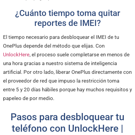
¿Cuánto tiempo toma quitar
reportes de IMEI?
El tiempo necesario para desbloquear el IMEI de tu
OnePlus depende del método que elijas. Con
UnlockHere
, el proceso suele completarse en menos de
una hora gracias a nuestro sistema de inteligencia
artificial. Por otro lado, liberar OnePlus directamente con
el proveedor de red que impuso la restricción toma
entre 5 y 20 días hábiles porque hay muchos requisitos y
papeleo de por medio.
Pasos para desbloquear tu
teléfono con UnlockHere |