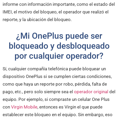
informe con información importante, como el estado del
IMEI, el motivo del bloqueo, el operador que realizó el
reporte, y la ubicación del bloqueo.
¿Mi OnePlus puede ser
bloqueado y desbloqueado
por cualquier operador?
Sí, cualquier compañía telefónica puede bloquear un
dispositivo OnePlus si se cumplen ciertas condiciones,
como que haya un reporte por robo, pérdida, falta de
pago, etc., pero solo siempre sea el
operador original
del
equipo. Por ejemplo, si compraste un celular One Plus
con
Virgin Mobile
, entonces es Virgin el que puede
establecer este bloqueo en el equipo. Sin embargo, eso