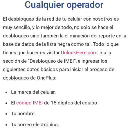
Cualquier operador
El desbloqueo de la red de tu celular con nosotros es
muy sencillo, y lo mejor de todo, no solo se hace el
desbloqueo sino también la eliminación del reporte en la
base de datos de la lista negra como tal. Todo lo que
tienes que hacer es visitar
UnlockHere.com
, ir a la
sección de “Desbloqueo de IMEI”, e ingresar los
siguientes datos básicos para iniciar el proceso de
desbloqueo de OnePlus:
La marca del celular.
El
código IMEI
de 15 dígitos del equipo.
Tu nombre.
Tu correo electrónico.