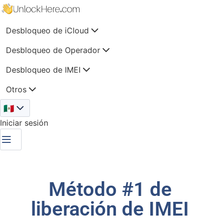
Desbloqueo de iCloud
Desbloqueo de Operador
Desbloqueo de IMEI
Otros
🇲🇽
Iniciar sesión
Método #1 de
liberación de IMEI