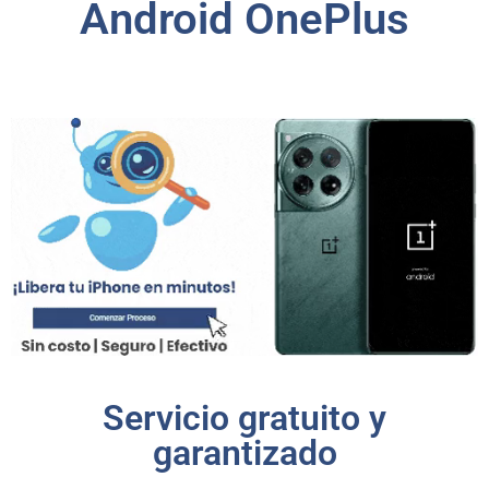
Android OnePlus
Servicio gratuito y
garantizado