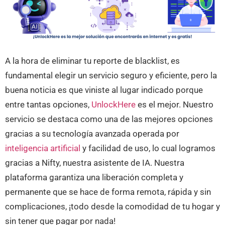
A la hora de eliminar tu reporte de blacklist, es
fundamental elegir un servicio seguro y eficiente, pero la
buena noticia es que viniste al lugar indicado porque
entre tantas opciones,
UnlockHere
es el mejor. Nuestro
servicio se destaca como una de las mejores opciones
gracias a su tecnología avanzada operada por
inteligencia artificial
y facilidad de uso, lo cual logramos
gracias a Nifty, nuestra asistente de IA. Nuestra
plataforma garantiza una liberación completa y
permanente que se hace de forma remota, rápida y sin
complicaciones, ¡todo desde la comodidad de tu hogar y
sin tener que pagar por nada!