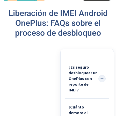
Liberación de IMEI Android
OnePlus: FAQs sobre el
proceso de desbloqueo
¿Es seguro
desbloquear un
OnePlus con
reporte de
IMEI?
¿Cuánto
demora el