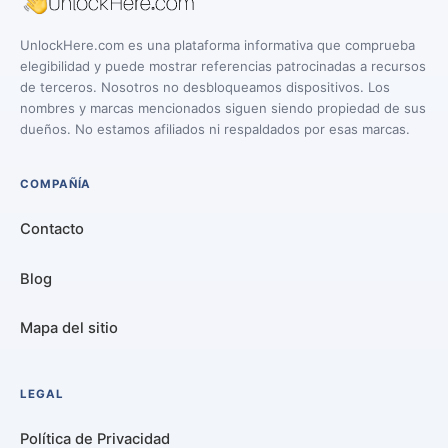
UnlockHere.com es una plataforma informativa que comprueba
elegibilidad y puede mostrar referencias patrocinadas a recursos
de terceros. Nosotros no desbloqueamos dispositivos. Los
nombres y marcas mencionados siguen siendo propiedad de sus
dueños. No estamos afiliados ni respaldados por esas marcas.
COMPAÑÍA
Contacto
Blog
Mapa del sitio
LEGAL
Política de Privacidad