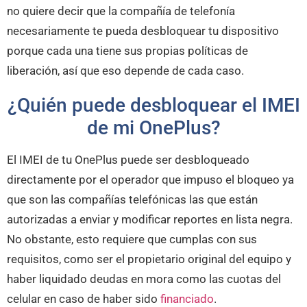
no quiere decir que la compañía de telefonía
necesariamente te pueda desbloquear tu dispositivo
porque cada una tiene sus propias políticas de
liberación, así que eso depende de cada caso.
¿Quién puede desbloquear el IMEI
de mi OnePlus?
El IMEI de tu OnePlus puede ser desbloqueado
directamente por el operador que impuso el bloqueo ya
que son las compañías telefónicas las que están
autorizadas a enviar y modificar reportes en lista negra.
No obstante, esto requiere que cumplas con sus
requisitos, como ser el propietario original del equipo y
haber liquidado deudas en mora como las cuotas del
celular en caso de haber sido
financiado
.