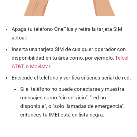
Apaga tu teléfono OnePlus y retira la tarjeta SIM
actual.
Inserta una tarjeta SIM de cualquier operador con
disponibilidad en tu área como, por ejemplo,
Telcel
,
AT&T
, o
Movistar
.
Enciende el teléfono y verifica si tienes señal de red.
Si el teléfono no puede conectarse y muestra
mensajes como “sin servicio”, “red no
disponible”, o “solo llamadas de emergencia”,
entonces tu IMEI está en lista negra.