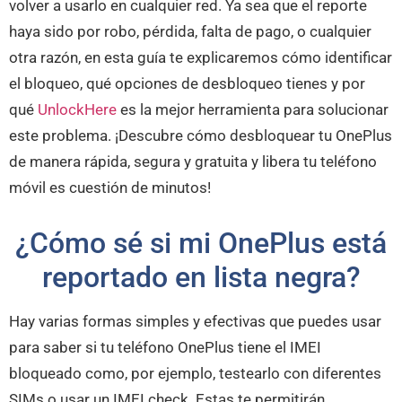
volver a usarlo en cualquier red. Ya sea que el reporte
haya sido por robo, pérdida, falta de pago, o cualquier
otra razón, en esta guía te explicaremos cómo identificar
el bloqueo, qué opciones de desbloqueo tienes y por
qué
UnlockHere
es la mejor herramienta para solucionar
este problema. ¡Descubre cómo desbloquear tu OnePlus
de manera rápida, segura y gratuita y libera tu teléfono
móvil es cuestión de minutos!
¿Cómo sé si mi OnePlus está
reportado en lista negra?
Hay varias formas simples y efectivas que puedes usar
para saber si tu teléfono OnePlus tiene el IMEI
bloqueado como, por ejemplo, testearlo con diferentes
SIMs o usar un IMEI check. Estas te permitirán