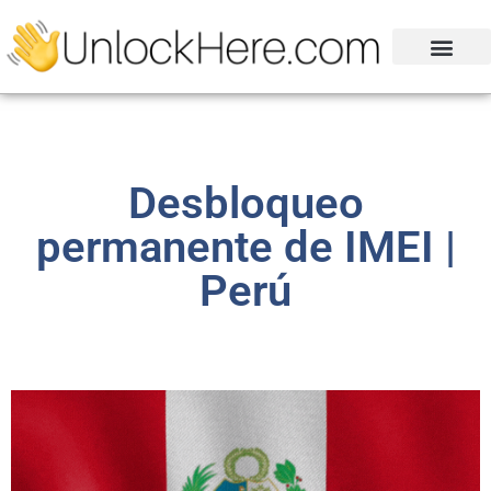
Desbloqueo
permanente de IMEI |
Perú