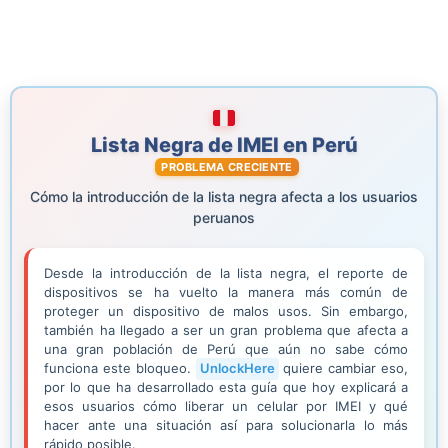
Lista Negra de IMEI en Perú
PROBLEMA CRECIENTE
Cómo la introducción de la lista negra afecta a los usuarios
peruanos
Desde la introducción de la lista negra, el reporte de
dispositivos se ha vuelto la manera más común de
proteger un dispositivo de malos usos. Sin embargo,
también ha llegado a ser un gran problema que afecta a
una gran población de Perú que aún no sabe cómo
funciona este bloqueo.
UnlockHere
quiere cambiar eso,
por lo que ha desarrollado esta guía que hoy explicará a
esos usuarios cómo liberar un celular por IMEI y qué
hacer ante una situación así para solucionarla lo más
rápido posible.