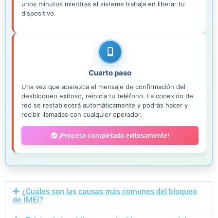
unos minutos mientras el sistema trabaja en liberar tu
dispositivo.
Cuarto paso
Una vez que aparezca el mensaje de confirmación del
desbloqueo exitoso, reinicia tu teléfono. La conexión de
red se restablecerá automáticamente y podrás hacer y
recibir llamadas con cualquier operador.
¡Proceso completado exitosamente!
¿Cuáles son las causas más comunes del bloqueo
de IMEI?