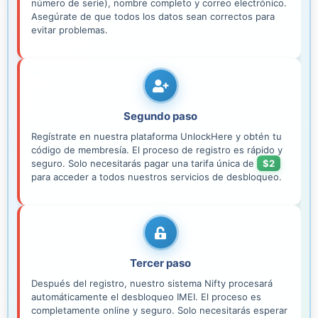
número de serie), nombre completo y correo electrónico.
Asegúrate de que todos los datos sean correctos para
evitar problemas.
Segundo paso
Regístrate en nuestra plataforma UnlockHere y obtén tu
código de membresía. El proceso de registro es rápido y
seguro. Solo necesitarás pagar una tarifa única de
$2
para acceder a todos nuestros servicios de desbloqueo.
Tercer paso
Después del registro, nuestro sistema Nifty procesará
automáticamente el desbloqueo IMEI. El proceso es
completamente online y seguro. Solo necesitarás esperar