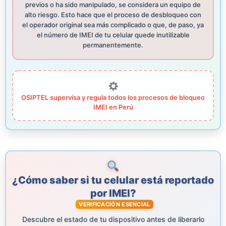
previos o ha sido manipulado, se considera un equipo de
alto riesgo. Esto hace que el proceso de desbloqueo con
el operador original sea más complicado o que, de paso, ya
el número de IMEI de tu celular quede inutilizable
permanentemente.
OSIPTEL supervisa y regula todos los procesos de bloqueo
IMEI en Perú
¿Cómo saber si tu celular está reportado
por IMEI?
VERIFICACIÓN ESENCIAL
Descubre el estado de tu dispositivo antes de liberarlo