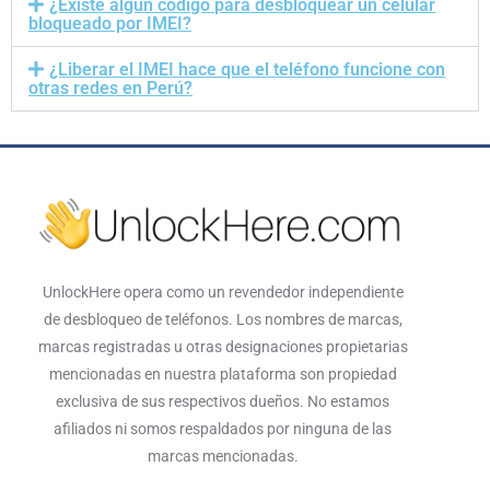
¿Existe algún código para desbloquear un celular
bloqueado por IMEI?
¿Liberar el IMEI hace que el teléfono funcione con
otras redes en Perú?
UnlockHere opera como un revendedor independiente
de desbloqueo de teléfonos. Los nombres de marcas,
marcas registradas u otras designaciones propietarias
mencionadas en nuestra plataforma son propiedad
exclusiva de sus respectivos dueños. No estamos
afiliados ni somos respaldados por ninguna de las
marcas mencionadas.