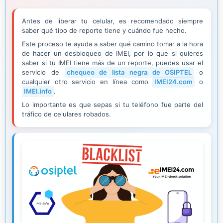
Antes de liberar tu celular, es recomendado siempre
saber qué tipo de reporte tiene y cuándo fue hecho.
Este proceso te ayuda a saber qué camino tomar a la hora
de hacer un desbloqueo de IMEI, por lo que si quieres
saber si tu IMEI tiene más de un reporte, puedes usar el
servicio de
chequeo de lista negra de OSIPTEL
o
cualquier otro servicio en línea como
IMEI24.com
o
IMEI.info
.
Lo importante es que sepas si tu teléfono fue parte del
tráfico de celulares robados.