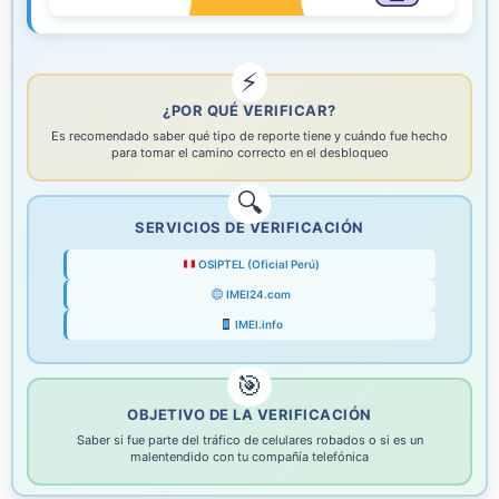
¿POR QUÉ VERIFICAR?
Es recomendado saber qué tipo de reporte tiene y cuándo fue hecho
para tomar el camino correcto en el desbloqueo
SERVICIOS DE VERIFICACIÓN
OSIPTEL (Oficial Perú)
IMEI24.com
IMEI.info
OBJETIVO DE LA VERIFICACIÓN
Saber si fue parte del tráfico de celulares robados o si es un
malentendido con tu compañía telefónica