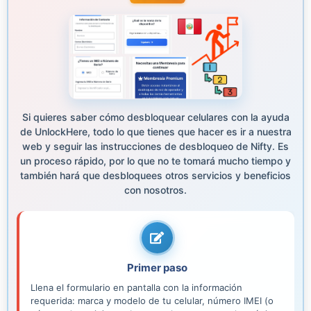
Si quieres saber cómo desbloquear celulares con la ayuda
de UnlockHere, todo lo que tienes que hacer es ir a nuestra
web y seguir las instrucciones de desbloqueo de Nifty. Es
un proceso rápido, por lo que no te tomará mucho tiempo y
también hará que desbloquees otros servicios y beneficios
con nosotros.
Primer paso
Llena el formulario en pantalla con la información
requerida: marca y modelo de tu celular, número IMEI (o