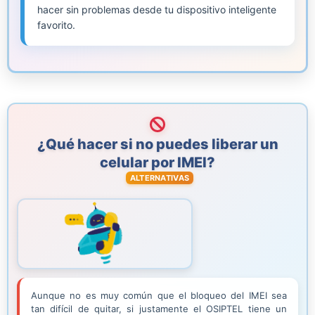
hacer sin problemas desde tu dispositivo inteligente
favorito.
¿Qué hacer si no puedes liberar un
celular por IMEI?
ALTERNATIVAS
Aunque no es muy común que el bloqueo del IMEI sea
tan difícil de quitar, si justamente el OSIPTEL tiene un