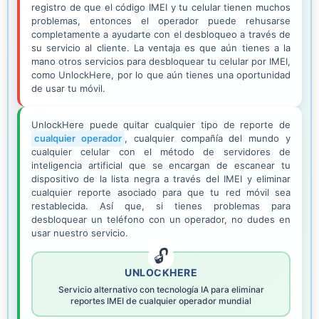
registro de que el código IMEI y tu celular tienen muchos
problemas, entonces el operador puede rehusarse
completamente a ayudarte con el desbloqueo a través de
su servicio al cliente. La ventaja es que aún tienes a la
mano otros servicios para desbloquear tu celular por IMEI,
como UnlockHere, por lo que aún tienes una oportunidad
de usar tu móvil.
UnlockHere puede quitar cualquier tipo de reporte de
cualquier operador
, cualquier compañía del mundo y
cualquier celular con el método de servidores de
inteligencia artificial que se encargan de escanear tu
dispositivo de la lista negra a través del IMEI y eliminar
cualquier reporte asociado para que tu red móvil sea
restablecida. Así que, si tienes problemas para
desbloquear un teléfono con un operador, no dudes en
usar nuestro servicio.
UNLOCKHERE
Servicio alternativo con tecnología IA para eliminar
reportes IMEI de cualquier operador mundial