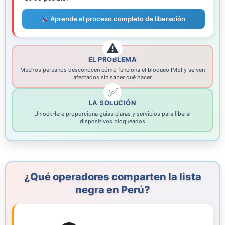
Aprende el proceso completo de liberación
EL PROBLEMA
Muchos peruanos desconocen cómo funciona el bloqueo IMEI y se ven
afectados sin saber qué hacer
LA SOLUCIÓN
UnlockHere proporciona guías claras y servicios para liberar
dispositivos bloqueados
¿Qué operadores comparten la lista
negra en Perú?