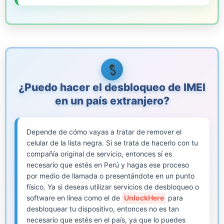
¿Puedo hacer el desbloqueo de IMEI
en un país extranjero?
Depende de cómo vayas a tratar de remover el
celular de la lista negra. Si se trata de hacerlo con tu
compañía original de servicio, entonces sí es
necesario que estés en Perú y hagas ese proceso
por medio de llamada o presentándote en un punto
físico. Ya si deseas utilizar servicios de desbloqueo o
software en línea como el de
UnlockHere
para
desbloquear tu dispositivo, entonces no es tan
necesario que estés en el país, ya que lo puedes