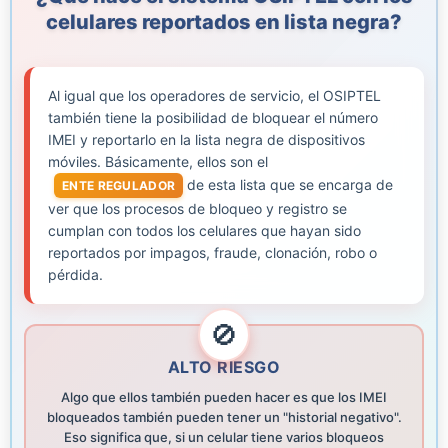
celulares reportados en lista negra?
Al igual que los operadores de servicio, el OSIPTEL
también tiene la posibilidad de bloquear el número
IMEI y reportarlo en la lista negra de dispositivos
móviles. Básicamente, ellos son el
de esta lista que se encarga de
ENTE REGULADOR
ver que los procesos de bloqueo y registro se
cumplan con todos los celulares que hayan sido
reportados por impagos, fraude, clonación, robo o
pérdida.
ALTO RIESGO
Algo que ellos también pueden hacer es que los IMEI
bloqueados también pueden tener un "historial negativo".
Eso significa que, si un celular tiene varios bloqueos