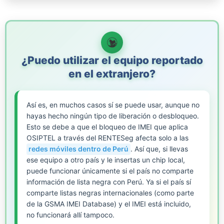
¿Puedo utilizar el equipo reportado
en el extranjero?
Así es, en muchos casos sí se puede usar, aunque no
hayas hecho ningún tipo de liberación o desbloqueo.
Esto se debe a que el bloqueo de IMEI que aplica
OSIPTEL a través del RENTESeg afecta solo a las
redes móviles dentro de Perú
. Así que, si llevas
ese equipo a otro país y le insertas un chip local,
puede funcionar únicamente si el país no comparte
información de lista negra con Perú. Ya si el país sí
comparte listas negras internacionales (como parte
de la GSMA IMEI Database) y el IMEI está incluido,
no funcionará allí tampoco.