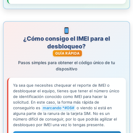
¿Cómo consigo el IMEI para el
desbloqueo?
GUÍA RÁPIDA
Pasos simples para obtener el código único de tu
dispositivo
Ya sea que necesites chequear el reporte de IMEI o
desbloquear el equipo, tienes que tener el número único
de identificación conocido como IMEI para hacer la
solicitud. En este caso, la forma más rápida de
conseguirlo es
marcando *#06#
o viendo si está en
alguna parte de la ranura de la tarjeta SIM. No es un
número difícil de conseguir, por lo que podrás agilizar el
desbloqueo por IMEI una vez lo tengas presente.